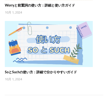
Worryと前置詞の使い方：詳細と使い方ガイド
10月 1, 2024
SoとSuchの使い方：詳細で分かりやすいガイド
10月 1, 2024