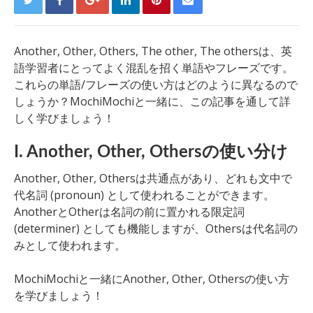
Another, Other, Others, The other, The othersは、英
語学習者にとってよく混乱を招く単語やフレーズです。
これらの単語/フレーズの使い方はどのように異なるので
しょうか？MochiMochiと一緒に、この記事を通して詳
しく学びましょう！
I. Another, Other, Othersの使い分け
Another, Other, Othersは共通点があり、どれも文中で
代名詞 (pronoun) として使われることができます。
AnotherとOtherは名詞の前に置かれる限定詞
(determiner) としても機能しますが、Othersは代名詞の
みとして使われます。
MochiMochiと一緒にAnother, Other, Othersの使い方
を学びましょう！