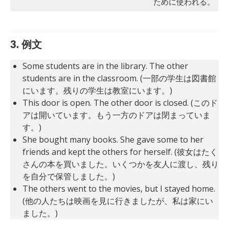
ために使われる。
3. 例文
Some students are in the library. The other
students are in the classroom. (一部の学生は図書館
にいます。残りの学生は教室にいます。)
This door is open. The other door is closed. (このド
アは開いています。もう一方のドアは閉まっていま
す。)
She bought many books. She gave some to her
friends and kept the others for herself. (彼女はたく
さんの本を買いました。いくつかを友人に渡し、残り
を自分で保管しました。)
The others went to the movies, but I stayed home.
(他の人たちは映画を見に行きましたが、私は家にい
ました。)