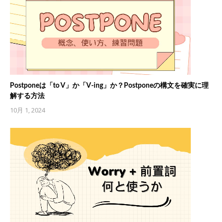
Postponeは「to V」か「V-ing」か？Postponeの構文を確実に理
解する方法
10月 1, 2024