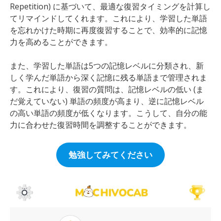
Repetition) に基づいて、最適な復習タイミングを計算し
てリマインドしてくれます。これにより、学習した単語
を忘れかけた時期に再度復習することで、効率的に記憶
力を高めることができます。
また、学習した単語は5つの記憶レベルに分類され、新
しく学んだ単語から深く記憶に残る単語まで管理されま
す。これにより、復習の質問は、記憶レベルの低い (ま
だ覚えていない) 単語の頻度が高まり、逆に記憶レベル
の高い単語の頻度が低くなります。こうして、自分の能
力に合わせた復習時間を調整することができます。
勉強してみてください