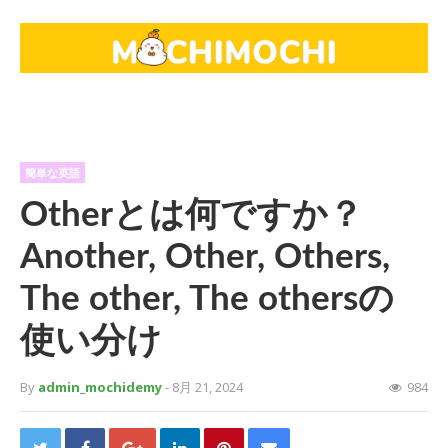
簡単な英語
Otherとは何ですか？
Another, Other, Others,
The other, The othersの
使い分け
By
admin_mochidemy
- 8月 21, 2024
984