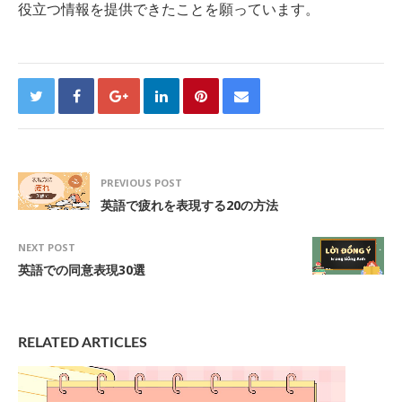
役立つ情報を提供できたことを願っています。
PREVIOUS POST
英語で疲れを表現する20の方法
NEXT POST
英語での同意表現30選
RELATED ARTICLES