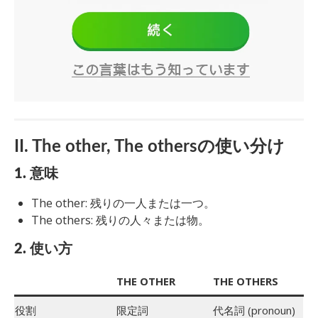
II. The other, The othersの使い分け
1. 意味
The other: 残りの一人または一つ。
The others: 残りの人々または物。
2. 使い方
THE OTHER
THE OTHERS
役割
限定詞
代名詞 (pronoun)