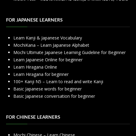
FOR JAPANESE LEARNERS
Learn Kanji & Japanese Vocabulary
MochiKana – Learn Japanese Alphabet
Mochi Ultimate Japanese Learning Guideline for Beginner
Learn Japanese Online for beginner
Learn Hiragana Online
Learn Hiragana for beginner
100+ Kanji N5 – Learn to read and write Kanji
Basic Japanese words for beginner
Basic Japanese conversation for beginner
FOR CHINESE LEARNERS
Mochi Chinese – Learn Chinese