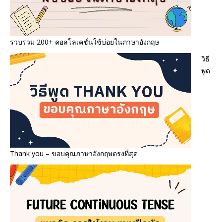
รวบรวม 200+ คอลโลเคชั่นใช้บ่อยในภาษาอังกฤษ
วิธี
พูด
Thank you – ขอบคุณภาษาอังกฤษตรงที่สุด