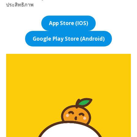
ประสิทธิภาพ
App Store (IOS)
Google Play Store (Android)