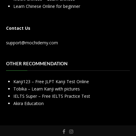
Learn Chinese Online for beginner
Contact Us
support@mochidemy.com
OTHER RECOMMENDATION
Kanji123 – Free JLPT Kanji Test Online
Tobika – Learn Kanji with pictures
IELTS Super – Free IELTS Practice Test
Akira Education