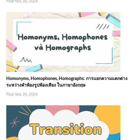
กันยายน 30, 2024
Homonyms, Homophones, Homographs: การแยกความแตกต่าง
ระหว่างคำพ้องรูปพ้องเสียง ในภาษาอังกฤษ
กันยายน 30, 2024