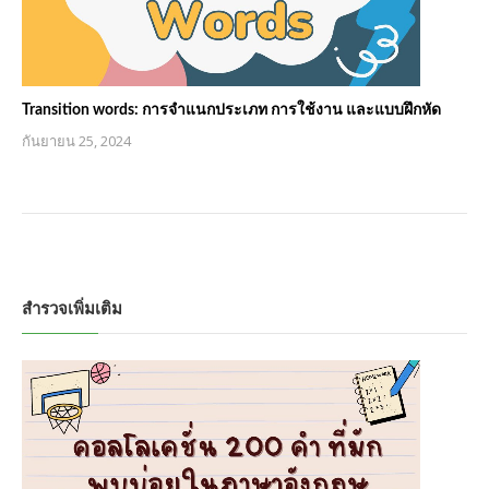
Transition words: การจำแนกประเภท การใช้งาน และแบบฝึกหัด
กันยายน 25, 2024
สำรวจเพิ่มเติม