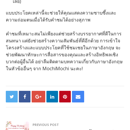
เลย)
แบบประโยคเหล่านี้จะช่วยให้คุณแสดงความซาบซึ้งและ
ความถ่อมตนเมื่อได้รับคำชมได้อย่างสุภาพ
คำชมที่เหมาะสมไม่เพียงแต่ช่วยสร้างบรรยากาศที่ดีในการ
สนทนา แต่ยังช่วยสร้างความสัมพันธ์ที่ดีอีกด้วย การเข้าใจ
โครงสร้างและแบบประโยคที่ใช้ชมเชยในภาษาอังกฤษ จะ
ช่วยพัฒนาทักษะการสื่อสารของคุณและสร้างอิทธิพลเชิง
บวกต่อผู้อื่นได้ อย่าลืมติดตามบทความเกี่ยวกับภาษาอังกฤษ
ในหัวข้ออื่นๆ จาก MochiMochi นะคะ!
PREVIOUS POST