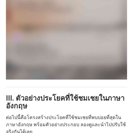
III. ตัวอย่างประโยคที่ใช้ชมเชยในภาษา
อังกฤษ
ต่อไปนี้คือโครงสร้างประโยคที่ใช้ชมเชยที่พบบ่อยที่สุดใน
ภาษาอังกฤษ พร้อมตัวอย่างประกอบ ลองดูและนำไปปรับใช้
จริงกันได้เลย