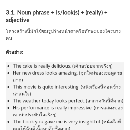
3.1. Noun phrase + is/look(s) + (really) +
adjective
โครงสร้างนี้มักใช้ชมรูปร่างหน้าตาหรือทักษะของใครบาง
คน
ตัวอย่าง:
The cake is really delicious. (เค้กอร่อยมากจริงๆ)
Her new dress looks amazing. (ชุดใหม่ของเธอดูสวย
มาก)
This movie is quite interesting. (หนังเรื่องนี้ค่อนข้าง
น่าสนใจ)
The weather today looks perfect. (อากาศวันนี้ดีมาก)
His performance is really impressive. (การแสดงของ
เขาน่าประทับใจจริงๆ)
The book you gave me is very insightful. (หนังสือที่
คุณให้ฉันมีเนื้อหาลึกซึ้งมาก)