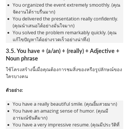
You organized the event extremely smoothly. (คุณ
จัดงานได้ราบรื่นมาก)
You delivered the presentation really confidently.
(คุณนำเสนอได้อย่างมั่นใจมาก)
You solved the problem remarkably quickly. (คุณ
แก้ไขปัญหาได้อย่างรวดเร็วอย่างน่าทึ่ง)
3.5. You have + (a/an) + (really) + Adjective +
Noun phrase
ใช้โครงสร้างนี้เมื่อคุณต้องการชมสิ่งของหรือรูปลักษณ์ของ
ใครบางคน
ตัวอย่าง:
You have a really beautiful smile. (คุณยิ้มสวยมาก)
You have an amazing sense of humor. (คุณมี
อารมณ์ขันดีมาก)
You have a very impressive resume. (คุณมีประวัติที่