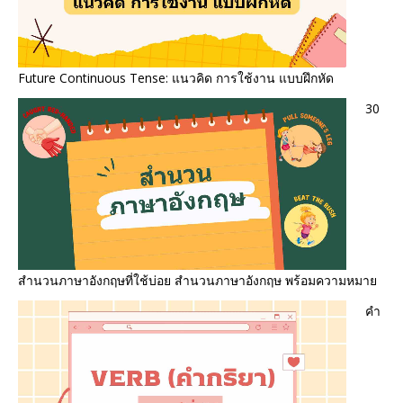
Future Continuous Tense: แนวคิด การใช้งาน แบบฝึกหัด
30
สำนวนภาษาอังกฤษที่ใช้บ่อย สํานวนภาษาอังกฤษ พร้อมความหมาย
คำ