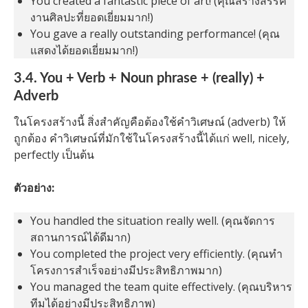
You created a fantastic piece of art! (คุณสร้างสรรค์
งานศิลปะที่ยอดเยี่ยมมาก!)
You gave a really outstanding performance! (คุณ
แสดงได้ยอดเยี่ยมมาก!)
3.4. You + Verb + Noun phrase + (really) +
Adverb
ในโครงสร้างนี้ สิ่งสำคัญคือต้องใช้คำวิเศษณ์ (adverb) ให้
ถูกต้อง คำวิเศษณ์ที่มักใช้ในโครงสร้างนี้ได้แก่ well, nicely,
perfectly เป็นต้น
ตัวอย่าง:
You handled the situation really well. (คุณจัดการ
สถานการณ์ได้ดีมาก)
You completed the project very efficiently. (คุณทำ
โครงการสำเร็จอย่างมีประสิทธิภาพมาก)
You managed the team quite effectively. (คุณบริหาร
ทีมได้อย่างมีประสิทธิภาพ)