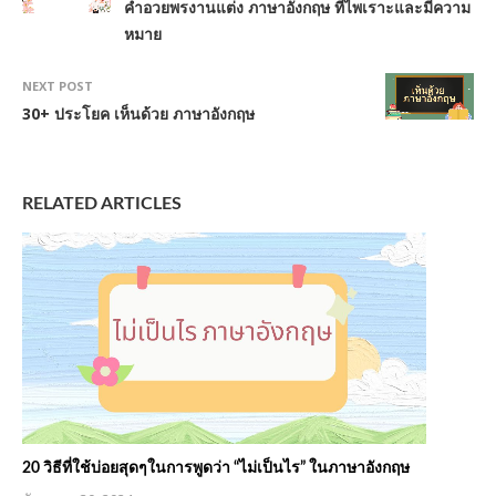
คำอวยพรงานแต่ง ภาษาอังกฤษ ที่ไพเราะและมีความ
หมาย
NEXT POST
30+ ประโยค เห็นด้วย ภาษาอังกฤษ
RELATED ARTICLES
20 วิธีที่ใช้บ่อยสุดๆในการพูดว่า “ไม่เป็นไร” ในภาษาอังกฤษ