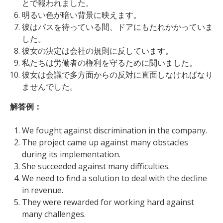
とで報われました。
明るい色が暗い背景に映えます。
彼はバスを待っている間、ドアにもたれかかっていま
した。
彼女の決定は会社の規則に反しています。
私たちは労働者の権利を守るために闘いました。
彼女は会議で多方面からの反対に直面しなければなり
ませんでした。
解答例：
We fought against discrimination in the company.
The project came up against many obstacles
during its implementation.
She succeeded against many difficulties.
We need to find a solution to deal with the decline
in revenue.
They were rewarded for working hard against
many challenges.