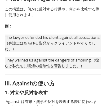
この構造は、何かに反対する行動や、何かを比較する際
に使用されます。
例：
The lawyer defended his client against all accusations.
（弁護士はあらゆる告発からクライアントを守りまし
た。）
They warned us against the dangers of smoking.（彼
らは私たちに喫煙の危険性を警告しました。）
III. Againstの使い方
1. 対立や反対を表す
Against は有形・無形の反対を表現する際に使われま