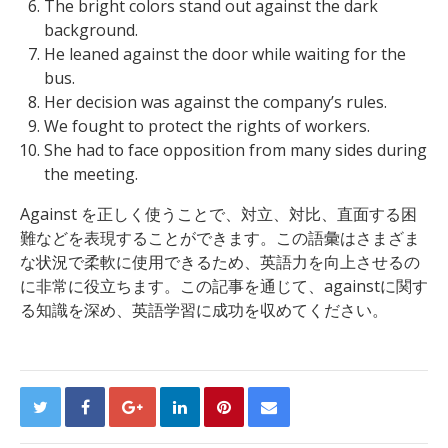
The bright colors stand out against the dark
background.
He leaned against the door while waiting for the
bus.
Her decision was against the company’s rules.
We fought to protect the rights of workers.
She had to face opposition from many sides during
the meeting.
Against を正しく使うことで、対立、対比、直面する困
難などを表現することができます。この語彙はさまざま
な状況で柔軟に使用できるため、英語力を向上させるの
に非常に役立ちます。この記事を通じて、againstに関す
る知識を深め、英語学習に成功を収めてください。