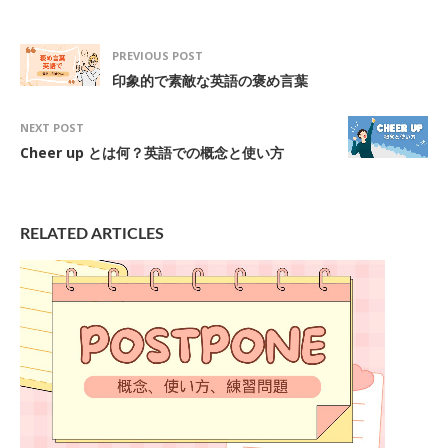
PREVIOUS POST
印象的で素敵な英語の褒め言葉
NEXT POST
Cheer up とは何？英語での概念と使い方
RELATED ARTICLES