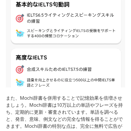
また、Mochi辞書を併用することで記憶効果を倍増させ
ましょう。Mochi辞書は10万以上の単語やフレーズを持
ち、定期的に更新・審査されています。単語を調べる
と、発音、意味、例文などの完全な情報を得ることがで
きます。Mochi辞書の特別な点は、完全に無料で広告が