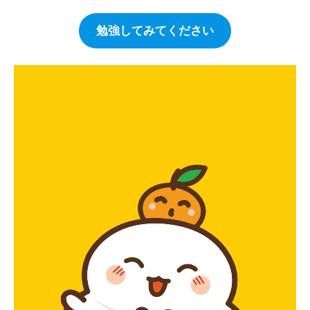
勉強してみてください