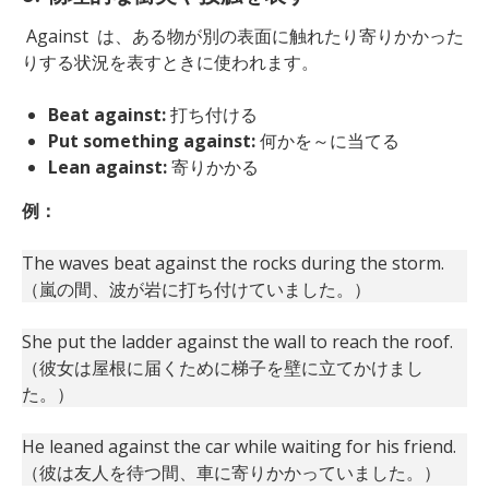
Against は、ある物が別の表面に触れたり寄りかかった
りする状況を表すときに使われます。
Beat against:
打ち付ける
Put something against:
何かを～に当てる
Lean against:
寄りかかる
例：
The waves beat against the rocks during the storm.
（嵐の間、波が岩に打ち付けていました。）
She put the ladder against the wall to reach the roof.
（彼女は屋根に届くために梯子を壁に立てかけまし
た。）
He leaned against the car while waiting for his friend.
（彼は友人を待つ間、車に寄りかかっていました。）