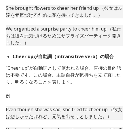
She brought flowers to cheer her friend up.（彼女は友
達を元気づけるために花を持ってきました。）
We organized a surprise party to cheer him up.（私た
ちは彼を元気づけるためにサプライズパーティーを開き
ました。）
Cheer upが自動詞（intransitive verb）の場合
“Cheer up”が自動詞として使われる場合、直接の目的語
は不要です。この場合、主語自身が気持ちを立て直した
り、明るくなることを表します。
例:
Even though she was sad, she tried to cheer up.（彼女
は悲しかったけれど、元気を出そうとしました。）