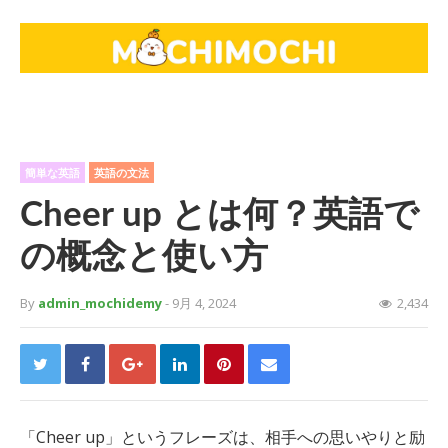
簡単な英語
英語の文法
Cheer up とは何？英語で
の概念と使い方
By
admin_mochidemy
- 9月 4, 2024
2,434
「Cheer up」というフレーズは、相手への思いやりと励