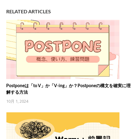
RELATED ARTICLES
Postponeは「to V」か「V-ing」か？Postponeの構文を確実に理
解する方法
10月 1, 2024