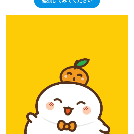
勉強してみてください