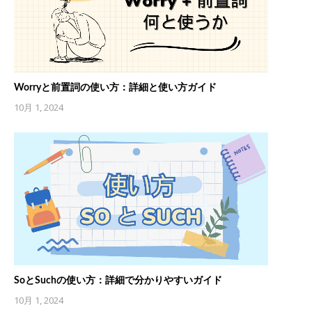
Worryと前置詞の使い方：詳細と使い方ガイド
10月 1, 2024
SoとSuchの使い方：詳細で分かりやすいガイド
10月 1, 2024