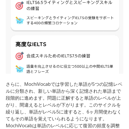
さらに、MochiVocabでは学習した単語が5つの記憶レベ
ルに分類され、新しい単語から深く記憶された単語まで
段階的に進めます。問題に正解すると単語のレベルが上
がり、間違えるとレベルが下がります。このサイクルを
繰り返し、単語がレベル5に達すると、6ヶ月間使わなく
てもその単語を覚えていられるようになります。
MochiVocabは単語のレベルに応じて復習の頻度を調整