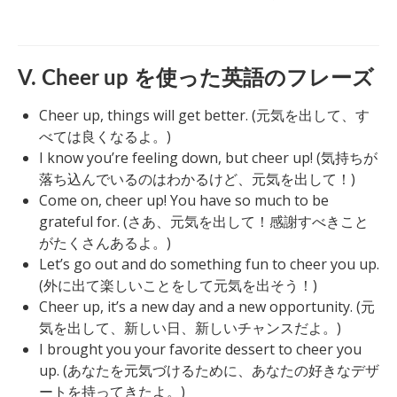
V. Cheer up を使った英語のフレーズ
Cheer up, things will get better. (元気を出して、す
べては良くなるよ。)
I know you’re feeling down, but cheer up! (気持ちが
落ち込んでいるのはわかるけど、元気を出して！)
Come on, cheer up! You have so much to be
grateful for. (さあ、元気を出して！感謝すべきこと
がたくさんあるよ。)
Let’s go out and do something fun to cheer you up.
(外に出て楽しいことをして元気を出そう！)
Cheer up, it’s a new day and a new opportunity. (元
気を出して、新しい日、新しいチャンスだよ。)
I brought you your favorite dessert to cheer you
up. (あなたを元気づけるために、あなたの好きなデザ
ートを持ってきたよ。)