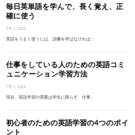
毎日英単語を学んで、長く覚え、正
確に使う
7月 2, 2024
英語をうまく使うには、語彙を学ばなければ…
仕事をしている人のための英語コミ
ュニケーション学習方法
7月 1, 2024
現在、英語学習の需要は学生に限らず、仕事…
初心者のための英語学習の4つのポイ
ント