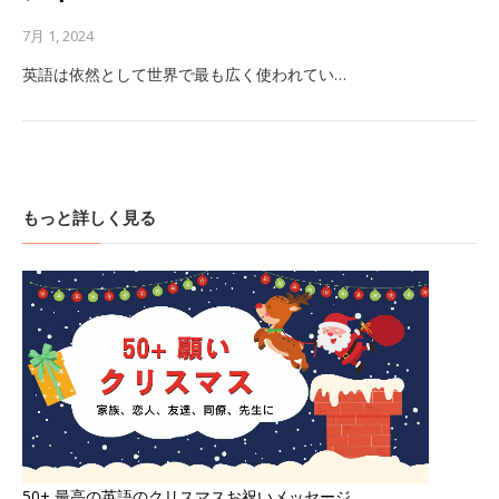
7月 1, 2024
英語は依然として世界で最も広く使われてい…
もっと詳しく見る
50+ 最高の英語のクリスマスお祝いメッセージ