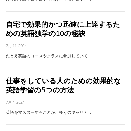
自宅で効果的かつ迅速に上達するた
めの英語独学の10の秘訣
7月 11, 2024
たとえ英語のコースやクラスに参加していて…
仕事をしている人のための効果的な
英語学習の5つの方法
7月 4, 2024
英語をマスターすることが、多くのキャリア…