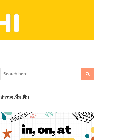
สำรวจเพิ่มเติม