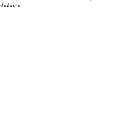
ขั้นพื้นฐาน