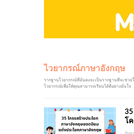
ไวยากรณ์ภาษาอังกฤษ
รากฐานไวยากรณ์ที่มั่นคงจะเป็นรากฐานที่จะช่วยให้
ไวยากรณ์เพื่อให้คุณสามารถเรียนได้ดีอย่างมั่นใจ
35
โค
กันย