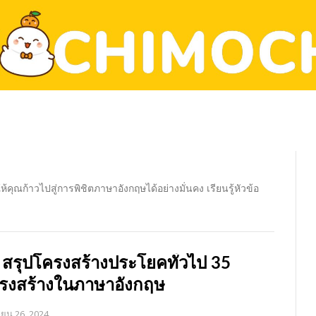
คุณก้าวไปสู่การพิชิตภาษาอังกฤษได้อย่างมั่นคง เรียนรู้หัวข้อ
 สรุปโครงสร้างประโยคทั่วไป 35
รงสร้างในภาษาอังกฤษ
ายน 26, 2024