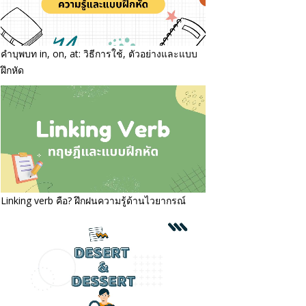
คำบุพบท in, on, at: วิธีการใช้, ตัวอย่างและแบบ
ฝึกหัด
Linking verb คือ? ฝึกฝนความรู้ด้านไวยากรณ์