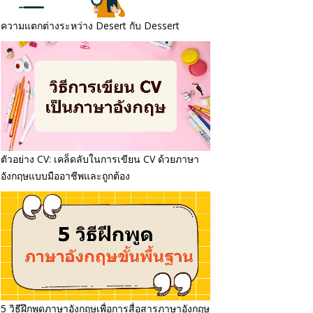
ความแตกต่างระหว่าง Desert กับ Dessert
ตัวอย่าง CV: เคล็ดลับในการเขียน CV ด้วยภาษา
อังกฤษแบบมืออาชีพและถูกต้อง
5 วิธีฝึกพูดภาษาอังกฤษเพื่อการสื่อสารภาษาอังกฤษ