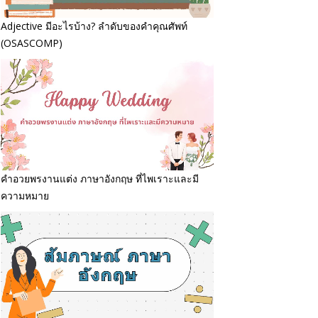
Adjective มีอะไรบ้าง? ลำดับของคำคุณศัพท์
(OSASCOMP)
คำอวยพรงานแต่ง ภาษาอังกฤษ ที่ไพเราะและมี
ความหมาย