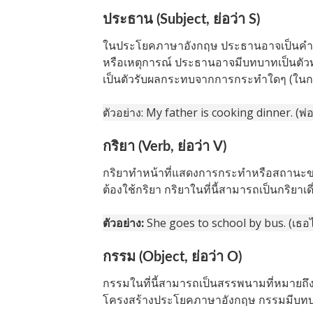
ประธาน (Subject, ย่อว่า S)
ในประโยคภาษาอังกฤษ ประธานอาจเป็นคำนา
หรือเหตุการณ์ ประธานอาจมีบทบาทเป็นตัวท
เป็นตัวรับผลกระทบจากการกระทำใดๆ (ในก
ตัวอย่าง: My father is cooking dinner. (พ
กริยา (Verb, ย่อว่า V)
กริยาทำหน้าที่แสดงการกระทำหรือสถานะ
ต้องใช้กริยา กริยาในที่นี้สามารถเป็นกริยาเด
ตัวอย่าง:
She goes to school by bus. (เธ
กรรม (Object, ย่อว่า O)
กรรมในที่นี้สามารถเป็นสรรพนามที่หมายถึง
โครงสร้างประโยคภาษาอังกฤษ กรรมมีบทบาท