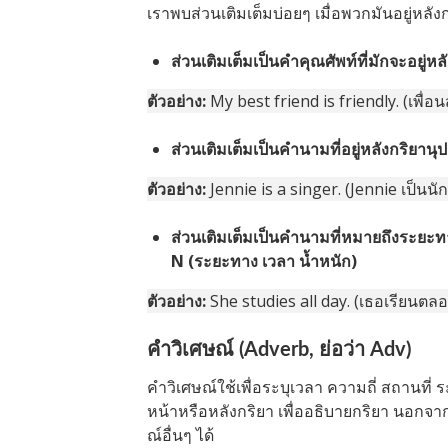
เราพบส่วนเติมเต็มบ่อยๆ เมื่อพวกมันอยู่หลังก
ส่วนเติมเต็มเป็นคำคุณศัพท์ที่มักจะอยู่ห
ตัวอย่าง:
My best friend is friendly. (เพื่อ
ส่วนเติมเต็มเป็นคำนามที่อยู่หลังกริยาน
ตัวอย่าง:
Jennie is a singer. (Jennie เป็นนัก
ส่วนเติมเต็มเป็นคำนามที่หมายถึงระยะทา
N (ระยะทาง เวลา น้ำหนัก)
ตัวอย่าง:
She studies all day. (เธอเรียนตลอด
คำวิเศษณ์ (Adverb, ย่อว่า Adv)
คำวิเศษณ์ใช้เพื่อระบุเวลา ความถี่ สถานที่
หน้าหรือหลังกริยา เพื่ออธิบายกริยา นอกจา
ณ์อื่นๆ ได้