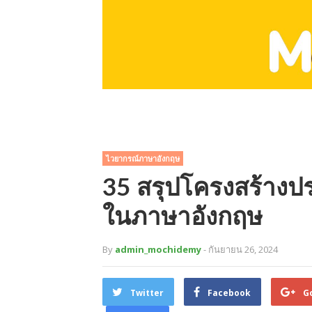
ไวยากรณ์ภาษาอังกฤษ
35 สรุปโครงสร้างปร
ในภาษาอังกฤษ
By
admin_mochidemy
- กันยายน 26, 2024
Twitter
Facebook
G