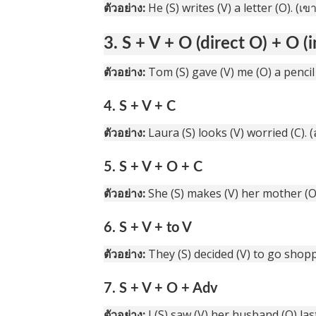
ตัวอย่าง:
He (S) writes (V) a letter (O). (
3. S + V + O (direct O) + O (
ตัวอย่าง:
Tom (S) gave (V) me (O) a pencil
4. S + V + C
ตัวอย่าง:
Laura (S) looks (V) worried (C). (
5. S + V + O + C
ตัวอย่าง:
She (S) makes (V) her mother (O
6. S + V + to V
ตัวอย่าง:
They (S) decided (V) to go shoppi
7. S + V + O + Adv
ตัวอย่าง:
I (S) saw (V) her husband (O) las