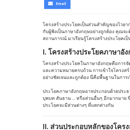
Email
โครงสร้างประโยคเป็นส่วนสำคัญของไวยากร
กับผู้ฟังเป็นภาษาอังกฤษอย่างถูกต้อง คุณ
สถานการณ์ มาเรียนรู้โครงสร้างประโยคเป็
I. โครงสร้างประโยคภาษาอัง
โครงสร้างประโยคในภาษาอังกฤษคือการจัดเรี
และความหมายครบถ้วน การเข้าใจโครงสร้
อย่างชัดเจนและถูกต้อง นี่คือพื้นฐานในการ
ประโยคภาษาอังกฤษอาจประกอบด้วยประธาน ก
บุพบท สันธาน … หรือส่วนอื่นๆ อีกมากมาย ข
ประโยคจะมีส่วนต่างๆ ที่แตกต่างกัน
II. ส่วนประกอบหลักของโคร