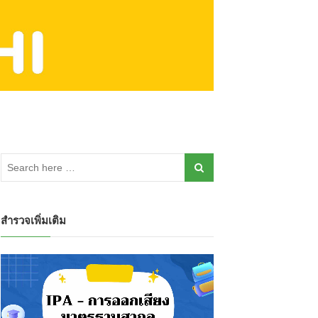
สำรวจเพิ่มเติม