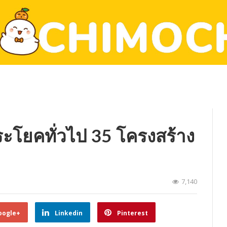
ะโยคทั่วไป 35 โครงสร้าง
7,140
oogle+
Linkedin
Pinterest