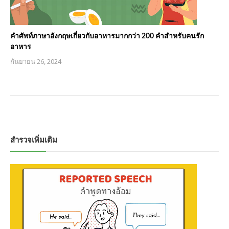
คำศัพท์ภาษาอังกฤษเกี่ยวกับอาหารมากกว่า 200 คำสำหรับคนรัก
อาหาร
กันยายน 26, 2024
สำรวจเพิ่มเติม