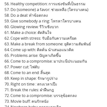
Healthy competition: การแข่งขันที่เป็นธรรม
Do (someone) a favor: ช่วยเหลือ (ใครบางคน)
Do a deal: ทำข้อตกลง
Give somebody a ring: โทรหาใครบางคน
Glowing review: รีวิวเชิงบวก
Make a choice: ตัดสินใจ
Cope with stress: รับมือกับความเครียด
Make a break from someone: ยุติความสัมพันธ์
Come up with: คิดค้น นำเสนอแนวคิด
Problems arise: ปัญหาเกิดขึ้น
Come to a compromise: มาประนีประนอมกัน
Power cut: ไฟดับ
Come to an end: สิ้นสุด
Keep in shape: รักษารูปร่าง
Right on time : ตรงเวลาเป๊ะ
Break the rules: ฝ่าฝืนกฎ
Come to a compromise: บรรลุข้อตกลง
Movie buff: คนรักหนัง