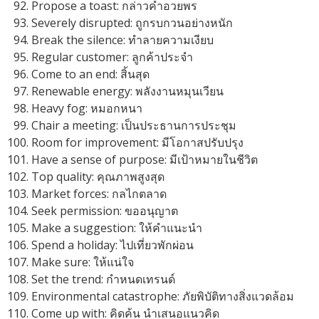
Propose a toast: กล่าวคำอวยพร
Severely disrupted: ถูกรบกวนอย่างหนัก
Break the silence: ทำลายความเงียบ
Regular customer: ลูกค้าประจำ
Come to an end: สิ้นสุด
Renewable energy: พลังงานหมุนเวียน
Heavy fog: หมอกหนา
Chair a meeting: เป็นประธานการประชุม
Room for improvement: มีโอกาสปรับปรุง
Have a sense of purpose: มีเป้าหมายในชีวิต
Top quality: คุณภาพสูงสุด
Market forces: กลไกตลาด
Seek permission: ขออนุญาต
Make a suggestion: ให้คำแนะนำ
Spend a holiday: ไปเที่ยวพักผ่อน
Make sure: ให้แน่ใจ
Set the trend: กำหนดเทรนด์
Environmental catastrophe: ภัยพิบัติทางสิ่งแวดล้อม
Come up with: คิดค้น นำเสนอแนวคิด