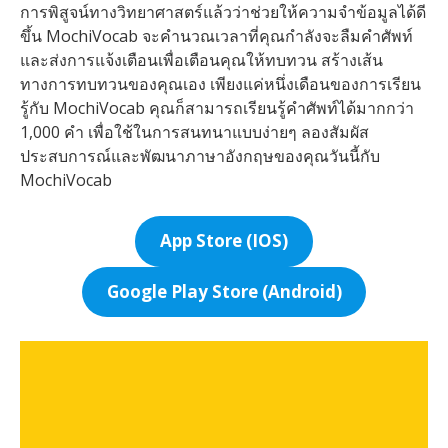
การพิสูจน์ทางวิทยาศาสตร์แล้วว่าช่วยให้ความจำข้อมูลได้ดี
ขึ้น MochiVocab จะคำนวณเวลาที่คุณกำลังจะลืมคำศัพท์
และส่งการแจ้งเตือนเพื่อเตือนคุณให้ทบทวน สร้างเส้น
ทางการทบทวนของคุณเอง เพียงแค่หนึ่งเดือนของการเรียน
รู้กับ MochiVocab คุณก็สามารถเรียนรู้คำศัพท์ได้มากกว่า
1,000 คำ เพื่อใช้ในการสนทนาแบบง่ายๆ ลองสัมผัส
ประสบการณ์และพัฒนาภาษาอังกฤษของคุณวันนี้กับ
MochiVocab
App Store (IOS)
Google Play Store (Android)