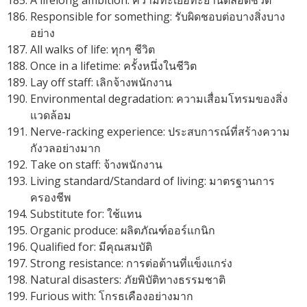
A lifelong ambition: ความทะเยอทะยานตลอดชีวิต
Responsible for something: รับผิดชอบต่อบางสิ่งบาง
อย่าง
All walks of life: ทุกๆ ชีวิต
Once in a lifetime: ครั้งหนึ่งในชีวิต
Lay off staff: เลิกจ้างพนักงาน
Environmental degradation: ความเสื่อมโทรมของสิ่ง
แวดล้อม
Nerve-racking experience: ประสบการณ์ที่สร้างความ
กังวลอย่างมาก
Take on staff: จ้างพนักงาน
Living standard/Standard of living: มาตรฐานการ
ครองชีพ
Substitute for: ใช้แทน
Organic produce: ผลิตภัณฑ์ออร์แกนิก
Qualified for: มีคุณสมบัติ
Strong resistance: การต่อต้านที่แข็งแกร่ง
Natural disasters: ภัยพิบัติทางธรรมชาติ
Furious with: โกรธเคืองอย่างมาก