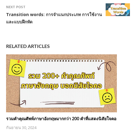
NEXT POST
Transition words: การจำแนกประเภท การใช้งาน
และแบบฝึกหัด
RELATED ARTICLES
รวมคำคุณศัพท์ภาษาอังกฤษมากกว่า 200 คำที่แสดงนิสัยใจคอ
กันยายน 30, 2024