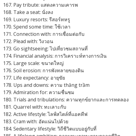
Pay tribute: แสดงความเคารพ
Take a seat: นั่งลง
Luxury resorts: รีสอร์ทหรู
Spend some time: ใช้เวลา
Connection with: การเชื่อมต่อกับ
Plead with: วิงวอน
Go sightseeing: ไปเที่ยวชมสถานที่
Financial analysis: การวิเคราะห์ทางการเงิน
Large scale: ขนาดใหญ่
Soil erosion: การพังทลายของดิน
Life expectancy: อายุขัย
Ups and downs: ความ thăng trầm
Admiration for: ความชื่นชม
Trials and tribulations: ความทุกข์ยากและการทดลอง
Quarrel with: ทะเลาะกับ
Active lifestyle: ไลฟ์สไตล์ที่แอคทีฟ
Cram with: อัดแน่นไปด้วย
Sedentary lifestyle: วิถีชีวิตแบบอยู่กับที่