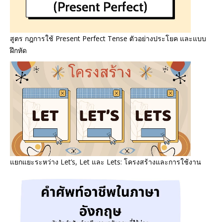
สูตร กฎการใช้ Present Perfect Tense ตัวอย่างประโยค และแบบ
ฝึกหัด
แยกแยะระหว่าง Let’s, Let และ Lets: โครงสร้างและการใช้งาน