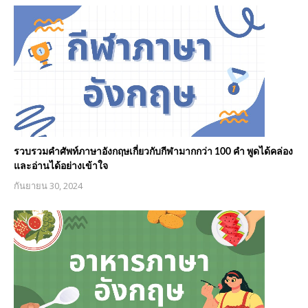
รวบรวมคำศัพท์ภาษาอังกฤษเกี่ยวกับกีฬามากกว่า 100 คำ พูดได้คล่อง
และอ่านได้อย่างเข้าใจ
กันยายน 30, 2024