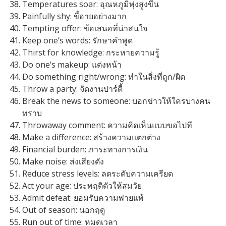
Temperatures soar: อุณหภูมิพุ่งสูงขึ้น
Painfully shy: ขี้อายอย่างมาก
Tempting offer: ข้อเสนอที่น่าสนใจ
Keep one’s words: รักษาคำพูด
Thirst for knowledge: กระหายความรู้
Do one’s makeup: แต่งหน้า
Do something right/wrong: ทำในสิ่งที่ถูก/ผิด
Throw a party: จัดงานปาร์ตี้
Break the news to someone: บอกข่าวให้ใครบางคน
ทราบ
Throwaway comment: ความคิดเห็นแบบขอไปที
Make a difference: สร้างความแตกต่าง
Financial burden: ภาระทางการเงิน
Make noise: ส่งเสียงดัง
Reduce stress levels: ลดระดับความเครียด
Act your age: ประพฤติตัวให้สมวัย
Admit defeat: ยอมรับความพ่ายแพ้
Out of season: นอกฤดู
Run out of time: หมดเวลา