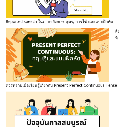
Reported speech ในภาษาอังกฤษ: สูตร, การใช้ และแบบฝึกหัด
สิ่ง
ที่
ควรทราบเมื่อเรียนรู้เกี่ยวกับ Present Perfect Continuous Tense