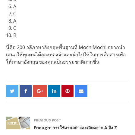
A
C
A
C
B
นี่คือ 200 วลีภาษาอังกฤษพื้นฐานที่ MochiMochi อยากนำ
เสนอให้ทุกคนได้ลองท่องจำและนำไปใช้ในการสื่อสารเพื่อ
ให้ภาษาอังกฤษของคุณเป็นธรรมชาติมากขึ้น
PREVIOUS POST
Enough: การใช้งานอย่างละเอียดจาก A ถึง Z