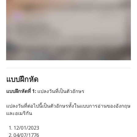
แบบฝึกหัด
แบบฝึกหัดที่ 1:
แปลงวันที่เป็นตัวอักษร
แปลงวันที่ต่อไปนี้เป็นตัวอักษรทั้งในแบบการอ่านของอังกฤษ
และอเมริกัน
12/01/2023
04/07/1776