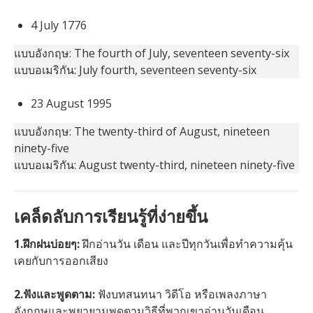
4 July 1776
แบบอังกฤษ: The fourth of July, seventeen seventy-six
แบบอเมริกัน: July fourth, seventeen seventy-six
23 August 1995
แบบอังกฤษ: The twenty-third of August, nineteen
ninety-five
แบบอเมริกัน: August twenty-third, nineteen ninety-five
เคล็ดลับการเรียนรู้ที่ง่ายขึ้น
1.ฝึกฝนบ่อยๆ:
ฝึกอ่านวัน เดือน และปีทุกวันเพื่อทำความคุ้น
เคยกับการออกเสียง
2.ฟังและพูดตาม:
ฟังบทสนทนา วิดีโอ หรือเพลงภาษา
อังกฤษและพยายามพูดตามวิธีที่พวกเขาอ่านวันเดือน