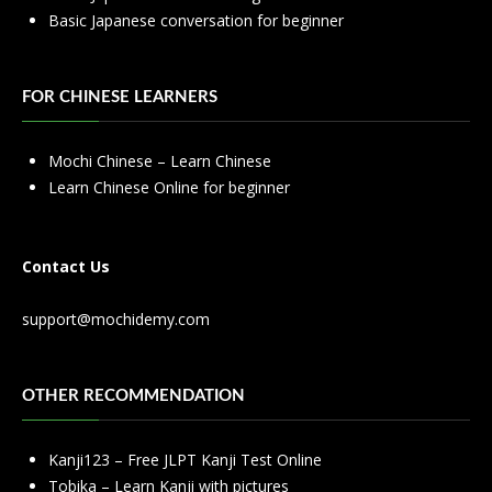
Basic Japanese conversation for beginner
FOR CHINESE LEARNERS
Mochi Chinese – Learn Chinese
Learn Chinese Online for beginner
Contact Us
support@mochidemy.com
OTHER RECOMMENDATION
Kanji123 – Free JLPT Kanji Test Online
Tobika – Learn Kanji with pictures