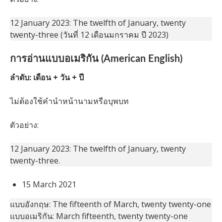
12 January 2023: The twelfth of January, twenty
twenty-three (วันที่ 12 เดือนมกราคม ปี 2023)
การอ่านแบบอเมริกัน (American English)
ลำดับ: เดือน + วัน + ปี
ไม่ต้องใช้คำนำหน้านามหรือบุพบท
ตัวอย่าง:
12 January 2023: The twelfth of January, twenty
twenty-three.
15 March 2021
แบบอังกฤษ: The fifteenth of March, twenty twenty-one
แบบอเมริกัน: March fifteenth, twenty twenty-one