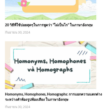
20 วิธีที่ใช้บ่อยสุดๆในการพูดว่า “ไม่เป็นไร” ในภาษาอังกฤษ
กันยายน 30, 2024
Homonyms, Homophones, Homographs: การแยกความแตกต่าง
ระหว่างคำพ้องรูปพ้องเสียง ในภาษาอังกฤษ
กันยายน 30, 2024