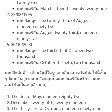
twenty-one
แบบอเมริกัน: March fifteenth, twenty twenty-one
23/08/1995
แบบอังกฤษ: The twenty-third of August,
nineteen ninety-five
แบบอเมริกัน: August twenty-third, nineteen
ninety-five
30/10/2000
แบบอังกฤษ: The thirtieth of October, two
thousand
แบบอเมริกัน: October thirtieth, two thousand
แบบฝึกหัดที่ 2: เขียนวันที่ในรูปแบบอื่น แปลงวันที่ต่อไปนี้เป็น
รูปแบบอื่น (จากแบบอังกฤษเป็นแบบอเมริกันหรือจากแบบ
อเมริกันเป็นแบบอังกฤษ)
The first of May, nineteen eighty-five
December twenty-fifth, twenty nineteen
The thirty-first of October, nineteen ninety-nine