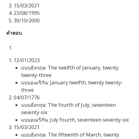
15/03/2021
23/08/1995
30/10/2000
คำตอบ
12/01/2023
แบบอังกฤษ: The twelfth of January, twenty
twenty-three
แบบอเมริกัน: January twelfth, twenty twenty-
three
04/07/1776
แบบอังกฤษ: The fourth of July, seventeen
seventy-six
แบบอเมริกัน: July fourth, seventeen seventy-six
15/03/2021
แบบอังกฤษ: The fifteenth of March, twenty