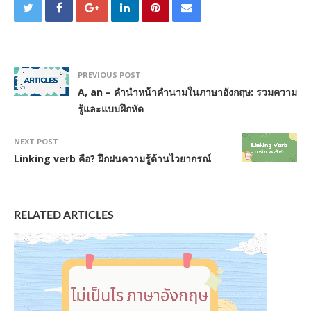
PREVIOUS POST
A, an – คำนำหน้าคำนามในภาษาอังกฤษ: รวมความ
รู้และแบบฝึกหัด
NEXT POST
Linking verb คือ? ฝึกฝนความรู้ด้านไวยากรณ์
RELATED ARTICLES