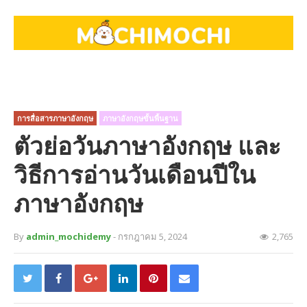
การสื่อสารภาษาอังกฤษ
ภาษาอังกฤษขั้นพื้นฐาน
ตัวย่อวันภาษาอังกฤษ และ
วิธีการอ่านวันเดือนปีใน
ภาษาอังกฤษ
By
admin_mochidemy
- กรกฎาคม 5, 2024
2,765