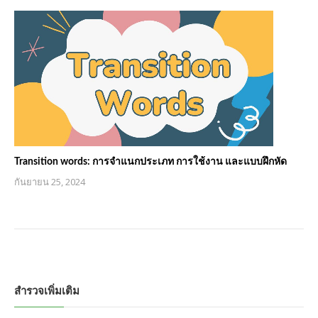
Transition words: การจำแนกประเภท การใช้งาน และแบบฝึกหัด
กันยายน 25, 2024
สำรวจเพิ่มเติม