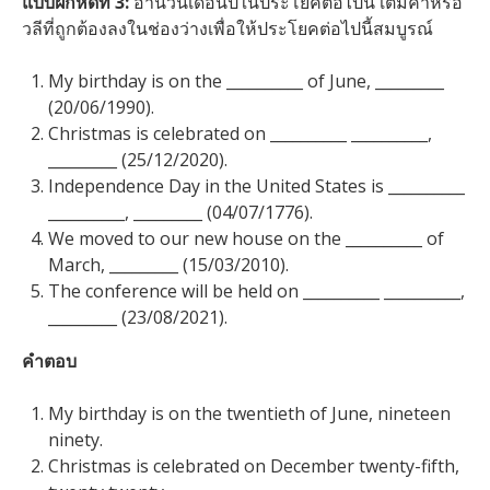
แบบฝึกหัดที่ 3:
อ่านวันเดือนปีในประโยคต่อไปนี้ เติมคำหรือ
วลีที่ถูกต้องลงในช่องว่างเพื่อให้ประโยคต่อไปนี้สมบูรณ์
My birthday is on the __________ of June, _________
(20/06/1990).
Christmas is celebrated on __________ __________,
_________ (25/12/2020).
Independence Day in the United States is __________
__________, _________ (04/07/1776).
We moved to our new house on the __________ of
March, _________ (15/03/2010).
The conference will be held on __________ __________,
_________ (23/08/2021).
คำตอบ
My birthday is on the twentieth of June, nineteen
ninety.
Christmas is celebrated on December twenty-fifth,