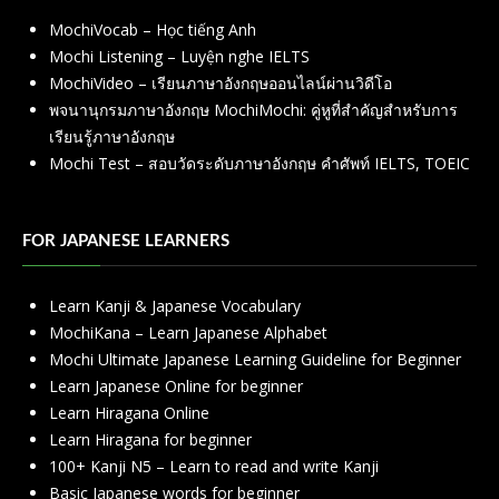
MochiVocab – Học tiếng Anh
Mochi Listening – Luyện nghe IELTS
MochiVideo – เรียนภาษาอังกฤษออนไลน์ผ่านวิดีโอ
พจนานุกรมภาษาอังกฤษ MochiMochi: คู่หูที่สำคัญสำหรับการ
เรียนรู้ภาษาอังกฤษ
Mochi Test – สอบวัดระดับภาษาอังกฤษ คำศัพท์ IELTS, TOEIC
FOR JAPANESE LEARNERS
Learn Kanji & Japanese Vocabulary
MochiKana – Learn Japanese Alphabet
Mochi Ultimate Japanese Learning Guideline for Beginner
Learn Japanese Online for beginner
Learn Hiragana Online
Learn Hiragana for beginner
100+ Kanji N5 – Learn to read and write Kanji
Basic Japanese words for beginner