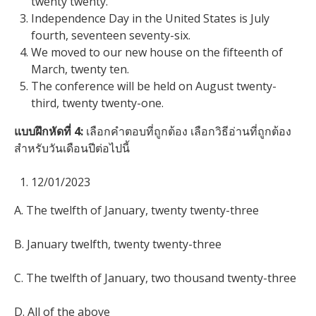
twenty twenty.
Independence Day in the United States is July
fourth, seventeen seventy-six.
We moved to our new house on the fifteenth of
March, twenty ten.
The conference will be held on August twenty-
third, twenty twenty-one.
แบบฝึกหัดที่ 4:
เลือกคำตอบที่ถูกต้อง เลือกวิธีอ่านที่ถูกต้อง
สำหรับวันเดือนปีต่อไปนี้
12/01/2023
A. The twelfth of January, twenty twenty-three
B. January twelfth, twenty twenty-three
C. The twelfth of January, two thousand twenty-three
D. All of the above