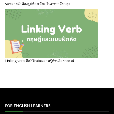
ระหว่างคำพ้องรูปพ้องเสียง ในภาษาอังกฤษ
Linking verb คือ? ฝึกฝนความรู้ด้านไวยากรณ์
FOR ENGLISH LEARNERS