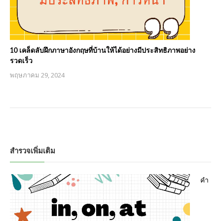
10 เคล็ดลับฝึกภาษาอังกฤษที่บ้านให้ได้อย่างมีประสิทธิภาพอย่าง
รวดเร็ว
พฤษภาคม 29, 2024
สำรวจเพิ่มเติม
คำ