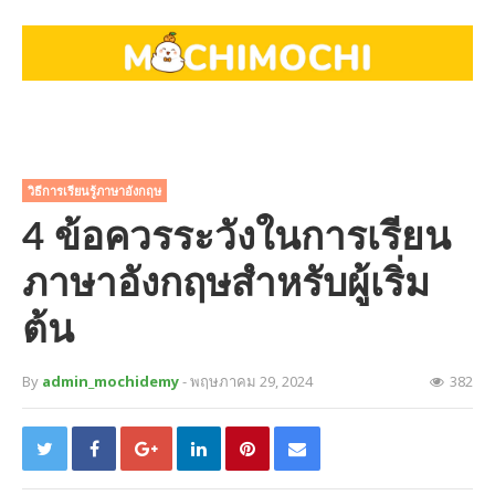
วิธีการเรียนรู้ภาษาอังกฤษ
4 ข้อควรระวังในการเรียน
ภาษาอังกฤษสำหรับผู้เริ่ม
ต้น
By
admin_mochidemy
- พฤษภาคม 29, 2024
382