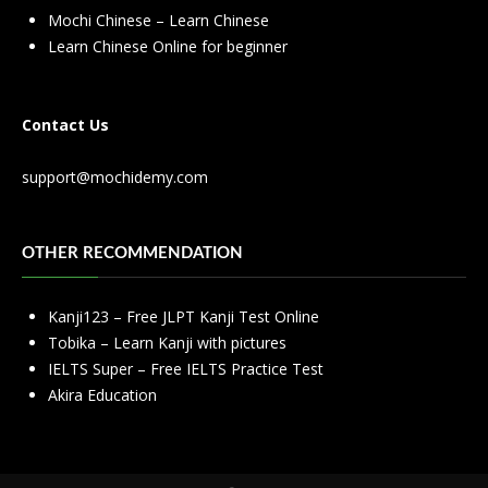
Mochi Chinese – Learn Chinese
Learn Chinese Online for beginner
Contact Us
support@mochidemy.com
OTHER RECOMMENDATION
Kanji123 – Free JLPT Kanji Test Online
Tobika – Learn Kanji with pictures
IELTS Super – Free IELTS Practice Test
Akira Education