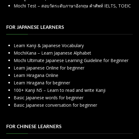
Mochi Test – สอบวัดระดับภาษาอังกฤษ คำศัพท์ IELTS, TOEIC
FOR JAPANESE LEARNERS
Learn Kanji & Japanese Vocabulary
MochiKana – Learn Japanese Alphabet
Mochi Ultimate Japanese Learning Guideline for Beginner
Learn Japanese Online for beginner
Learn Hiragana Online
Learn Hiragana for beginner
100+ Kanji N5 – Learn to read and write Kanji
Basic Japanese words for beginner
Basic Japanese conversation for beginner
FOR CHINESE LEARNERS