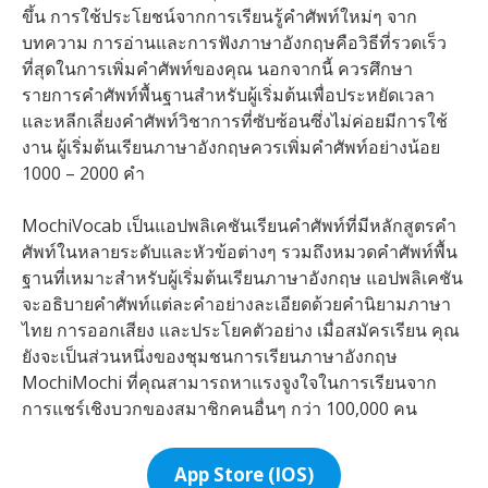
ขึ้น การใช้ประโยชน์จากการเรียนรู้คำศัพท์ใหม่ๆ จาก
บทความ การอ่านและการฟังภาษาอังกฤษคือวิธีที่รวดเร็ว
ที่สุดในการเพิ่มคำศัพท์ของคุณ นอกจากนี้ ควรศึกษา
รายการคำศัพท์พื้นฐานสำหรับผู้เริ่มต้นเพื่อประหยัดเวลา
และหลีกเลี่ยงคำศัพท์วิชาการที่ซับซ้อนซึ่งไม่ค่อยมีการใช้
งาน ผู้เริ่มต้นเรียนภาษาอังกฤษควรเพิ่มคำศัพท์อย่างน้อย
1000 – 2000 คำ
MochiVocab เป็นแอปพลิเคชันเรียนคำศัพท์ที่มีหลักสูตรคำ
ศัพท์ในหลายระดับและหัวข้อต่างๆ รวมถึงหมวดคำศัพท์พื้น
ฐานที่เหมาะสำหรับผู้เริ่มต้นเรียนภาษาอังกฤษ แอปพลิเคชัน
จะอธิบายคำศัพท์แต่ละคำอย่างละเอียดด้วยคำนิยามภาษา
ไทย การออกเสียง และประโยคตัวอย่าง เมื่อสมัครเรียน คุณ
ยังจะเป็นส่วนหนึ่งของชุมชนการเรียนภาษาอังกฤษ
MochiMochi ที่คุณสามารถหาแรงจูงใจในการเรียนจาก
การแชร์เชิงบวกของสมาชิกคนอื่นๆ กว่า 100,000 คน
App Store (IOS)