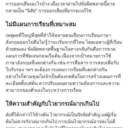
การออกเสียงอะไรบ้าง เมื่อเวลาผ่านไปข้อผิดพลาดนี้อาจ
กลายเป็น “นิสัย” การออกเสียงที่ยากจะแก้ไข
ไม่มีแผนการเรียนที่เหมาะสม
เหตุผลที่ใหญ่ที่สุดที่ทำให้หลายคนเลื่อนการเรียนภาษา
อังกฤษออกไปคือไม่รู้ว่าจะเริ่มจากที่ไหน โดยเฉพาะผู้ที่เรียน
ด้วยตนเอง ข้อผิดพลาดพื้นฐานในทางกลับกันคือการขาด
แผนการที่ชัดเจนก่อนเริ่มต้น เนื่องจากเป้าหมายการใช้
ภาษาอังกฤษที่แตกต่างกัน เช่น การสื่อสาร การสอบเพื่อรับ
ใบรับรอง ฯลฯ จะต้องการแผนการเรียนที่แตกต่างกัน
อย่างไรก็ตามคุณไม่จำเป็นต้องกดดันในการสร้างแผนการที่
ละเอียดตั้งแต่ต้น ควรปรับแผนตามความต้องการและความ
สามารถของตัวเองในระหว่างการเรียน
ให้ความสำคัญกับไวยากรณ์มากเกินไป
ดังที่ได้กล่าวไว้ข้างต้น ไวยากรณ์เป็นปัจจัยสำคัญ แต่ผู้เริ่ม
ต้นไม่ควรกังวลมากเกินไป การเน้นไวยากรณ์อาจจะไม่ดี