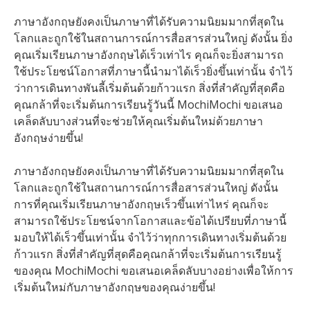
ภาษาอังกฤษยังคงเป็นภาษาที่ได้รับความนิยมมากที่สุดใน
โลกและถูกใช้ในสถานการณ์การสื่อสารส่วนใหญ่ ดังนั้น ยิ่ง
คุณเริ่มเรียนภาษาอังกฤษได้เร็วเท่าไร คุณก็จะยิ่งสามารถ
ใช้ประโยชน์โอกาสที่ภาษานี้นำมาได้เร็วยิ่งขึ้นเท่านั้น จำไว้
ว่าการเดินทางพันลี้เริ่มต้นด้วยก้าวแรก สิ่งที่สำคัญที่สุดคือ
คุณกล้าที่จะเริ่มต้นการเรียนรู้วันนี้ MochiMochi ขอเสนอ
เคล็ดลับบางส่วนที่จะช่วยให้คุณเริ่มต้นใหม่ด้วยภาษา
อังกฤษง่ายขึ้น!
ภาษาอังกฤษยังคงเป็นภาษาที่ได้รับความนิยมมากที่สุดใน
โลกและถูกใช้ในสถานการณ์การสื่อสารส่วนใหญ่ ดังนั้น
การที่คุณเริ่มเรียนภาษาอังกฤษเร็วขึ้นเท่าไหร่ คุณก็จะ
สามารถใช้ประโยชน์จากโอกาสและข้อได้เปรียบที่ภาษานี้
มอบให้ได้เร็วขึ้นเท่านั้น จำไว้ว่าทุกการเดินทางเริ่มต้นด้วย
ก้าวแรก สิ่งที่สำคัญที่สุดคือคุณกล้าที่จะเริ่มต้นการเรียนรู้
ของคุณ MochiMochi ขอเสนอเคล็ดลับบางอย่างเพื่อให้การ
เริ่มต้นใหม่กับภาษาอังกฤษของคุณง่ายขึ้น!