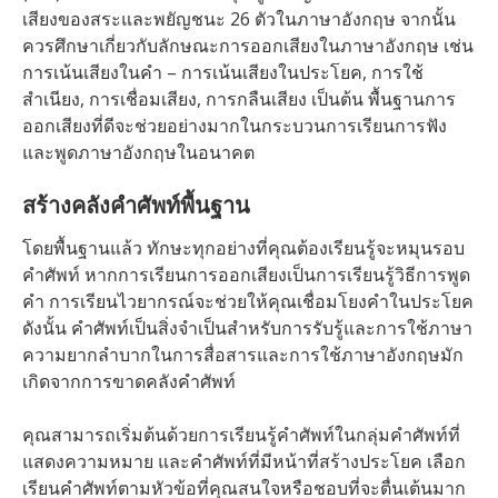
เสียงของสระและพยัญชนะ 26 ตัวในภาษาอังกฤษ จากนั้น
ควรศึกษาเกี่ยวกับลักษณะการออกเสียงในภาษาอังกฤษ เช่น
การเน้นเสียงในคำ – การเน้นเสียงในประโยค, การใช้
สำเนียง, การเชื่อมเสียง, การกลืนเสียง เป็นต้น พื้นฐานการ
ออกเสียงที่ดีจะช่วยอย่างมากในกระบวนการเรียนการฟัง
และพูดภาษาอังกฤษในอนาคต
สร้างคลังคำศัพท์พื้นฐาน
โดยพื้นฐานแล้ว ทักษะทุกอย่างที่คุณต้องเรียนรู้จะหมุนรอบ
คำศัพท์ หากการเรียนการออกเสียงเป็นการเรียนรู้วิธีการพูด
คำ การเรียนไวยากรณ์จะช่วยให้คุณเชื่อมโยงคำในประโยค
ดังนั้น คำศัพท์เป็นสิ่งจำเป็นสำหรับการรับรู้และการใช้ภาษา
ความยากลำบากในการสื่อสารและการใช้ภาษาอังกฤษมัก
เกิดจากการขาดคลังคำศัพท์
คุณสามารถเริ่มต้นด้วยการเรียนรู้คำศัพท์ในกลุ่มคำศัพท์ที่
แสดงความหมาย และคำศัพท์ที่มีหน้าที่สร้างประโยค เลือก
เรียนคำศัพท์ตามหัวข้อที่คุณสนใจหรือชอบที่จะตื่นเต้นมาก