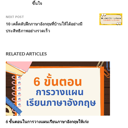
ขึ้นใจ
NEXT POST
10 เคล็ดลับฝึกภาษาอังกฤษที่บ้านให้ได้อย่างมี
ประสิทธิภาพอย่างรวดเร็ว
RELATED ARTICLES
6 ขั้นตอนในการวางแผนเรียนภาษาอังกฤษให้เก่ง