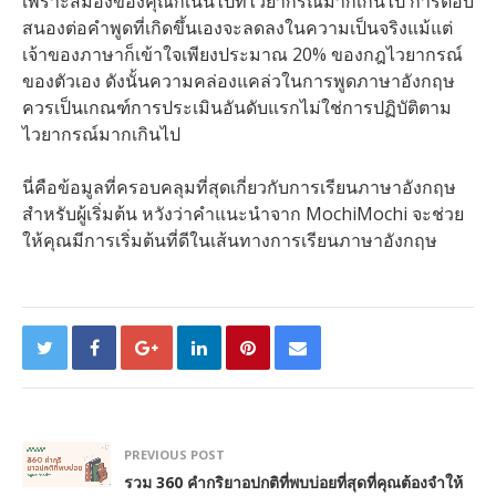
เพราะสมองของคุณก็เน้นไปที่ไวยากรณ์มากเกินไป การตอบ
สนองต่อคำพูดที่เกิดขึ้นเองจะลดลงในความเป็นจริงแม้แต่
เจ้าของภาษาก็เข้าใจเพียงประมาณ 20% ของกฎไวยากรณ์
ของตัวเอง ดังนั้นความคล่องแคล่วในการพูดภาษาอังกฤษ
ควรเป็นเกณฑ์การประเมินอันดับแรกไม่ใช่การปฏิบัติตาม
ไวยากรณ์มากเกินไป
นี่คือข้อมูลที่ครอบคลุมที่สุดเกี่ยวกับการเรียนภาษาอังกฤษ
สำหรับผู้เริ่มต้น หวังว่าคำแนะนำจาก MochiMochi จะช่วย
ให้คุณมีการเริ่มต้นที่ดีในเส้นทางการเรียนภาษาอังกฤษ
PREVIOUS POST
รวม 360 คำกริยาอปกติที่พบบ่อยที่สุดที่คุณต้องจำให้