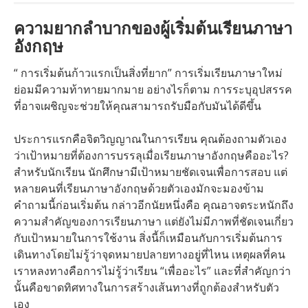
ความยากลำบากของผู้เริ่มต้นเรียนภาษา
อังกฤษ
“ การเริ่มต้นก้าวแรกเป็นสิ่งที่ยาก” การเริ่มเรียนภาษาใหม่
ย่อมมีความท้าทายมากมาย อย่างไรก็ตาม การระบุอุปสรรค
ที่อาจเผชิญจะช่วยให้คุณสามารถรับมือกับมันได้ดีขึ้น
ประการแรกคือจิตวิญญาณในการเรียน คุณต้องถามตัวเอง
ว่าเป้าหมายที่ต้องการบรรลุเมื่อเรียนภาษาอังกฤษคืออะไร?
สำหรับนักเรียน นักศึกษามีเป้าหมายชัดเจนเพื่อการสอบ แต่
หลายคนที่เรียนภาษาอังกฤษด้วยตัวเองมักจะมองข้าม
คำถามนี้ก่อนเริ่มต้น กล่าวอีกนัยหนึ่งคือ คุณอาจตระหนักถึง
ความสำคัญของการเรียนภาษา แต่ยังไม่มีภาพที่ชัดเจนเกี่ยว
กับเป้าหมายในการใช้งาน สิ่งนี้ก็เหมือนกับการเริ่มต้นการ
เดินทางโดยไม่รู้ว่าจุดหมายปลายทางอยู่ที่ไหน เหตุผลที่คน
เราหลงทางคือการไม่รู้ว่าเรียน “เพื่ออะไร” และที่สำคัญกว่า
นั้นคือขาดทิศทางในการสร้างเส้นทางที่ถูกต้องสำหรับตัว
เอง