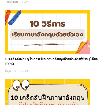
กรกฎาคม 2, 2024
10 เคล็ดลับง่าย ๆ ในการเรียนภาษาอังกฤษด้วยตัวเองงที่บ้าน (ได้ผล
100%)
มิถุนายน 11, 2024