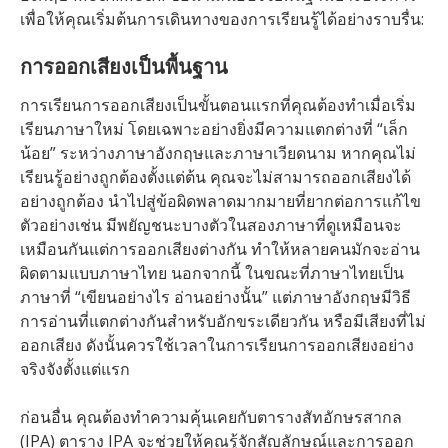
เพื่อให้คุณเริ่มต้นการเดินทางของการเรียนรู้ได้อย่างราบรื่น:
การออกเสียงเป็นพื้นฐาน
การเรียนการออกเสียงเป็นขั้นตอนแรกที่คุณต้องทำเมื่อเริ่ม
เรียนภาษาใหม่ โดยเฉพาะอย่างยิ่งมีความแตกต่างที่ “เล็ก
น้อย” ระหว่างภาษาอังกฤษและภาษาเวียดนาม หากคุณไม่
เรียนรู้อย่างถูกต้องตั้งแต่ต้น คุณจะไม่สามารถออกเสียงได้
อย่างถูกต้อง นำไปสู่ข้อผิดพลาดมากมายที่ยากต่อการแก้ไข
ตัวอย่างเช่น มีพยัญชนะบางตัวในสองภาษาที่ดูเหมือนจะ
เหมือนกันแต่การออกเสียงต่างกัน ทำให้หลายคนมักจะอ่าน
ผิดตามแบบภาษาไทย นอกจากนี้ ในขณะที่ภาษาไทยเป็น
ภาษาที่ “เขียนอย่างไร อ่านอย่างนั้น” แต่ภาษาอังกฤษมีวิธี
การอ่านที่แตกต่างกันสำหรับอักขระเดียวกัน หรือมีเสียงที่ไม่
ออกเสียง ดังนั้นควรใช้เวลาในการเรียนการออกเสียงอย่าง
จริงจังตั้งแต่แรก
ก่อนอื่น คุณต้องทำความคุ้นเคยกับตารางสัทอักษรสากล
(IPA) ตาราง IPA จะช่วยให้คุณรู้จักสัญลักษณ์และการออก