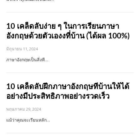
10 เคล็ดลับง่าย ๆ ในการเรียนภาษา
อังกฤษด้วยตัวเองงที่บ้าน (ได้ผล 100%)
มิถุนายน 11, 2024
ภาษาอังกฤษเป็นสิ่งที…
10 เคล็ดลับฝึกภาษาอังกฤษที่บ้านให้ได้
อย่างมีประสิทธิภาพอย่างรวดเร็ว
พฤษภาคม 29, 2024
แม้ว่าคุณจะเรียนหลัก…