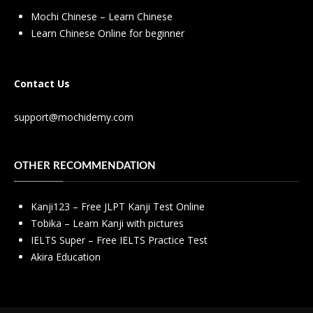
Mochi Chinese – Learn Chinese
Learn Chinese Online for beginner
Contact Us
support@mochidemy.com
OTHER RECOMMENDATION
Kanji123 – Free JLPT Kanji Test Online
Tobika – Learn Kanji with pictures
IELTS Super – Free IELTS Practice Test
Akira Education