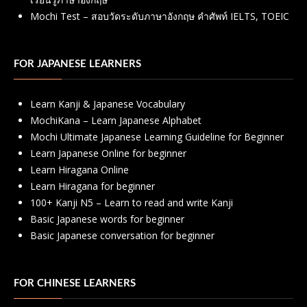
Mochi Test – สอบวัดระดับภาษาอังกฤษ คำศัพท์ IELTS, TOEIC
FOR JAPANESE LEARNERS
Learn Kanji & Japanese Vocabulary
MochiKana – Learn Japanese Alphabet
Mochi Ultimate Japanese Learning Guideline for Beginner
Learn Japanese Online for beginner
Learn Hiragana Online
Learn Hiragana for beginner
100+ Kanji N5 – Learn to read and write Kanji
Basic Japanese words for beginner
Basic Japanese conversation for beginner
FOR CHINESE LEARNERS