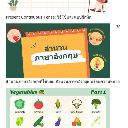
Present Continuous Tense: วิธีใช้และแบบฝึกหัด
30
สำนวนภาษาอังกฤษที่ใช้บ่อย สํานวนภาษาอังกฤษ พร้อมความหมาย