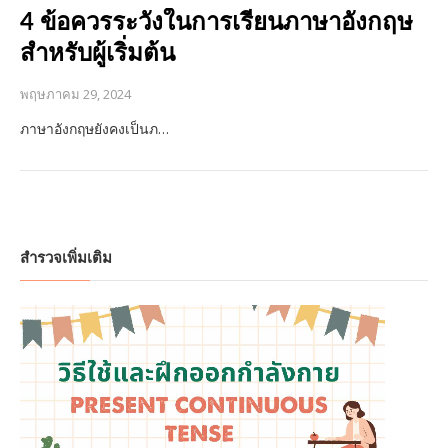
4 ข้อควรระวังในการเรียนภาษาอังกฤษ
สำหรับผู้เริ่มต้น
พฤษภาคม 29, 2024
ภาษาอังกฤษยังคงเป็นภ…
สำรวจเพิ่มเติม