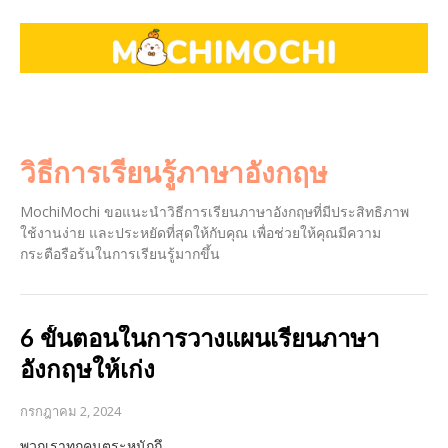
วิธีการเรียนรู้ภาษาอังกฤษ
MochiMochi ขอแนะนำวิธีการเรียนภาษาอังกฤษที่มีประสิทธิภาพ
ใช้งานง่าย และประหยัดที่สุดให้กับคุณ เพื่อช่วยให้คุณมีความ
กระตือรือร้นในการเรียนรู้มากขึ้น
6 ขั้นตอนในการวางแผนเรียนภาษา
อังกฤษให้เก่ง
กรกฎาคม 2, 2024
พวกเราทุกคนตระหนักถึ…