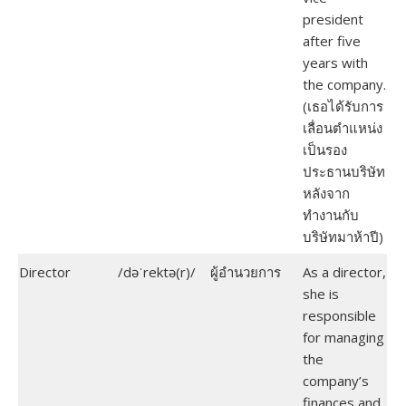
president
after five
years with
the company.
(เธอได้รับการ
เลื่อนตำแหน่ง
เป็นรอง
ประธานบริษัท
หลังจาก
ทำงานกับ
บริษัทมาห้าปี)
Director
/dəˈrektə(r)/
ผู้อำนวยการ
As a director,
she is
responsible
for managing
the
company’s
finances and