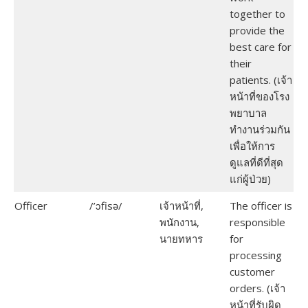
together to
provide the
best care for
their
patients. (เจ้า
หน้าที่ของโรง
พยาบาล
ทำงานร่วมกัน
เพื่อให้การ
ดูแลที่ดีที่สุด
แก่ผู้ป่วย)
Officer
/’ɔfisə/
เจ้าหน้าที่,
The officer is
พนักงาน,
responsible
นายทหาร
for
processing
customer
orders. (เจ้า
หน้าที่รับผิด