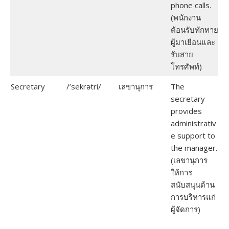
phone calls.
(พนักงาน
ต้อนรับทักทาย
ผู้มาเยือนและ
รับสาย
โทรศัพท์)
Secretary
/’sekrətri/
เลขานุการ
The
secretary
provides
administrativ
e support to
the manager.
(เลขานุการ
ให้การ
สนับสนุนด้าน
การบริหารแก่
ผู้จัดการ)