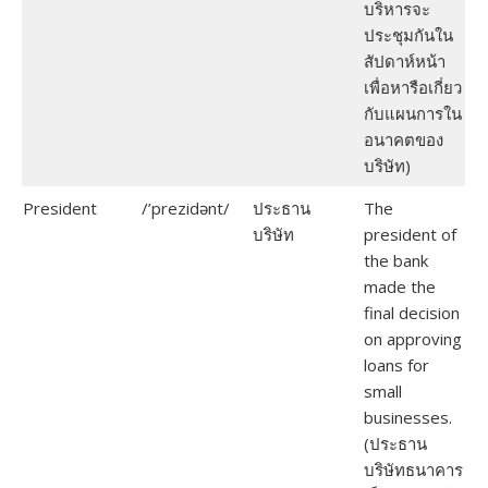
บริหารจะ
ประชุมกันใน
สัปดาห์หน้า
เพื่อหารือเกี่ยว
กับแผนการใน
อนาคตของ
บริษัท)
President
/’prezidənt/
ประธาน
The
บริษัท
president of
the bank
made the
final decision
on approving
loans for
small
businesses.
(ประธาน
บริษัทธนาคาร