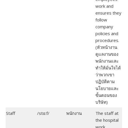
work and
ensures they
follow
company
policies and
procedures.
(หัวหน้างาน
ดูแลงานของ
พนักงานและ
ทำให้มั่นใจได้
ว่าพวกเขา
ปฏิบัติตาม
นโยบายและ
ขั้นตอนของ
บริษัท)
Staff
/stɑːf/
พนักงาน
The staff at
the hospital
work