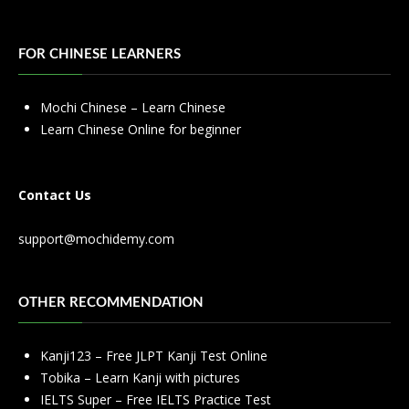
FOR CHINESE LEARNERS
Mochi Chinese – Learn Chinese
Learn Chinese Online for beginner
Contact Us
support@mochidemy.com
OTHER RECOMMENDATION
Kanji123 – Free JLPT Kanji Test Online
Tobika – Learn Kanji with pictures
IELTS Super – Free IELTS Practice Test