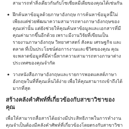
สามารถทำสิ่งเดียวกันกับโซเชียลมีเดียของคุณได้เช่นกัน
ฝึกค้นหาข้อมูลด้วยภาษาอังกฤษ การค้นหาข้อมูลนี้ไม่
เพียงแต่ช่วยพัฒนาความสามารถทางภาษาอังกฤษของ
คุณเท่านั้น แต่ยังช่วยให้คุณค้นหาข้อมูลและเอกสารที่มี
คุณค่ามากขึ้นอีกด้วย เพราะมีงานวิจัยที่เขียนเป็น
รายงานภาษาอังกฤษ วิทยาศาสตร์ สังคม เศรษฐกิจ และ
ตลาด ที่เป็นประโยชน์ต่อการงานและชีวิตของคุณ คุณ
จะพลาดข้อมูลที่มีค่านี้หากความสามารถทางภาษาต่าง
ประเทศของคุณจำกัด
วางหนังสือภาษาอังกฤษและรายการพอดแคสต์ภาษา
อังกฤษในที่ที่คุณเห็นได้ง่าย เพื่อให้คุณสามารถเข้าถึงได้
มากที่สุด
สร้างคลังคำศัพท์ที่เกี่ยวข้องกับสาขาวิชาของ
คุณ
เพื่อให้สามารถสื่อสารได้อย่างมีประสิทธิภาพในการทำงาน
คุณจำเป็นต้องมีคลังคำศัพท์ที่เกี่ยวข้องโดยตรงกับสาขาวิชา