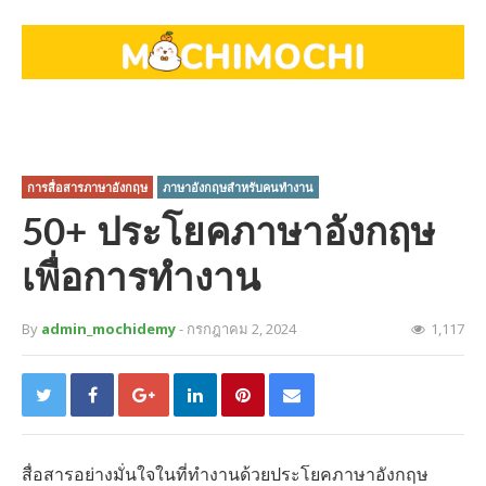
การสื่อสารภาษาอังกฤษ
ภาษาอังกฤษสำหรับคนทำงาน
50+ ประโยคภาษาอังกฤษ
เพื่อการทำงาน
By
admin_mochidemy
- กรกฎาคม 2, 2024
1,117
สื่อสารอย่างมั่นใจในที่ทำงานด้วยประโยคภาษาอังกฤษ