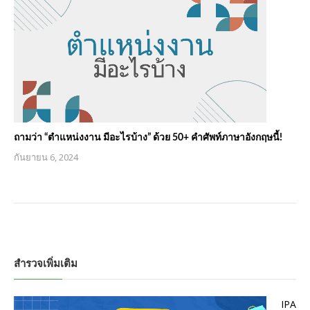
ถามว่า “ตําแหน่งงาน มีอะไรบ้าง” ด้วย 50+ คำศัพท์ภาษาอังกฤษนี้!
กันยายน 6, 2024
สำรวจเพิ่มเติม
IPA