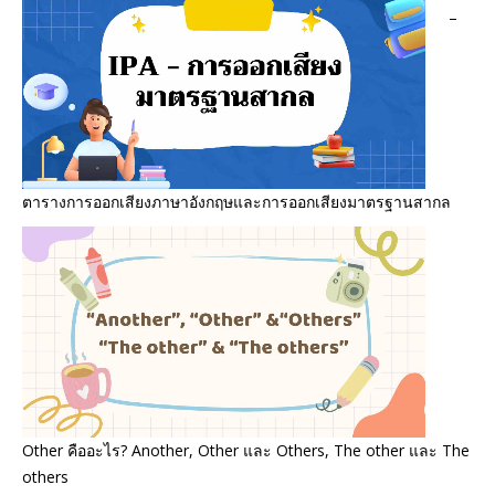
–
ตารางการออกเสียงภาษาอังกฤษและการออกเสียงมาตรฐานสากล
Other คืออะไร? Another, Other และ Others, The other และ The
others