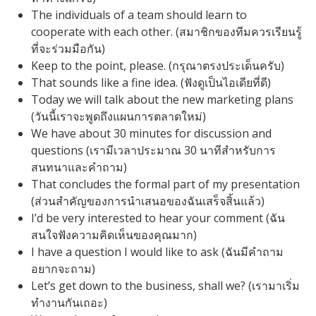
The individuals of a team should learn to
cooperate with each other. (สมาชิกของทีมควรเรียนรู้
ที่จะร่วมมือกัน)
Keep to the point, please. (กรุณาตรงประเด็นครับ)
That sounds like a fine idea. (ฟังดูเป็นไอเดียที่ดี)
Today we will talk about the new marketing plans
(วันนี้เราจะพูดถึงแผนการตลาดใหม่)
We have about 30 minutes for discussion and
questions (เรามีเวลาประมาณ 30 นาทีสำหรับการ
สนทนาและคำถาม)
That concludes the formal part of my presentation
(ส่วนสำคัญของการนำเสนอของฉันเสร็จสิ้นแล้ว)
I’d be very interested to hear your comment (ฉัน
สนใจฟังความคิดเห็นของคุณมาก)
I have a question I would like to ask (ฉันมีคำถาม
อยากจะถาม)
Let’s get down to the business, shall we? (เรามาเริ่ม
ทำงานกันเถอะ)