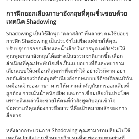
การฝึกออกเสียงภาษาอังกฤษที่คุณชื่นชอบด้วย
เทคนิค Shadowing
Shadowing เป็นวิธีฝึกพูด “คลาสสิก” ที่หลายๆ คนใช้บ่อยๆ
การฝึก Shadowing เป็นประจำไม่เพียงแค่ช่วยให้คุณ
ปรับปรุงการออกเสียงและน้ำเสียงในการพูด แต่ยังช่วยให้
คุณพูดภาษาอังกฤษได้อย่างเป็นธรรมชาติมากขึ้น เลือก
สำเนียงที่คุณประทับใจเพื่อเป็นแบบอย่างที่ดีและพยายาม
เลียนแบบให้เหมือนที่สุดเท่าที่จะทำได้ อย่างไรก็ตาม อย่า
กดดันตัวเองว่าต้องพูดสำเนียงอังกฤษแบบบริติชหรืออเมริกัน
เหมือนเจ้าของภาษา ควรให้ความสำคัญกับการออกเสียงที่
ถูกต้อง การเน้นน้ำหนักเสียง และการเชื่อมเสียงในประโยค
เพราะสิ่งเหล่านี้จะช่วยให้คนที่กำลังพูดกับคุณเข้าใจ
ข้อความที่คุณต้องการสื่อสาร นี่คือเป้าหมายหลักของการ
สื่อสาร
หลังจากกระบวนการ Shadowing คุณสามารถเปลี่ยนไปใช้
เทคนิค Imitation ซึ่งหมายถึงแทนที่จะพูดตามทุกอย่างที่