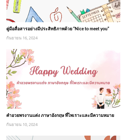
คู่มือสื่อสารอย่างมีประสิทธิภาพด้วย “Nice to meet you”
กันยายน 16, 2024
คำอวยพรงานแต่ง ภาษาอังกฤษ ที่ไพเราะและมีความหมาย
กันยายน 10, 2024