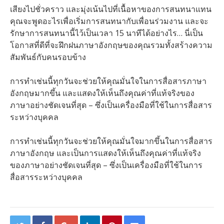
เสียงไปชั่วคราว และมุ่งเน้นไปที่เนื้อหาของการสนทนาแทน
คุณจะพูดอะไรเพื่อเริ่มการสนทนากับเพื่อนร่วมงาน และจะ
รักษาการสนทนานี้ไว้เป็นเวลา 15 นาทีได้อย่างไร… นี่เป็น
โอกาสที่ดีที่จะฝึกฝนภาษาอังกฤษของคุณรวมทั้งสร้างความ
สัมพันธ์กับคนรอบข้าง
การทำเช่นนี้ทุกวันจะช่วยให้คุณมั่นใจในการสื่อสารภาษา
อังกฤษมากขึ้น และแสดงให้เห็นถึงคุณค่าที่แท้จริงของ
ภาษาอย่างชัดเจนที่สุด – ซึ่งเป็นเครื่องมือที่ใช้ในการสื่อสาร
ระหว่างบุคคล
การทำเช่นนี้ทุกวันจะช่วยให้คุณมั่นใจมากขึ้นในการสื่อสาร
ภาษาอังกฤษ และเป็นการแสดงให้เห็นถึงคุณค่าที่แท้จริง
ของภาษาอย่างชัดเจนที่สุด – ซึ่งเป็นเครื่องมือที่ใช้ในการ
สื่อสารระหว่างบุคคล