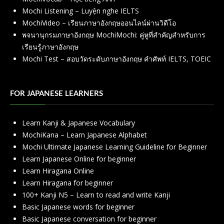
Mochi Listening – Luyện nghe IELTS
MochiVideo – เรียนภาษาอังกฤษออนไลน์ผ่านวิดีโอ
พจนานุกรมภาษาอังกฤษ MochiMochi: คู่หูที่สำคัญสำหรับการ
เรียนรู้ภาษาอังกฤษ
Mochi Test – สอบวัดระดับภาษาอังกฤษ คำศัพท์ IELTS, TOEIC
FOR JAPANESE LEARNERS
Learn Kanji & Japanese Vocabulary
MochiKana – Learn Japanese Alphabet
Mochi Ultimate Japanese Learning Guideline for Beginner
Learn Japanese Online for beginner
Learn Hiragana Online
Learn Hiragana for beginner
100+ Kanji N5 – Learn to read and write Kanji
Basic Japanese words for beginner
Basic Japanese conversation for beginner