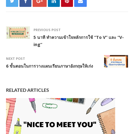
PREVIOUS POST
5 นาที ทำความเข้าใจหลักการใช้ “To V” และ “V-
ing”
NEXT POST
6 ขั้นตอนในการวางแผนเรียนภาษาอังกฤษให้เก่ง
RELATED ARTICLES