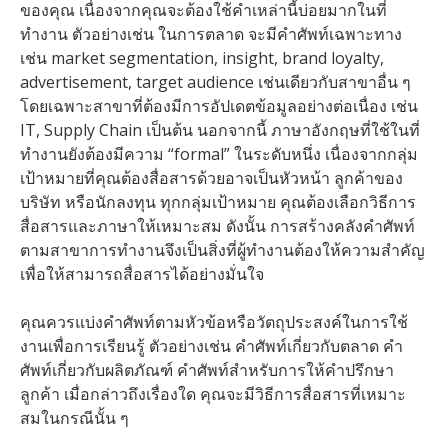
ของคุณ เนื่องจากคุณจะต้องใช้คำเหล่านี้บ่อยมากในที่
ทำงาน ตัวอย่างเช่น ในการตลาด จะมีคำศัพท์เฉพาะทาง
เช่น market segmentation, insight, brand loyalty,
advertisement, target audience เช่นเดียวกับสาขาอื่น ๆ
โดยเฉพาะสาขาที่ต้องมีการอัปเดตข้อมูลอย่างต่อเนื่อง เช่น
IT, Supply Chain เป็นต้น นอกจากนี้ ภาษาอังกฤษที่ใช้ในที่
ทำงานยังต้องมีความ “formal” ในระดับหนึ่ง เนื่องจากกลุ่ม
เป้าหมายที่คุณต้องสื่อสารด้วยอาจเป็นหัวหน้า ลูกค้าของ
บริษัท หรือนักลงทุน ทุกกลุ่มเป้าหมาย คุณต้องเลือกวิธีการ
สื่อสารและภาษาให้เหมาะสม ดังนั้น การสร้างคลังคำศัพท์
ตามสาขาการทำงานจึงเป็นสิ่งที่ผู้ทำงานต้องให้ความสำคัญ
เพื่อให้สามารถสื่อสารได้อย่างมั่นใจ
คุณควรแบ่งคำศัพท์ตามหัวข้อหรือวัตถุประสงค์ในการใช้
งานเพื่อการเรียนรู้ ตัวอย่างเช่น คำศัพท์เกี่ยวกับตลาด คำ
ศัพท์เกี่ยวกับผลิตภัณฑ์ คำศัพท์สำหรับการให้คำปรึกษา
ลูกค้า เมื่อกล่าวถึงเรื่องใด คุณจะมีวิธีการสื่อสารที่เหมาะ
สมในกรณีนั้น ๆ