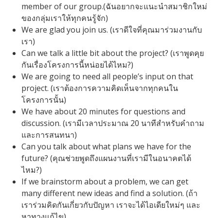
member of our group.(ฉันอยากจะแนะนำสมาชิกใหม่
ของกลุ่มเราให้ทุกคนรู้จัก)
We are glad you join us. (เราดีใจที่คุณมาร่วมงานกับ
เรา)
Can we talk a little bit about the project? (เราพูดคุย
กันเรื่องโครงการนี้หน่อยได้ไหม?)
We are going to need all people’s input on that
project. (เราต้องการความคิดเห็นจากทุกคนใน
โครงการนั้น)
We have about 20 minutes for questions and
discussion. (เรามีเวลาประมาณ 20 นาทีสำหรับคำถาม
และการสนทนา)
Can you talk about what plans we have for the
future? (คุณช่วยพูดถึงแผนงานที่เรามีในอนาคตได้
ไหม?)
If we brainstorm about a problem, we can get
many different new ideas and find a solution. (ถ้า
เราร่วมคิดกันเกี่ยวกับปัญหา เราจะได้ไอเดียใหม่ๆ และ
หาทางแก้ไข)