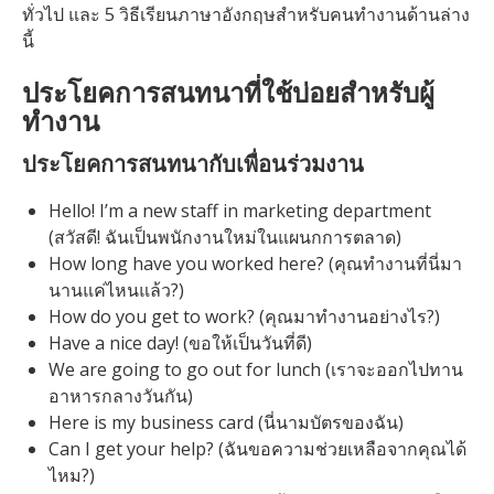
ทั่วไป และ 5 วิธีเรียนภาษาอังกฤษสำหรับคนทำงานด้านล่าง
นี้
ประโยคการสนทนาที่ใช้บ่อยสำหรับผู้
ทำงาน
ประโยคการสนทนากับเพื่อนร่วมงาน
Hello! I’m a new staff in marketing department
(สวัสดี! ฉันเป็นพนักงานใหม่ในแผนกการตลาด)
How long have you worked here? (คุณทำงานที่นี่มา
นานแค่ไหนแล้ว?)
How do you get to work? (คุณมาทำงานอย่างไร?)
Have a nice day! (ขอให้เป็นวันที่ดี)
We are going to go out for lunch (เราจะออกไปทาน
อาหารกลางวันกัน)
Here is my business card (นี่นามบัตรของฉัน)
Can I get your help? (ฉันขอความช่วยเหลือจากคุณได้
ไหม?)