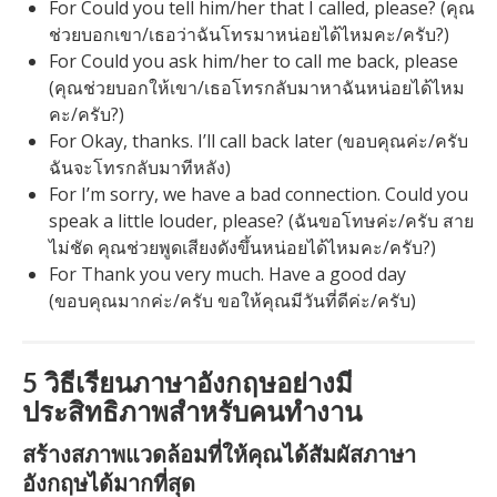
For Could you tell him/her that I called, please? (คุณ
ช่วยบอกเขา/เธอว่าฉันโทรมาหน่อยได้ไหมคะ/ครับ?)
For Could you ask him/her to call me back, please
(คุณช่วยบอกให้เขา/เธอโทรกลับมาหาฉันหน่อยได้ไหม
คะ/ครับ?)
For Okay, thanks. I’ll call back later (ขอบคุณค่ะ/ครับ
ฉันจะโทรกลับมาทีหลัง)
For I’m sorry, we have a bad connection. Could you
speak a little louder, please? (ฉันขอโทษค่ะ/ครับ สาย
ไม่ชัด คุณช่วยพูดเสียงดังขึ้นหน่อยได้ไหมคะ/ครับ?)
For Thank you very much. Have a good day
(ขอบคุณมากค่ะ/ครับ ขอให้คุณมีวันที่ดีค่ะ/ครับ)
5 วิธีเรียนภาษาอังกฤษอย่างมี
ประสิทธิภาพสำหรับคนทำงาน
สร้างสภาพแวดล้อมที่ให้คุณได้สัมผัสภาษา
อังกฤษได้มากที่สุด