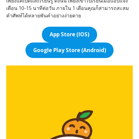
เพียงแค่เปิดและเรียนรู้ ดังนั้น เพียงเข้าไปเรียนเมื่อแอปแจ้ง
เตือน 10-15 นาทีต่อวัน ภายใน 1 เดือนคุณก็สามารถสะสม
คำศัพท์ได้หลายพันคำอย่างง่ายดาย
App Store (IOS)
Google Play Store (Android)