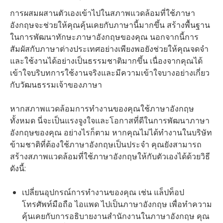
การผสมผสานตัวเองเข้าไปในสภาพแวดล้อมที่ใช้ภาษา
อังกฤษจะช่วยให้คุณคุ้นเคยกับภาษานี้มากขึ้น สร้างพื้นฐาน
ในการพัฒนาทักษะภาษาอังกฤษของคุณ นอกจากนี้การ
สัมผัสกับภาษาต่างประเทศอย่างเพียงพอยังช่วยให้คุณจดจำ
และใช้งานได้อย่างเป็นธรรมชาติมากขึ้น เนื่องจากคุณได้
เข้าใจบริบทการใช้งานจริงและมีความเข้าใจบางอย่างเกี่ยว
กับวัฒนธรรมเจ้าของภาษา
หากสภาพแวดล้อมการทำงานของคุณใช้ภาษาอังกฤษ
ทั้งหมด นี่จะเป็นแรงจูงใจและโอกาสที่ดีในการพัฒนาภาษา
อังกฤษของคุณ อย่างไรก็ตาม หากคุณไม่ได้ทำงานในบริษัท
ข้ามชาติที่ต้องใช้ภาษาอังกฤษเป็นประจำ คุณยังสามารถ
สร้างสภาพแวดล้อมที่ใช้ภาษาอังกฤษให้กับตัวเองได้ด้วยวิธี
ดังนี้:
เปลี่ยนอุปกรณ์การทำงานของคุณ เช่น แล็ปท็อป
โทรศัพท์มือถือ ไอแพด ไปเป็นภาษาอังกฤษ เพื่อทำความ
คุ้นเคยกับการอธิบายงานสำนักงานในภาษาอังกฤษ คุณ