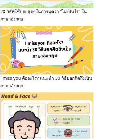
20 วิธีที่ใช้บ่อยสุดๆในการพูดว่า “ไม่เป็นไร” ใน
ภาษาอังกฤษ
I miss you คืออะไร? แนะนำ 30 วิธีบอกคิดถึงเป็น
ภาษาอังกฤษ