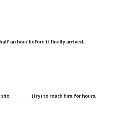
 half an hour before it finally arrived.
 she __________ (try) to reach him for hours.