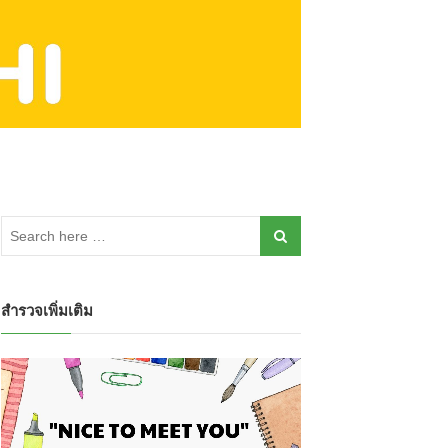
สำรวจเพิ่มเติม