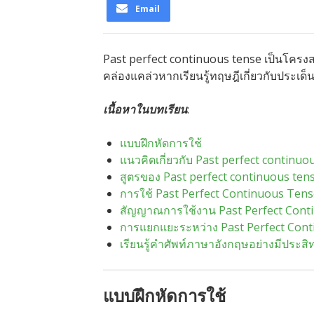
Email
Past perfect continuous tense เป็นโครงส
คล่องแคล่วหากเรียนรู้ทฤษฎีเกี่ยวกับประเด็น
เนื้อหาในบทเรียน
:
แบบฝึกหัดการใช้
แนวคิดเกี่ยวกับ Past perfect continuo
สูตรของ Past perfect continuous ten
การใช้ Past Perfect Continuous Ten
สัญญาณการใช้งาน Past Perfect Cont
การแยกแยะระหว่าง Past Perfect Cont
เรียนรู้คำศัพท์ภาษาอังกฤษอย่างมีประส
แบบฝึกหัดการใช้