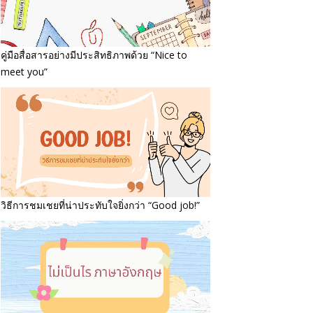
คู่มือสื่อสารอย่างมีประสิทธิภาพด้วย “Nice to
meet you”
วิธีการชมเชยที่น่าประทับใจยิ่งกว่า “Good job!”