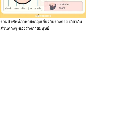
รวมคำศัพท์ภาษาอังกฤษเกี่ยวกับร่างกาย เกี่ยวกับ
ส่วนต่างๆ ของร่างกายมนุษย์