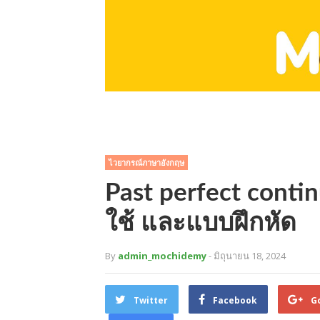
ไวยากรณ์ภาษาอังกฤษ
Past perfect contin
ใช้ และแบบฝึกหัด
By
admin_mochidemy
- มิถุนายน 18, 2024
Twitter
Facebook
G