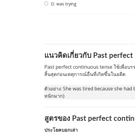
D. was trying
แนวคิดเกี่ยวกับ Past perfec
Past perfect continuous tense ใช้เพื่อบ
สิ้นสุดก่อนเหตุการณ์อื่นที่เกิดขึ้นในอดีต
ตัวอย่าง: She was tired because she had
หนักมาก)
สูตรของ Past perfect conti
ประโยคบอกเล่า