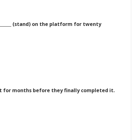
_______ (stand) on the platform for twenty
ct for months before they finally completed it.