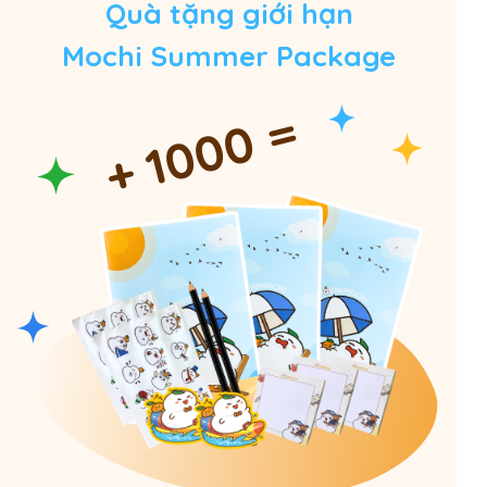
Quà tặng giới hạn
Mochi Summer Package
+ 1000 =