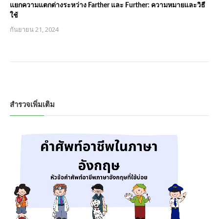
แยกความแตกต่างระหว่าง Farther และ Further: ความหมายและวิธี
ใช้
กันยายน 21, 2024
สำรวจเพิ่มเติม