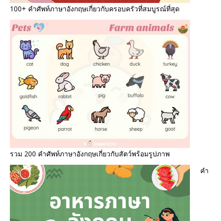
100+ คำศัพท์ภาษาอังกฤษเกี่ยวกับครอบครัวที่สมบูรณ์ที่สุด
รวม 200 คำศัพท์ภาษาอังกฤษเกี่ยวกับสัตว์พร้อมรูปภาพ
คำ