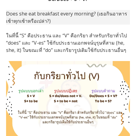
Does she eat breakfast every morning? (เธอกินอาหาร
เช้าทุกเช้าหรือเปล่า?)
ในที่นี้ “S” คือประธาน และ “V” คือกริยา สำหรับกริยาทั่วไป
“does” และ “V-es” ใช้กับประธานเอกพจน์บุรุษที่สาม (he,
she, it) ในขณะที่ “do” และกริยารูปเดิมใช้กับประธานอื่นๆ