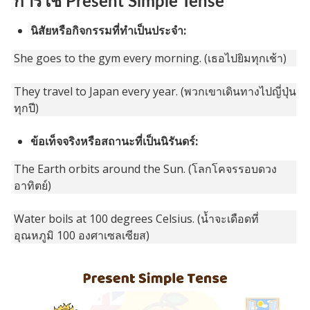
การใช้ Present Simple Tense
นิสัยหรือกิจกรรมที่ทำเป็นประจำ:
She goes to the gym every morning. (เธอไปยิมทุกเช้า)
They travel to Japan every year. (พวกเขาเดินทางไปญี่ปุ่น
ทุกปี)
ข้อเท็จจริงหรือสถานะที่เป็นนิรันดร์:
The Earth orbits around the Sun. (โลกโคจรรอบดวง
อาทิตย์)
Water boils at 100 degrees Celsius. (น้ำจะเดือดที่
อุณหภูมิ 100 องศาเซลเซียส)