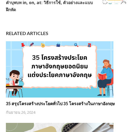
คำบุพบท in, on, at: วิธีการใช้, ตัวอย่างและแบบ
ฝึกหัด
RELATED ARTICLES
35 สรุปโครงสร้างประโยคทั่วไป 35 โครงสร้างในภาษาอังกฤษ
กันยายน 26, 2024