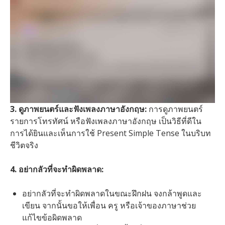
3. ดูภาพยนตร์และฟังเพลงภาษาอังกฤษ:
การดูภาพยนตร์
รายการโทรทัศน์ หรือฟังเพลงภาษาอังกฤษ เป็นวิธีที่ดีใน
การได้ยินและเห็นการใช้ Present Simple Tense ในบริบท
ชีวิตจริง
4. อย่ากลัวที่จะทำผิดพลาด:
อย่ากลัวที่จะทำผิดพลาดในขณะฝึกฝน จงกล้าพูดและ
เขียน จากนั้นขอให้เพื่อน ครู หรือเจ้าของภาษาช่วย
แก้ไขข้อผิดพลาด