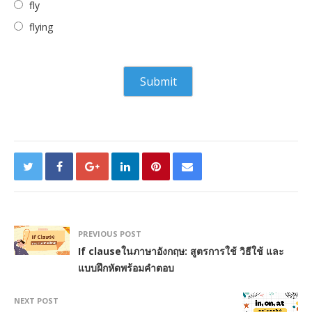
fly
flying
PREVIOUS POST
If clauseในภาษาอังกฤษ: สูตรการใช้ วิธีใช้ และ
แบบฝึกหัดพร้อมคำตอบ
NEXT POST