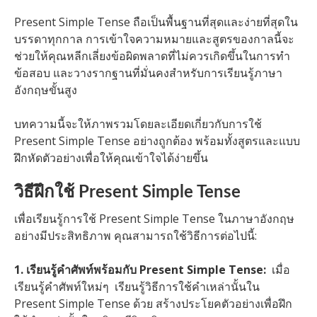
Present Simple Tense ถือเป็นพื้นฐานที่สุดและง่ายที่สุดใน
บรรดาทุกกาล การเข้าใจความหมายและสูตรของกาลนี้จะ
ช่วยให้คุณหลีกเลี่ยงข้อผิดพลาดที่ไม่ควรเกิดขึ้นในการทำ
ข้อสอบ และวางรากฐานที่มั่นคงสำหรับการเรียนรู้ภาษา
อังกฤษขั้นสูง
บทความนี้จะให้ภาพรวมโดยละเอียดเกี่ยวกับการใช้
Present Simple Tense อย่างถูกต้อง พร้อมทั้งสูตรและแบบ
ฝึกหัดตัวอย่างเพื่อให้คุณเข้าใจได้ง่ายขึ้น
วิธีฝึกใช้ Present Simple Tense
เพื่อเรียนรู้การใช้ Present Simple Tense ในภาษาอังกฤษ
อย่างมีประสิทธิภาพ คุณสามารถใช้วิธีการต่อไปนี้:
1. เรียนรู้คำศัพท์พร้อมกับ Present Simple Tense:
เมื่อ
เรียนรู้คำศัพท์ใหม่ๆ เรียนรู้วิธีการใช้คำเหล่านั้นใน
Present Simple Tense ด้วย สร้างประโยคตัวอย่างเพื่อฝึก