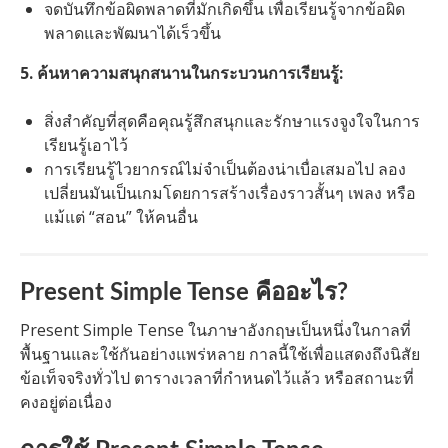
จดบันทึกข้อผิดพลาดที่มักเกิดขึ้น เพื่อเรียนรู้จากข้อผิด
พลาดและพัฒนาได้เร็วขึ้น
5. ค้นหาความสนุกสนานในกระบวนการเรียนรู้:
สิ่งสำคัญที่สุดคือคุณรู้สึกสนุกและรักษาแรงจูงใจในการ
เรียนรู้เอาไว้
การเรียนรู้ไวยากรณ์ไม่จำเป็นต้องน่าเบื่อเสมอไป ลอง
เปลี่ยนมันเป็นเกมโดยการสร้างเรื่องราวสั้นๆ เพลง หรือ
แม้แต่ “สอน” ให้คนอื่น
Present Simple Tense คืออะไร?
Present Simple Tense ในภาษาอังกฤษเป็นหนึ่งในกาลที่
พื้นฐานและใช้กันอย่างแพร่หลาย กาลนี้ใช้เพื่อแสดงถึงนิสัย
ข้อเท็จจริงทั่วไป ตารางเวลาที่กำหนดไว้แล้ว หรือสถานะที่
คงอยู่ต่อเนื่อง