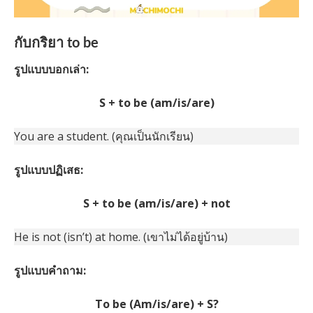
กับกริยา to be
รูปแบบบอกเล่า:
S + to be (am/is/are)
You are a student. (คุณเป็นนักเรียน)
รูปแบบปฏิเสธ:
S + to be (am/is/are) + not
He is not (isn’t) at home. (เขาไม่ได้อยู่บ้าน)
รูปแบบคำถาม:
To be (Am/is/are) + S?