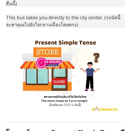
คืนนี้)
This bus takes you directly to the city center. (รถบัสนี้
จะพาคุณไปยังใจกลางเมืองโดยตรง)