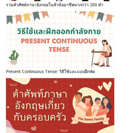
รวมคำศัพท์ภาษาอังกฤษในหัวข้ออาชีพมากกว่า 200 คำ
Present Continuous Tense: วิธีใช้และแบบฝึกหัด