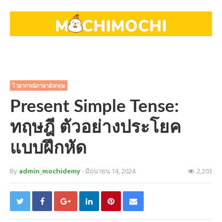
ไวยากรณ์ภาษาอังกฤษ
Present Simple Tense:
ทฤษฎี ตัวอย่างประโยค
แบบฝึกหัด
By
admin_mochidemy
- มิถุนายน 14, 2024
2,203