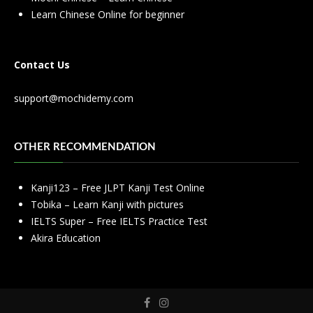
Learn Chinese Online for beginner
Contact Us
support@mochidemy.com
OTHER RECOMMENDATION
Kanji123 – Free JLPT Kanji Test Online
Tobika – Learn Kanji with pictures
IELTS Super – Free IELTS Practice Test
Akira Education