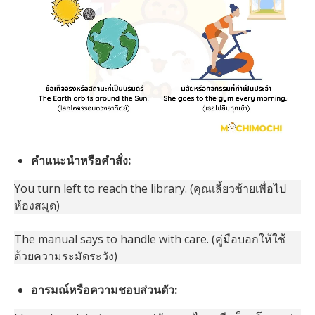
คำแนะนำหรือคำสั่ง:
You turn left to reach the library. (คุณเลี้ยวซ้ายเพื่อไป
ห้องสมุด)
The manual says to handle with care. (คู่มือบอกให้ใช้
ด้วยความระมัดระวัง)
อารมณ์หรือความชอบส่วนตัว: