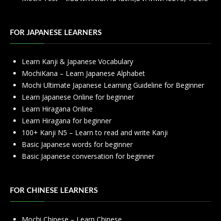
FOR JAPANESE LEARNERS
Learn Kanji & Japanese Vocabulary
MochiKana – Learn Japanese Alphabet
Mochi Ultimate Japanese Learning Guideline for Beginner
Learn Japanese Online for beginner
Learn Hiragana Online
Learn Hiragana for beginner
100+ Kanji N5 – Learn to read and write Kanji
Basic Japanese words for beginner
Basic Japanese conversation for beginner
FOR CHINESE LEARNERS
Mochi Chinese – Learn Chinese