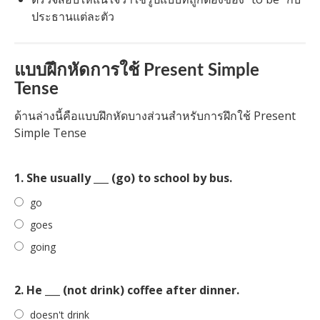
ประธานแต่ละตัว
แบบฝึกหัดการใช้ Present Simple
Tense
ด้านล่างนี้คือแบบฝึกหัดบางส่วนสำหรับการฝึกใช้ Present
Simple Tense
1. She usually ___ (go) to school by bus.
go
goes
going
2. He ___ (not drink) coffee after dinner.
doesn't drink