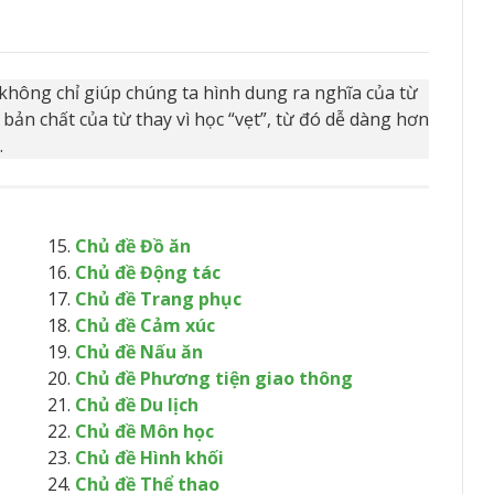
 không chỉ giúp chúng ta hình dung ra nghĩa của từ
ản chất của từ thay vì học “vẹt”, từ đó dễ dàng hơn
.
Chủ đề Đồ ăn
Chủ đề Động tác
Chủ đề Trang phục
Chủ đề Cảm xúc
Chủ đề Nấu ăn
Chủ đề Phương tiện giao thông
Chủ đề Du lịch
Chủ đề Môn học
Chủ đề Hình khối
Chủ đề Thể thao