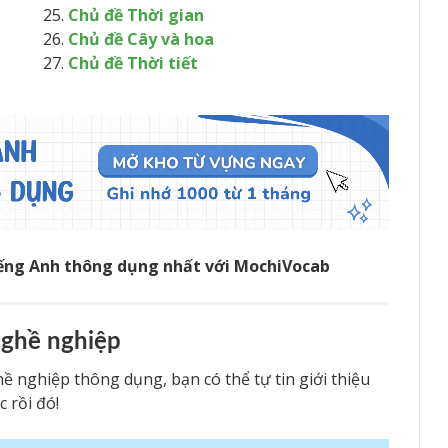
Chủ đề Thời gian
Chủ đề Cây và hoa
Chủ đề Thời tiết
iếng Anh thông dụng nhất với MochiVocab
Nghề nghiệp
 nghiệp thông dụng, bạn có thể tự tin giới thiệu
 rồi đó!