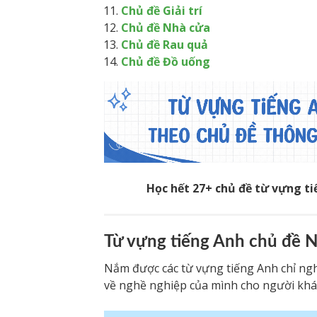
Chủ đề Giải trí
Chủ đề Nhà cửa
Chủ đề Rau quả
Chủ đề Đồ uống
Học hết 27+ chủ đề từ vựng t
Từ vựng tiếng Anh chủ đề 
Nắm được các từ vựng tiếng Anh chỉ nghề
về nghề nghiệp của mình cho người khác