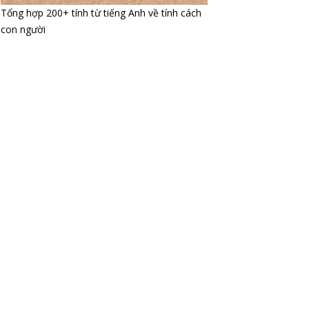
Tổng hợp 200+ tính từ tiếng Anh về tính cách
con người