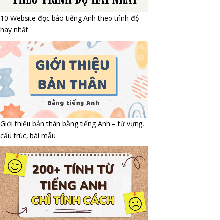
10 Website đọc báo tiếng Anh theo trình độ
hay nhất
Giới thiệu bản thân bằng tiếng Anh – từ vựng,
cấu trúc, bài mẫu