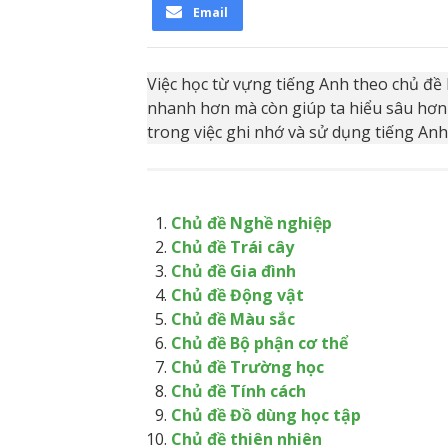
Email
Việc học từ vựng tiếng Anh theo chủ đề
nhanh hơn mà còn giúp ta hiểu sâu hơn b
trong việc ghi nhớ và sử dụng tiếng Anh
Chủ đề Nghề nghiệp
Chủ đề Trái cây
Chủ đề Gia đình
Chủ đề Động vật
Chủ đề Màu sắc
Chủ đề Bộ phận cơ thể
Chủ đề Trường học
Chủ đề Tính cách
Chủ đề Đồ dùng học tập
Chủ đề thiên nhiên