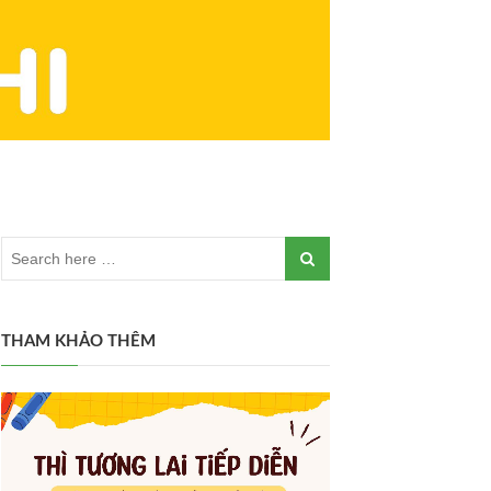
THAM KHẢO THÊM