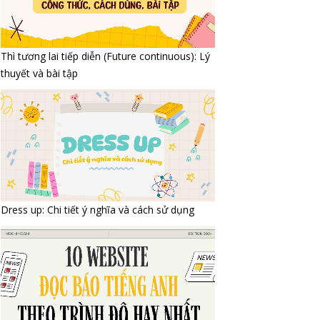
Thì tương lai tiếp diễn (Future continuous): Lý
thuyết và bài tập
Dress up: Chi tiết ý nghĩa và cách sử dụng