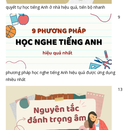
quyết tự học tiếng Anh ở nhà hiệu quả, tiến bộ nhanh
9
phương pháp học nghe tiếng Anh hiệu quả được ứng dụng
nhiều nhất
13