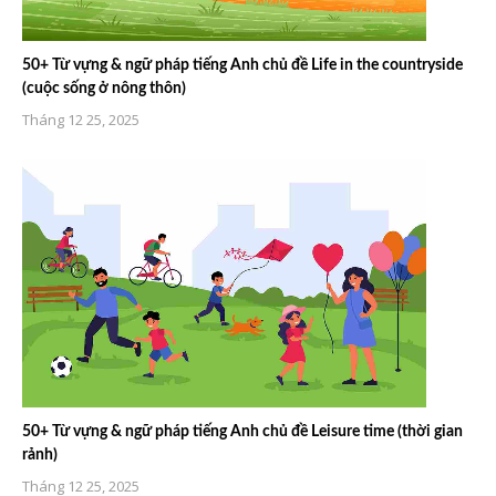
50+ Từ vựng & ngữ pháp tiếng Anh chủ đề Life in the countryside
(cuộc sống ở nông thôn)
Tháng 12 25, 2025
50+ Từ vựng & ngữ pháp tiếng Anh chủ đề Leisure time (thời gian
rảnh)
Tháng 12 25, 2025