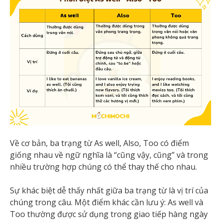
Về cơ bản, ba trạng từ As well, Also, Too có điểm
giống nhau về ngữ nghĩa là “cũng vậy, cũng” và trong
nhiều trường hợp chúng có thể thay thế cho nhau.
Sự khác biệt dễ thấy nhất giữa ba trạng từ là vị trí của
chúng trong câu. Một điểm khác cần lưu ý: As well và
Too thường được sử dụng trong giao tiếp hàng ngày