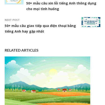
50+ mẫu câu xin lỗi tiếng Anh thông dụng
cho mọi tình huống
NEXT POST
50+ mẫu câu giao tiếp qua điện thoại bằng
tiếng Anh hay gặp nhất
RELATED ARTICLES