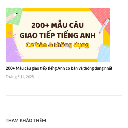
200+ Mẫu câu giao tiếp tiếng Anh cơ bản và thông dụng nhất
Tháng 6 14, 2025
THAM KHẢO THÊM