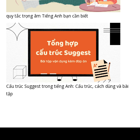
quy tắc trọng âm Tiếng Anh bạn cần biết
Cấu trúc Suggest trong tiếng Anh: Cấu trúc, cách dùng và bài
tập