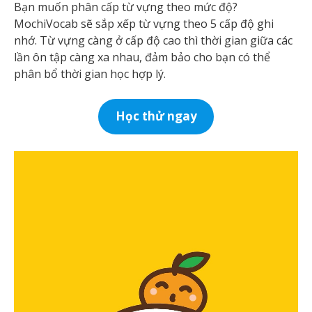
Bạn muốn phân cấp từ vựng theo mức độ?
MochiVocab sẽ sắp xếp từ vựng theo 5 cấp độ ghi
nhớ. Từ vựng càng ở cấp độ cao thì thời gian giữa các
lần ôn tập càng xa nhau, đảm bảo cho bạn có thể
phân bổ thời gian học hợp lý.
Học thử ngay