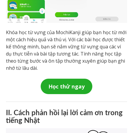
Khóa học từ vựng của MochiKanji giúp bạn học từ mới
một cách hiệu quả và thú vị. Với các bài học được thiết
kế thông minh, bạn sẽ nắm vững từ vựng qua các ví
dụ thực tiễn và bài tập tương tác. Tính năng học tập
theo từng bước và ôn tập thường xuyên giúp bạn ghi
nhớ từ lâu dài.
Học thử ngay
II. Cách phản hồi lại lời cảm ơn trong
tiếng Nhật