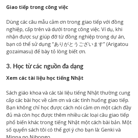
Giao tiếp trong công việc
Dùng các câu mẫu cảm ơn trong giao tiếp với đồng
nghiệp, cấp trên và dưới trong công việc. Ví dụ, khi
nhận được sự giúp đỡ từ đồng nghiệp trong dự án,
bạn có thể sử dụng “ありがとうございます” (Arigatou
gozaimasu) để bày tỏ lòng biết ơn.
3. Học từ các nguồn đa dạng
Xem các tài liệu học tiếng Nhật
Sách giáo khoa và các tài liệu tiếng Nhật thường cung
cấp các bài học về cảm ơn và các tình huống giao tiếp.
Bạn không chỉ học được cách nói cảm ơn một cách đầy
đủ mà còn học được thêm nhiều các loại câu giao tiếp
phổ biến khác trong tiếng Nhật một cách bài bản. Một
số quyển sách tôi có thể gợi ý cho bạn là: Genki và
Minna no Nihongo.