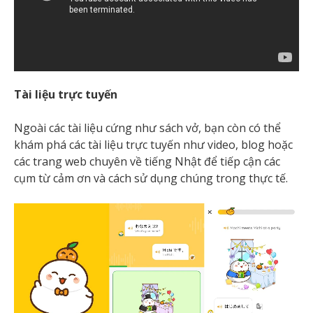
Tài liệu trực tuyến
Ngoài các tài liệu cứng như sách vở, bạn còn có thể
khám phá các tài liệu trực tuyến như video, blog hoặc
các trang web chuyên về tiếng Nhật để tiếp cận các
cụm từ cảm ơn và cách sử dụng chúng trong thực tế.