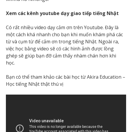
Xem các kênh youtube dạy giao tiếp tiếng Nhật
Có rất nhiều video dạy cảm ơn trên Youtube. Đây là
một cách khá nhanh cho bạn khi muốn khám phá các
từ và cụm từ để cảm ơn trong tiếng Nhật. Ngoài ra,
việc học bằng video sẽ có các hình ảnh được lồng
ghép sẽ giúp bạn đỡ cảm thấy nhàm chán hơn khi
học.
Bạn có thể tham khảo các bài học từ Akira Education –
Học tiếng Nhật thật thú vị