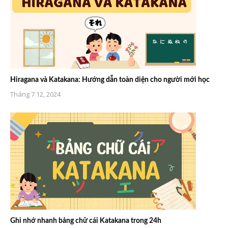
Hiragana và Katakana: Hướng dẫn toàn diện cho người mới học
Tháng 7 12, 2024
Ghi nhớ nhanh bảng chữ cái Katakana trong 24h