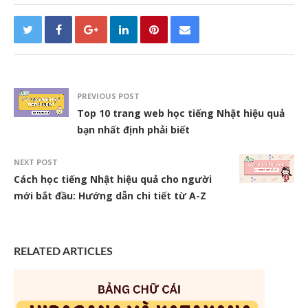
PREVIOUS POST
Top 10 trang web học tiếng Nhật hiệu quả
bạn nhất định phải biết
NEXT POST
Cách học tiếng Nhật hiệu quả cho người
mới bắt đầu: Hướng dẫn chi tiết từ A-Z
RELATED ARTICLES