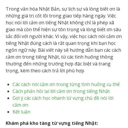
Trong văn hóa Nhật Bản, sự lịch sự và lòng biết ơn là
những giá trị cốt lõi trong giao tiếp hàng ngày. Việc
học nói lời cảm ơn tiếng Nhật không chỉ là phép xã
giao mà còn thể hiện sự tôn trọng và lòng biết ơn sâu
sắc đối với người khác. Vì vậy, việc học cách nói cảm ơn
tiếng Nhật đúng cách là rất quan trọng khi bạn học
ngôn ngữ này. Bài viết này sẽ hướng dẫn bạn các cách
cảm ơn trong tiếng Nhật, từ các tình huống thông
thường đến những trường hợp đặc biệt và trang
trọng, kèm theo cách trả lời phù hợp
Các cách nói cảm ơn trong từng tình huống cụ thể
Cách phản hồi lại lời cảm ơn trong tiếng Nhật
Gợi ý các cách học nhanh từ vựng chủ đề nói lời
cảm ơn
Kết luận
Khám phá kho tàng từ vựng tiếng Nhật: