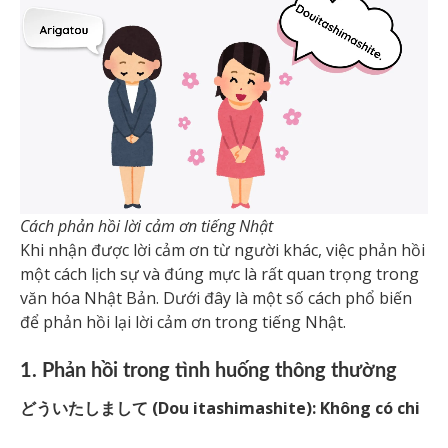
Cách phản hồi lời cảm ơn tiếng Nhật
Khi nhận được lời cảm ơn từ người khác, việc phản hồi
một cách lịch sự và đúng mực là rất quan trọng trong
văn hóa Nhật Bản. Dưới đây là một số cách phổ biến
để phản hồi lại lời cảm ơn trong tiếng Nhật.
1. Phản hồi trong tình huống thông thường
どういたしまして (Dou itashimashite): Không có chi