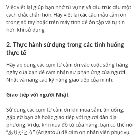
Việc viết lại giúp bạn nhớ từ vựng và cấu trúc câu một
cách chắc chắn hơn. Hãy viết lại các câu mẫu cảm ơn
trong sổ tay hoặc trên máy tính để ôn tập và tự tin
hơn khi sử dụng.
2. Thực hành sử dụng trong các tình huống
thực tế
Hãy áp dụng các cụm từ cảm ơn vào cuộc sống hàng
ngày của bạn để cảm nhận sự phản ứng của người
Nhật và nâng cao kỹ năng giao tiếp của mình:
Giao tiếp với người Nhật
Sử dụng các cụm từ cảm ơn khi mua sắm, ăn uống,
gặp gỡ bạn bè hoặc giao tiếp với người dân địa
phương. Ví dụ, khi mua đồ từ cửa hàng, bạn có thể nói
“ありがとう” (Arigatou) để cảm ơn nhân viên phục vụ.