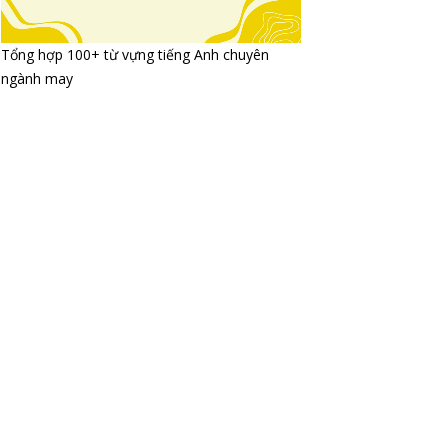
Tổng hợp 100+ từ vựng tiếng Anh chuyên
ngành may