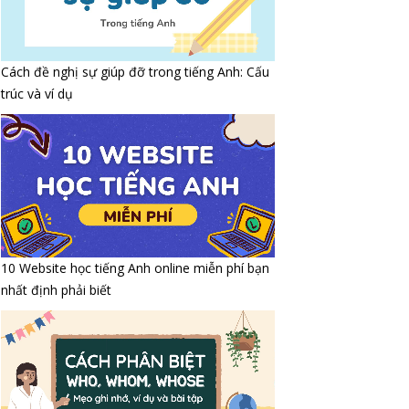
Cách đề nghị sự giúp đỡ trong tiếng Anh: Cấu
trúc và ví dụ
10 Website học tiếng Anh online miễn phí bạn
nhất định phải biết