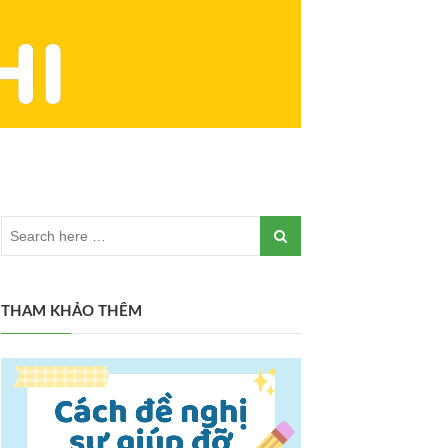
THAM KHẢO THÊM