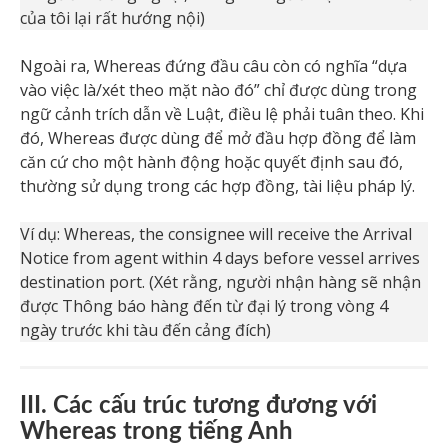
của tôi lại rất hướng nội)
Ngoài ra, Whereas đứng đầu câu còn có nghĩa “dựa
vào việc là/xét theo mặt nào đó” chỉ được dùng trong
ngữ cảnh trích dẫn về Luật, điều lệ phải tuân theo. Khi
đó, Whereas được dùng để mở đầu hợp đồng để làm
căn cứ cho một hành động hoặc quyết định sau đó,
thường sử dụng trong các hợp đồng, tài liệu pháp lý.
Ví dụ: Whereas, the consignee will receive the Arrival
Notice from agent within 4 days before vessel arrives
destination port. (Xét rằng, người nhận hàng sẽ nhận
được Thông báo hàng đến từ đại lý trong vòng 4
ngày trước khi tàu đến cảng đích)
III. Các cấu trúc tương đương với
Whereas trong tiếng Anh