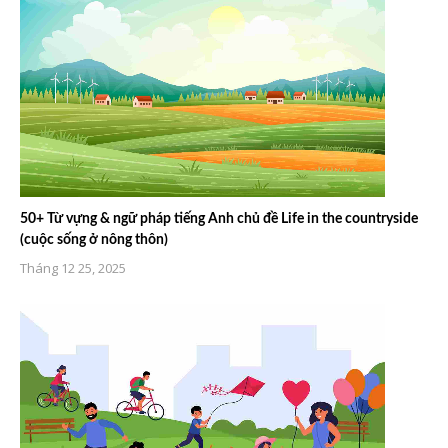
50+ Từ vựng & ngữ pháp tiếng Anh chủ đề Life in the countryside
(cuộc sống ở nông thôn)
Tháng 12 25, 2025