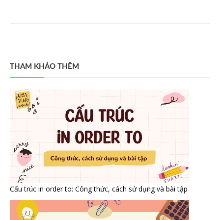
THAM KHẢO THÊM
Cấu trúc in order to: Công thức, cách sử dụng và bài tập