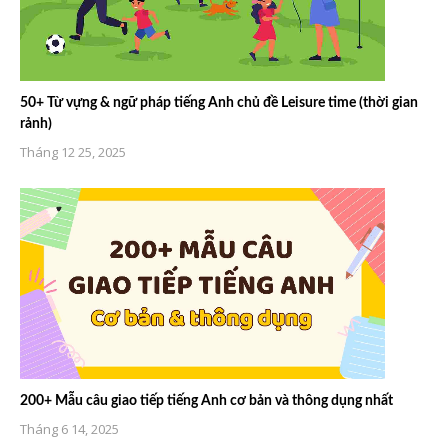
50+ Từ vựng & ngữ pháp tiếng Anh chủ đề Leisure time (thời gian
rảnh)
Tháng 12 25, 2025
200+ Mẫu câu giao tiếp tiếng Anh cơ bản và thông dụng nhất
Tháng 6 14, 2025