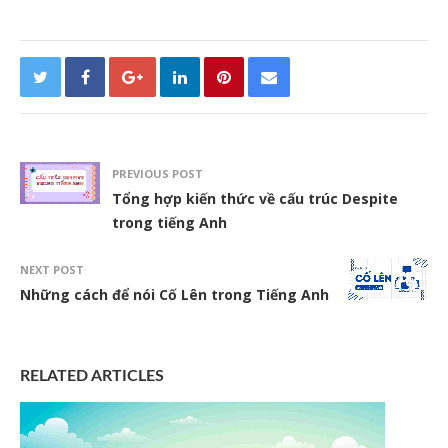
PREVIOUS POST
Tổng hợp kiến thức về cấu trúc Despite
trong tiếng Anh
NEXT POST
Những cách để nói Cố Lên trong Tiếng Anh
RELATED ARTICLES