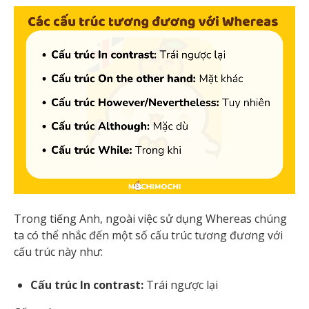
Trong tiếng Anh, ngoài việc sử dụng Whereas chúng
ta có thể nhắc đến một số cấu trúc tương đương với
cấu trúc này như:
Cấu trúc In contrast:
Trái ngược lại