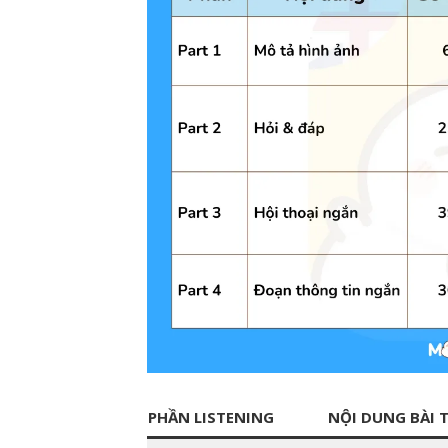
PHẦN LISTENING
NỘI DUNG BÀI T