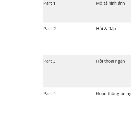
Part 1
Mô tả hình ảnh
Part 2
Hỏi & đáp
Part 3
Hội thoại ngắn
Part 4
Đoạn thông tin n