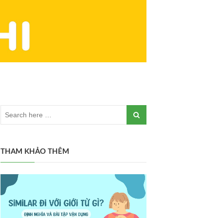
THAM KHẢO THÊM