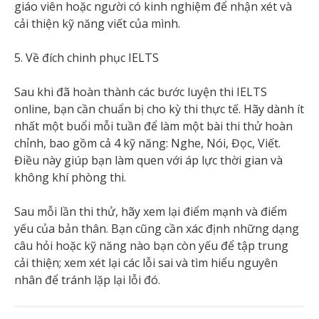
giáo viên hoặc người có kinh nghiệm để nhận xét và
cải thiện kỹ năng viết của mình.
5. Về đích chinh phục IELTS
Sau khi đã hoàn thành các bước luyện thi IELTS
online, bạn cần chuẩn bị cho kỳ thi thực tế. Hãy dành ít
nhất một buổi mỗi tuần để làm một bài thi thử hoàn
chỉnh, bao gồm cả 4 kỹ năng: Nghe, Nói, Đọc, Viết.
Điều này giúp bạn làm quen với áp lực thời gian và
không khí phòng thi.
Sau mỗi lần thi thử, hãy xem lại điểm mạnh và điểm
yếu của bản thân. Bạn cũng cần xác định những dạng
câu hỏi hoặc kỹ năng nào bạn còn yếu để tập trung
cải thiện; xem xét lại các lỗi sai và tìm hiểu nguyên
nhân để tránh lặp lại lỗi đó.