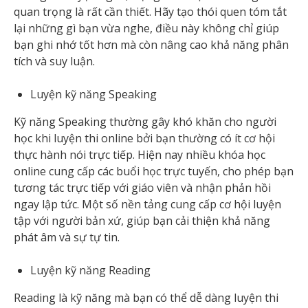
quan trọng là rất cần thiết. Hãy tạo thói quen tóm tắt
lại những gì bạn vừa nghe, điều này không chỉ giúp
bạn ghi nhớ tốt hơn mà còn nâng cao khả năng phân
tích và suy luận.
Luyện kỹ năng Speaking
Kỹ năng Speaking thường gây khó khăn cho người
học khi luyện thi online bởi bạn thường có ít cơ hội
thực hành nói trực tiếp. Hiện nay nhiều khóa học
online cung cấp các buổi học trực tuyến, cho phép bạn
tương tác trực tiếp với giáo viên và nhận phản hồi
ngay lập tức. Một số nền tảng cung cấp cơ hội luyện
tập với người bản xứ, giúp bạn cải thiện khả năng
phát âm và sự tự tin.
Luyện kỹ năng Reading
Reading là kỹ năng mà bạn có thể dễ dàng luyện thi