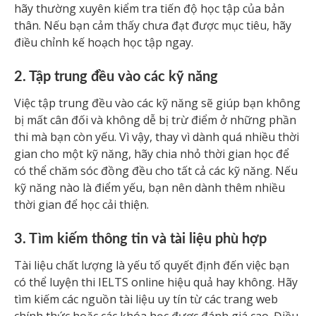
hãy thường xuyên kiểm tra tiến độ học tập của bản
thân. Nếu bạn cảm thấy chưa đạt được mục tiêu, hãy
điều chỉnh kế hoạch học tập ngay.
2. Tập trung đều vào các kỹ năng
Việc tập trung đều vào các kỹ năng sẽ giúp bạn không
bị mất cân đối và không dễ bị trừ điểm ở những phần
thi mà bạn còn yếu. Vì vậy, thay vì dành quá nhiều thời
gian cho một kỹ năng, hãy chia nhỏ thời gian học để
có thể chăm sóc đồng đều cho tất cả các kỹ năng. Nếu
kỹ năng nào là điểm yếu, bạn nên dành thêm nhiều
thời gian để học cải thiện.
3. Tìm kiếm thông tin và tài liệu phù hợp
Tài liệu chất lượng là yếu tố quyết định đến việc bạn
có thể luyện thi IELTS online hiệu quả hay không. Hãy
tìm kiếm các nguồn tài liệu uy tín từ các trang web