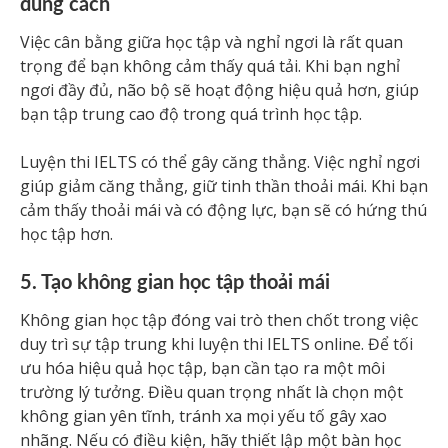
đúng cách
Việc cân bằng giữa học tập và nghỉ ngơi là rất quan
trọng để bạn không cảm thấy quá tải. Khi bạn nghỉ
ngơi đầy đủ, não bộ sẽ hoạt động hiệu quả hơn, giúp
bạn tập trung cao độ trong quá trình học tập.
Luyện thi IELTS có thể gây căng thẳng. Việc nghỉ ngơi
giúp giảm căng thẳng, giữ tinh thần thoải mái. Khi bạn
cảm thấy thoải mái và có động lực, bạn sẽ có hứng thú
học tập hơn.
5. Tạo không gian học tập thoải mái
Không gian học tập đóng vai trò then chốt trong việc
duy trì sự tập trung khi luyện thi IELTS online. Để tối
ưu hóa hiệu quả học tập, bạn cần tạo ra một môi
trường lý tưởng. Điều quan trọng nhất là chọn một
không gian yên tĩnh, tránh xa mọi yếu tố gây xao
nhãng. Nếu có điều kiện, hãy thiết lập một bàn học