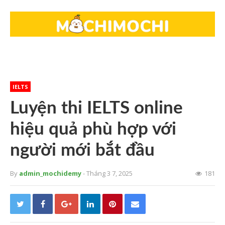
IELTS
Luyện thi IELTS online
hiệu quả phù hợp với
người mới bắt đầu
By
admin_mochidemy
- Tháng 3 7, 2025
181