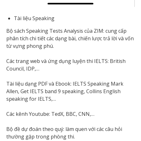
Tài liệu Speaking
Bộ sách Speaking Tests Analysis của ZIM: cung cấp
phân tích chi tiết các dạng bài, chiến lược trả lời và vốn
từ vựng phong phú.
Các trang web và ứng dụng luyện thi IELTS: British
Council, IDP,…
Tài liệu dạng PDF và Ebook: IELTS Speaking Mark
Allen, Get IELTS band 9 speaking, Collins English
speaking for IELTS,…
Các kênh Youtube: TedX, BBC, CNN,…
Bộ đề dự đoán theo quý: làm quen với các câu hỏi
thường gặp trong phòng thi.