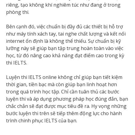
riêng, tạo không khí nghiêm túc như đang ở trong
phòng thi.
Bên cạnh đó, việc chuẩn bị đầy đủ các thiết bị hỗ trợ
như máy tính xách tay, tai nghe chất lượng và kết nối
internet ổn định là không thể thiếu. Sự chuẩn bị kỹ
lưỡng này sẽ giúp bạn tập trung hoàn toàn vào việc
học, từ đó nâng cao khả năng đạt điểm cao trong kỳ
thi IELTS.
Luyện thi IELTS online không chỉ giúp bạn tiết kiệm
thời gian, tiền bạc mà còn giúp bạn linh hoạt hơn
trong quá trình học tập. Chỉ cần tuân thủ các bước
luyện thi và áp dụng phương pháp học đúng đắn, bạn
chắc chắn sẽ đạt được mục tiêu đề ra. Hy vọng những
bước luyện thi trên sẽ tiếp thêm động lực cho hành
trình chinh phục IELTS của bạn.