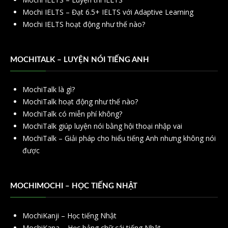
Mochi IELTS – Đạt 6.5+ IELTS với Adaptive Learning
Mochi IELTS hoạt động như thế nào?
MOCHITALK – LUYỆN NÓI TIẾNG ANH
MochiTalk là gì?
MochiTalk hoạt động như thế nào?
MochiTalk có miễn phí không?
MochiTalk giúp luyện nói bằng hội thoại nhập vai
MochiTalk – Giải pháp cho hiểu tiếng Anh nhưng không nói
được
MOCHIMOCHI – HỌC TIẾNG NHẬT
MochiKanji – Học tiếng Nhật
MochiKana – Học bảng chữ cái tiếng Nhật