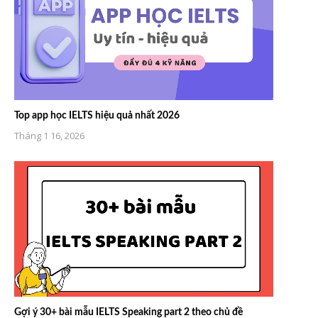
Top app học IELTS hiệu quả nhất 2026
Tháng 1 16, 2026
Gợi ý 30+ bài mẫu IELTS Speaking part 2 theo chủ đề