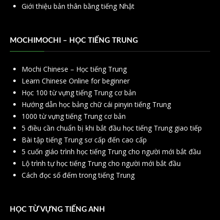
Giới thiệu bản thân bằng tiếng Nhật
MOCHIMOCHI – HỌC TIẾNG TRUNG
Mochi Chinese – Học tiếng Trung
Learn Chinese Online for beginner
Học 100 từ vựng tiếng Trung cơ bản
Hướng dẫn học bảng chữ cái pinyin tiếng Trung
1000 từ vựng tiếng Trung cơ bản
5 điều cần chuẩn bị khi bắt đầu học tiếng Trung giao tiếp
Bài tập tiếng Trung sơ cấp đến cao cấp
5 cuốn giáo trình học tiếng Trung cho người mới bắt đầu
Lộ trình tự học tiếng Trung cho người mới bắt đầu
Cách đọc số đếm trong tiếng Trung
HỌC TỪ VỰNG TIẾNG ANH