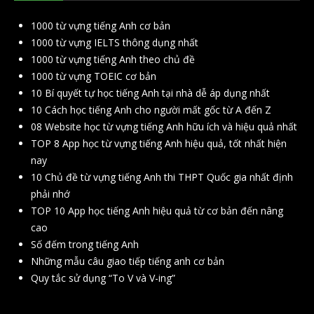
1000 từ vựng tiếng Anh cơ bản
1000 từ vựng IELTS thông dụng nhất
1000 từ vựng tiếng Anh theo chủ đề
1000 từ vựng TOEIC cơ bản
10 Bí quyết tự học tiếng Anh tại nhà dễ áp dụng nhất
10 Cách học tiếng Anh cho người mất gốc từ A đến Z
08 Website học từ vựng tiếng Anh hữu ích và hiệu quả nhất
TOP 8 App học từ vựng tiếng Anh hiệu quả, tốt nhất hiện
nay
10 Chủ đề từ vựng tiếng Anh thi THPT Quốc gia nhất định
phải nhớ
TOP 10 App học tiếng Anh hiệu quả từ cơ bản đến nâng
cao
Số đếm trong tiếng Anh
Những mẫu câu giao tiếp tiếng anh cơ bản
Quy tắc sử dụng “To V và V-ing”