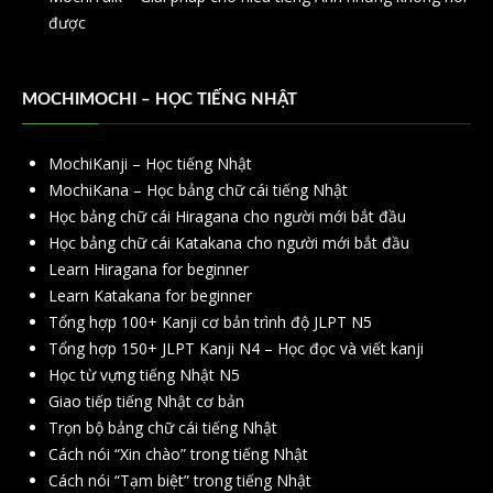
được
MOCHIMOCHI – HỌC TIẾNG NHẬT
MochiKanji – Học tiếng Nhật
MochiKana – Học bảng chữ cái tiếng Nhật
Học bảng chữ cái Hiragana cho người mới bắt đầu
Học bảng chữ cái Katakana cho người mới bắt đầu
Learn Hiragana for beginner
Learn Katakana for beginner
Tổng hợp 100+ Kanji cơ bản trình độ JLPT N5
Tổng hợp 150+ JLPT Kanji N4 – Học đọc và viết kanji
Học từ vựng tiếng Nhật N5
Giao tiếp tiếng Nhật cơ bản
Trọn bộ bảng chữ cái tiếng Nhật
Cách nói “Xin chào” trong tiếng Nhật
Cách nói “Tạm biệt” trong tiếng Nhật