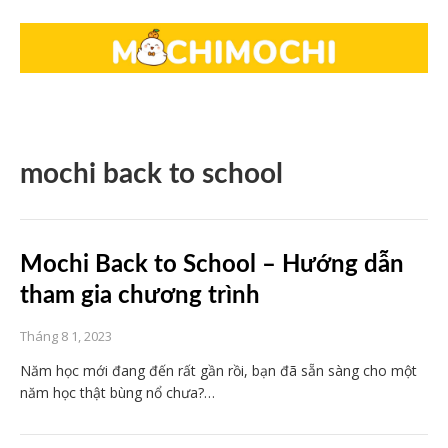
mochi back to school
Mochi Back to School – Hướng dẫn
tham gia chương trình
Tháng 8 1, 2023
Năm học mới đang đến rất gần rồi, bạn đã sẵn sàng cho một
năm học thật bùng nổ chưa?…