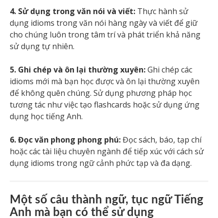
4. Sử dụng trong văn nói và viết:
Thực hành sử
dụng idioms trong văn nói hàng ngày và viết để giữ
cho chúng luôn trong tâm trí và phát triển khả năng
sử dụng tự nhiên.
5. Ghi chép và ôn lại thường xuyên:
Ghi chép các
idioms mới mà bạn học được và ôn lại thường xuyên
để không quên chúng. Sử dụng phương pháp học
tương tác như việc tạo flashcards hoặc sử dụng ứng
dụng học tiếng Anh.
6. Đọc văn phong phong phú:
Đọc sách, báo, tạp chí
hoặc các tài liệu chuyên ngành để tiếp xúc với cách sử
dụng idioms trong ngữ cảnh phức tạp và đa dạng.
Một số câu thành ngữ, tục ngữ Tiếng
Anh mà bạn có thể sử dụng