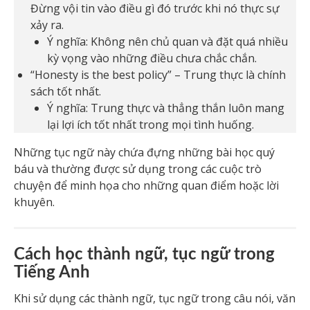
Đừng vội tin vào điều gì đó trước khi nó thực sự
xảy ra.
Ý nghĩa: Không nên chủ quan và đặt quá nhiều
kỳ vọng vào những điều chưa chắc chắn.
“Honesty is the best policy” – Trung thực là chính
sách tốt nhất.
Ý nghĩa: Trung thực và thẳng thắn luôn mang
lại lợi ích tốt nhất trong mọi tình huống.
Những tục ngữ này chứa đựng những bài học quý
báu và thường được sử dụng trong các cuộc trò
chuyện để minh họa cho những quan điểm hoặc lời
khuyên.
Cách học thành ngữ, tục ngữ trong
Tiếng Anh
Khi sử dụng các thành ngữ, tục ngữ trong câu nói, văn