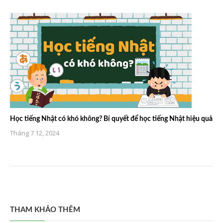
Học tiếng Nhật có khó không? Bí quyết để học tiếng Nhật hiệu quả
Tháng 7 12, 2024
THAM KHẢO THÊM