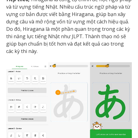
và từ vựng tiếng Nhật. Nhiều cấu trúc ngữ pháp và từ
vựng cơ bản được viết bằng Hiragana, giúp bạn xây
dựng câu và mở rộng vốn từ vựng một cách hiệu quả.
Do đó, Hiragana là một phần quan trọng trong các kỳ
thi năng lực tiếng Nhật như JLPT. Thành thạo nó sẽ
giúp bạn chuẩn bị tốt hơn và đạt kết quả cao trong
các kỳ thi này.