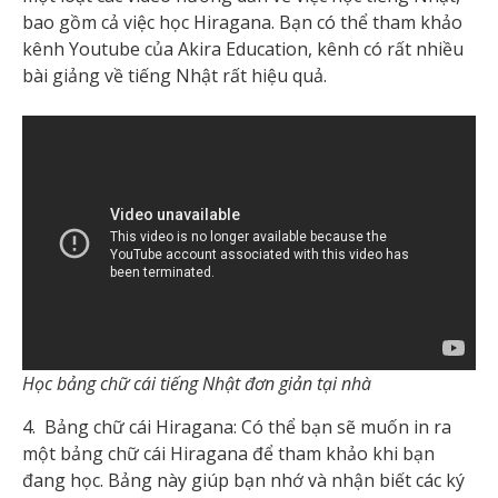
bao gồm cả việc học Hiragana. Bạn có thể tham khảo
kênh Youtube của Akira Education, kênh có rất nhiều
bài giảng về tiếng Nhật rất hiệu quả.
Học bảng chữ cái tiếng Nhật đơn giản tại nhà
4. Bảng chữ cái Hiragana: Có thể bạn sẽ muốn in ra
một bảng chữ cái Hiragana để tham khảo khi bạn
đang học. Bảng này giúp bạn nhớ và nhận biết các ký