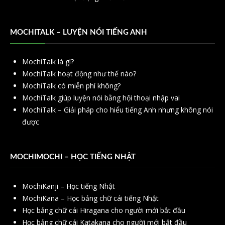
MOCHITALK – LUYỆN NÓI TIẾNG ANH
MochiTalk là gì?
MochiTalk hoạt động như thế nào?
MochiTalk có miễn phí không?
MochiTalk giúp luyện nói bằng hội thoại nhập vai
MochiTalk – Giải pháp cho hiểu tiếng Anh nhưng không nói
được
MOCHIMOCHI – HỌC TIẾNG NHẬT
MochiKanji – Học tiếng Nhật
MochiKana – Học bảng chữ cái tiếng Nhật
Học bảng chữ cái Hiragana cho người mới bắt đầu
Học bảng chữ cái Katakana cho người mới bắt đầu