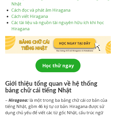
Nhật
Cách đọc và phát âm Hiragana
Cách viết Hiragana
Các tài liệu và nguồn tài nguyên hữu ích khi học
Hiragana
Học thử ngay
Giới thiệu tổng quan về hệ thống
bảng chữ cái tiếng Nhật
–
Hiragana:
là một trong ba bảng chữ cái cơ bản của
tiếng Nhật, gồm 46 ký tự cơ bản. Hiragana được sử
dụng chủ yếu để viết các từ gốc Nhật, cấu trúc ngữ