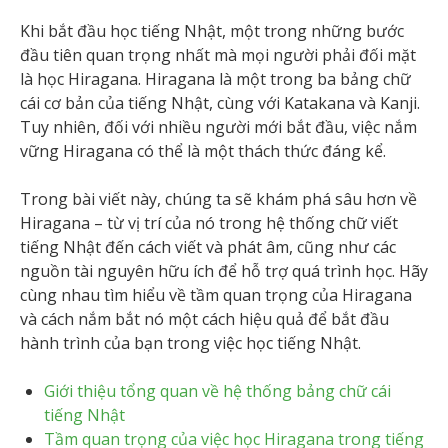
Khi bắt đầu học tiếng Nhật, một trong những bước
đầu tiên quan trọng nhất mà mọi người phải đối mặt
là học Hiragana. Hiragana là một trong ba bảng chữ
cái cơ bản của tiếng Nhật, cùng với Katakana và Kanji.
Tuy nhiên, đối với nhiều người mới bắt đầu, việc nắm
vững Hiragana có thể là một thách thức đáng kể.
Trong bài viết này, chúng ta sẽ khám phá sâu hơn về
Hiragana – từ vị trí của nó trong hệ thống chữ viết
tiếng Nhật đến cách viết và phát âm, cũng như các
nguồn tài nguyên hữu ích để hỗ trợ quá trình học. Hãy
cùng nhau tìm hiểu về tầm quan trọng của Hiragana
và cách nắm bắt nó một cách hiệu quả để bắt đầu
hành trình của bạn trong việc học tiếng Nhật.
Giới thiệu tổng quan về hệ thống bảng chữ cái
tiếng Nhật
Tầm quan trọng của việc học Hiragana trong tiếng