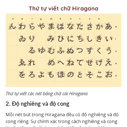
Thứ tự viết các nét bảng chữ cái Hiragana
2. Độ nghiêng và độ cong
Mỗi nét bút trong Hiragana đều có độ nghiêng và độ
cong riêng. Sự chính xác trong cách nghiêng và cong