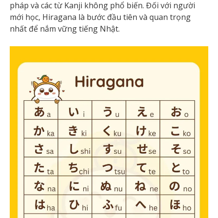
pháp và các từ Kanji không phổ biến. Đối với người
mới học, Hiragana là bước đầu tiên và quan trọng
nhất để nắm vững tiếng Nhật.