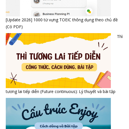
[Update 2026] 1000 từ vựng TOEIC thông dụng theo chủ đề
(Có PDF)
Thì
tương lai tiếp diễn (Future continuous): Lý thuyết và bài tập