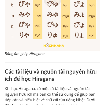
Bảng âm ghép Hiragana
Các tài liệu và nguồn tài nguyên hữu
ích để học Hiragana
Khi học Hiragana, có một số tài liệu và nguồn tài
nguyên hữu ích mà bạn có thể sử dụng để giúp bạn
tiếp cận và hiểu biết về chữ cái của tiếng Nhật. Dưới