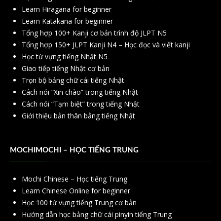
Learn Hiragana for beginner
Learn Katakana for beginner
Tổng hợp 100+ Kanji cơ bản trình độ JLPT N5
Tổng hợp 150+ JLPT Kanji N4 – Học đọc và viết kanji
Học từ vựng tiếng Nhật N5
Giao tiếp tiếng Nhật cơ bản
Trọn bộ bảng chữ cái tiếng Nhật
Cách nói “Xin chào” trong tiếng Nhật
Cách nói “Tạm biệt” trong tiếng Nhật
Giới thiệu bản thân bằng tiếng Nhật
MOCHIMOCHI – HỌC TIẾNG TRUNG
Mochi Chinese – Học tiếng Trung
Learn Chinese Online for beginner
Học 100 từ vựng tiếng Trung cơ bản
Hướng dẫn học bảng chữ cái pinyin tiếng Trung