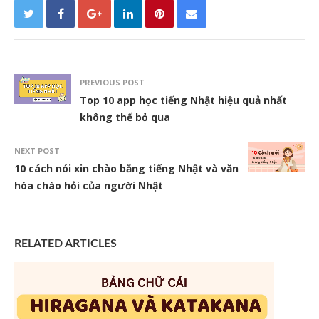
PREVIOUS POST
Top 10 app học tiếng Nhật hiệu quả nhất
không thể bỏ qua
NEXT POST
10 cách nói xin chào bằng tiếng Nhật và văn
hóa chào hỏi của người Nhật
RELATED ARTICLES