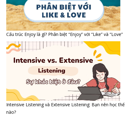
Cấu trúc Enjoy là gì? Phân biệt “Enjoy” với “Like” và “Love”
Intensive Listening và Extensive Listening: Bạn nên học thế
nào?