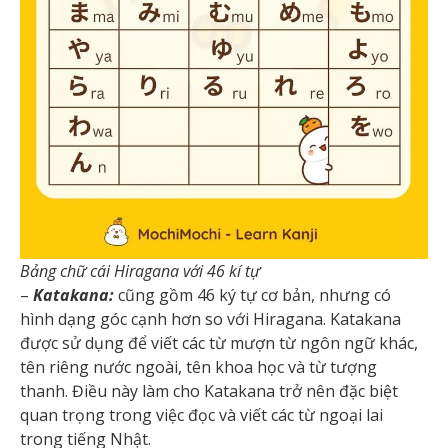
Bảng chữ cái Hiragana với 46 kí tự
–
Katakana:
cũng gồm 46 ký tự cơ bản, nhưng có
hình dạng góc cạnh hơn so với Hiragana. Katakana
được sử dụng để viết các từ mượn từ ngôn ngữ khác,
tên riêng nước ngoài, tên khoa học và từ tượng
thanh. Điều này làm cho Katakana trở nên đặc biệt
quan trọng trong việc đọc và viết các từ ngoại lai
trong tiếng Nhật.