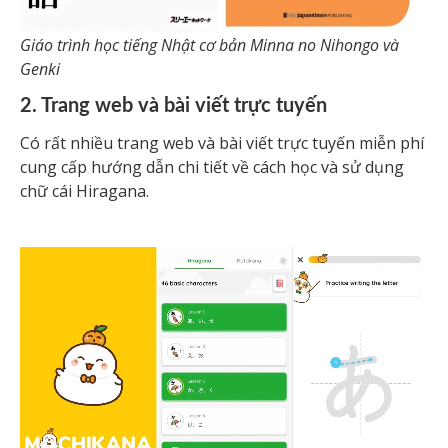
Giáo trình học tiếng Nhật cơ bản Minna no Nihongo và
Genki
2. Trang web và bài viết trực tuyến
Có rất nhiều trang web và bài viết trực tuyến miễn phí
cung cấp hướng dẫn chi tiết về cách học và sử dụng
chữ cái Hiragana.