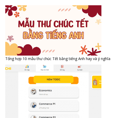
Tổng hợp 10 mẫu thư chúc Tết bằng tiếng Anh hay và ý nghĩa