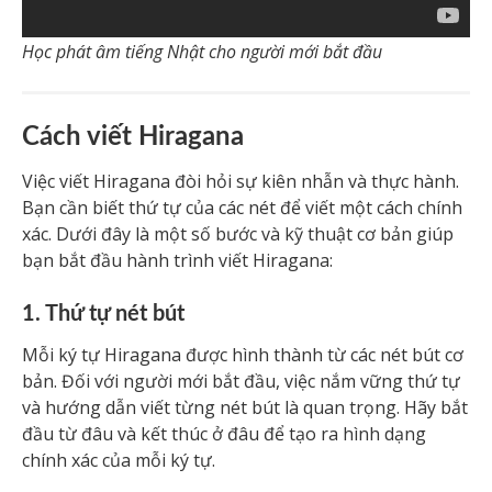
Học phát âm tiếng Nhật cho người mới bắt đầu
Cách viết Hiragana
Việc viết Hiragana đòi hỏi sự kiên nhẫn và thực hành.
Bạn cần biết thứ tự của các nét để viết một cách chính
xác. Dưới đây là một số bước và kỹ thuật cơ bản giúp
bạn bắt đầu hành trình viết Hiragana:
1. Thứ tự nét bút
Mỗi ký tự Hiragana được hình thành từ các nét bút cơ
bản. Đối với người mới bắt đầu, việc nắm vững thứ tự
và hướng dẫn viết từng nét bút là quan trọng. Hãy bắt
đầu từ đâu và kết thúc ở đâu để tạo ra hình dạng
chính xác của mỗi ký tự.