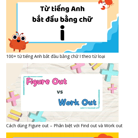
100+ từ tiếng Anh bắt đầu bằng chữ I theo từ loại
Cách dùng Figure out – Phân biệt với Find out và Work out