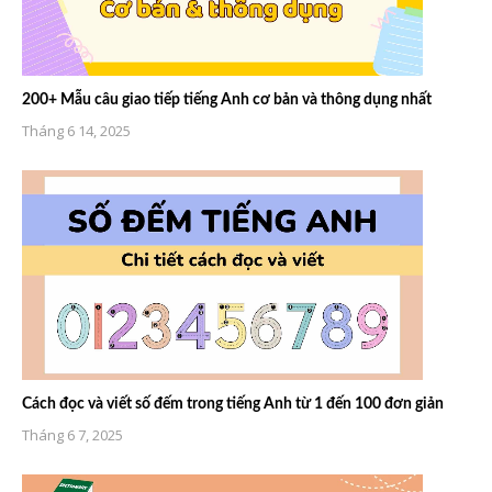
200+ Mẫu câu giao tiếp tiếng Anh cơ bản và thông dụng nhất
Tháng 6 14, 2025
Cách đọc và viết số đếm trong tiếng Anh từ 1 đến 100 đơn giản
Tháng 6 7, 2025