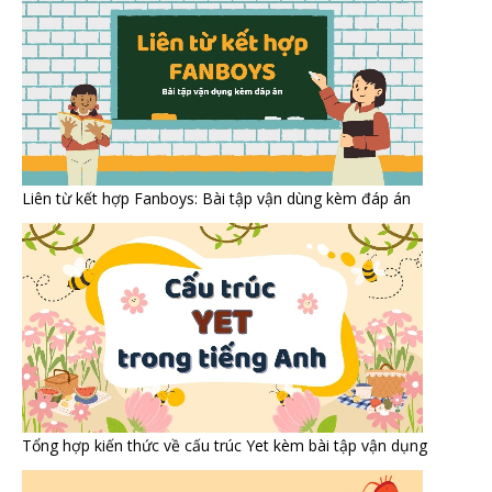
Liên từ kết hợp Fanboys: Bài tập vận dùng kèm đáp án
Tổng hợp kiến thức về cấu trúc Yet kèm bài tập vận dụng