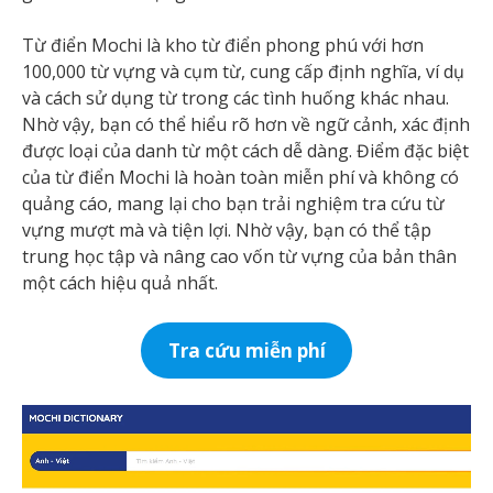
Từ điển Mochi là kho từ điển phong phú với hơn
100,000 từ vựng và cụm từ, cung cấp định nghĩa, ví dụ
và cách sử dụng từ trong các tình huống khác nhau.
Nhờ vậy, bạn có thể hiểu rõ hơn về ngữ cảnh, xác định
được loại của danh từ một cách dễ dàng. Điểm đặc biệt
của từ điển Mochi là hoàn toàn miễn phí và không có
quảng cáo, mang lại cho bạn trải nghiệm tra cứu từ
vựng mượt mà và tiện lợi. Nhờ vậy, bạn có thể tập
trung học tập và nâng cao vốn từ vựng của bản thân
một cách hiệu quả nhất.
Tra cứu miễn phí