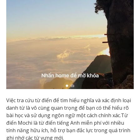
Việc tra cứu từ điển để tìm hiểu nghĩa và xác định loại
danh từ là vô cùng quan trọng để bạn có thể hiểu rõ
bài học và sử dụng ngôn ngữ một cách chính xác.Từ
điển Mochi là từ điển tiếng Anh miễn phí với nhiều
tính năng hữu ích, hỗ trợ bạn đắc lực trong quá trình
ghi nhớ các từ vựng mới.