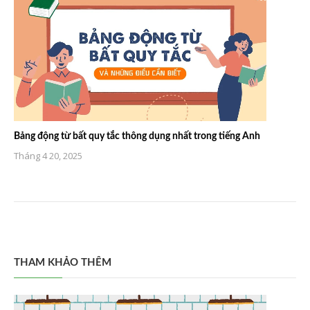
Bảng động từ bất quy tắc thông dụng nhất trong tiếng Anh
Tháng 4 20, 2025
THAM KHẢO THÊM