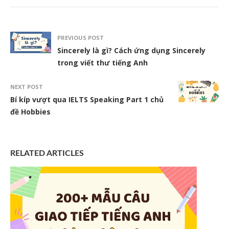
PREVIOUS POST
Sincerely là gì? Cách ứng dụng Sincerely
trong viết thư tiếng Anh
NEXT POST
Bí kíp vượt qua IELTS Speaking Part 1 chủ
đề Hobbies
RELATED ARTICLES