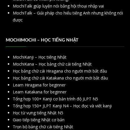
MochiTalk giúp luyện nói bằng hội thoại nhập vai
MochiTalk – Giải pháp cho hiểu tiếng Anh nhưng không nói
được
MOCHIMOCHI – HỌC TIẾNG NHẬT
MochiKanji – Học tiếng Nhật
MochiKana – Học bảng chữ cái tiếng Nhật
Học bảng chữ cái Hiragana cho người mới bắt đầu
Học bảng chữ cái Katakana cho người mới bắt đầu
Learn Hiragana for beginner
Learn Katakana for beginner
Tổng hợp 100+ Kanji cơ bản trình độ JLPT N5
Tổng hợp 150+ JLPT Kanji N4 – Học đọc và viết kanji
Học từ vựng tiếng Nhật N5
Giao tiếp tiếng Nhật cơ bản
Trọn bộ bảng chữ cái tiếng Nhật