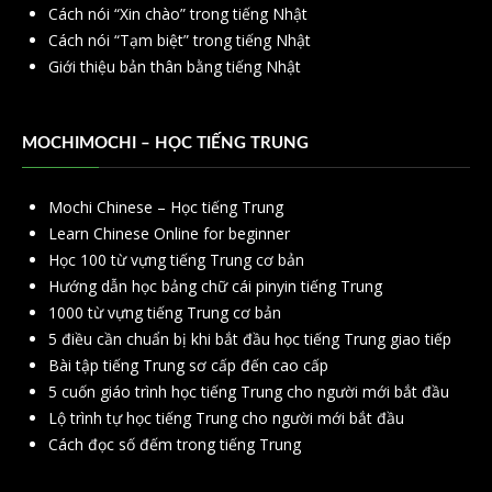
Cách nói “Xin chào” trong tiếng Nhật
Cách nói “Tạm biệt” trong tiếng Nhật
Giới thiệu bản thân bằng tiếng Nhật
MOCHIMOCHI – HỌC TIẾNG TRUNG
Mochi Chinese – Học tiếng Trung
Learn Chinese Online for beginner
Học 100 từ vựng tiếng Trung cơ bản
Hướng dẫn học bảng chữ cái pinyin tiếng Trung
1000 từ vựng tiếng Trung cơ bản
5 điều cần chuẩn bị khi bắt đầu học tiếng Trung giao tiếp
Bài tập tiếng Trung sơ cấp đến cao cấp
5 cuốn giáo trình học tiếng Trung cho người mới bắt đầu
Lộ trình tự học tiếng Trung cho người mới bắt đầu
Cách đọc số đếm trong tiếng Trung