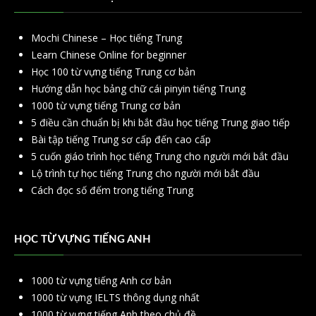
Mochi Chinese – Học tiếng Trung
Learn Chinese Online for beginner
Học 100 từ vựng tiếng Trung cơ bản
Hướng dẫn học bảng chữ cái pinyin tiếng Trung
1000 từ vựng tiếng Trung cơ bản
5 điều cần chuẩn bị khi bắt đầu học tiếng Trung giao tiếp
Bài tập tiếng Trung sơ cấp đến cao cấp
5 cuốn giáo trình học tiếng Trung cho người mới bắt đầu
Lộ trình tự học tiếng Trung cho người mới bắt đầu
Cách đọc số đếm trong tiếng Trung
HỌC TỪ VỰNG TIẾNG ANH
1000 từ vựng tiếng Anh cơ bản
1000 từ vựng IELTS thông dụng nhất
1000 từ vựng tiếng Anh theo chủ đề