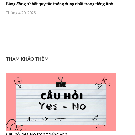
Bảng động từ bất quy tắc thông dụng nhất trong tiếng Anh
Tháng 4 20, 2025
THAM KHẢO THÊM
Câu hỏi Yes No trong tiếng Anh