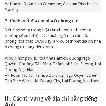
=> Hamlet 3, Kim Lan Commune, Gia Lam District, Ha
Noi City.
3. Cách viết địa chỉ nhà ở chung cư
Nếu bạn sống trong một căn chung cư thì thông
thường sẽ xuất hiện các thuật ngữ như căn hộ,
phòng, tòa tháp. Dưới đây là ví dụ cách viết địa chỉ nhà
ở chung cư bằng tiếng Anh:
Ví dụ: Phòng số 15, tòa nhà Hamico, đường Ngô
Quyền, Phường Tân Bình, Thành phố Hải Dương, Hải
Dương, Việt Nam.
=> Room No.15, Hamico Building, Ngo Quyen Street,
Tan Binh Ward, Hai Duong City, Hai Duong, Viet Nam.
III. Các từ vựng về địa chỉ bằng tiếng
Anh