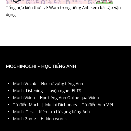
Tổng hợp kiến thức về Warn trong tiếng Anh kèm bài tập vận
dụng
MOCHIMOCHI – HỌC TIẾNG ANH
MochiVocab – Học từ vựng tiếng Anh
Mochi Listening – Luyện nghe IELTS
MochiVideo – Học tiếng Anh Online qua Video
Từ điển Mochi | Mochi Dictionary – Từ điển Anh-Việt
Mochi Test – Kiểm tra từ vựng tiếng Anh
MochiGame – Hidden words