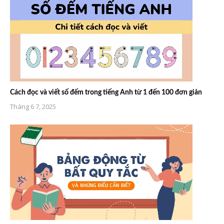
Cách đọc và viết số đếm trong tiếng Anh từ 1 đến 100 đơn giản
Tháng 6 7, 2025