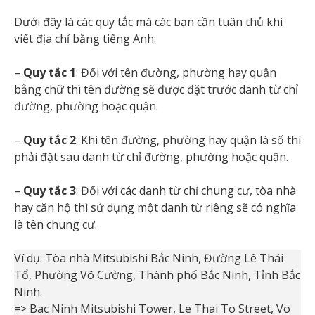
Dưới đây là các quy tắc mà các bạn cần tuân thủ khi
viết địa chỉ bằng tiếng Anh:
–
Quy tắc 1
: Đối với tên đường, phường hay quận
bằng chữ thì tên đường sẽ được đặt trước danh từ chỉ
đường, phường hoặc quận.
–
Quy tắc 2
: Khi tên đường, phường hay quận là số thì
phải đặt sau danh từ chỉ đường, phường hoặc quận.
–
Quy tắc 3
: Đối với các danh từ chỉ chung cư, tòa nhà
hay căn hộ thì sử dụng một danh từ riêng sẽ có nghĩa
là tên chung cư.
Ví dụ: Tòa nhà Mitsubishi Bắc Ninh, Đường Lê Thái
Tổ, Phường Võ Cường, Thành phố Bắc Ninh, Tỉnh Bắc
Ninh.
=> Bac Ninh Mitsubishi Tower, Le Thai To Street, Vo