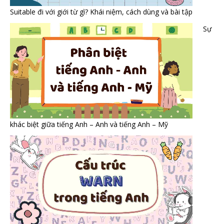
Suitable đi với giới từ gì? Khái niệm, cách dùng và bài tập
Sự
khác biệt giữa tiếng Anh – Anh và tiếng Anh – Mỹ