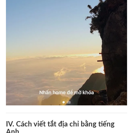
IV. Cách viết tắt địa chỉ bằng tiếng
Anh