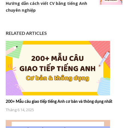
Hướng dẫn cách viết CV bằng tiếng Anh
chuyên nghiệp
RELATED ARTICLES
200+ Mẫu câu giao tiếp tiếng Anh cơ bản và thông dụng nhất
Tháng 6 14, 2025