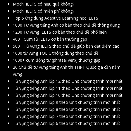
Mochi IELTS có hiệu quả không?
Mochi IELTS có miễn phí không?
Top 5 ứng dụng Adaptive Learning học IELTS
1000 Từ vựng tiếng Anh cơ bản theo chủ đề thông dụng
1200 Từ vựng IELTS cơ bản theo chủ đề phổ biến
400+ Cụm từ IELTS cơ bản thường gặp
500+ Từ vựng IELTS theo chủ đề giúp bạn đạt điểm cao
1000 từ vựng TOEIC thông dụng theo chủ đề
1000+ cụm động từ (phrasal verb) thường gặp
20 Chủ đề từ vựng tiếng Anh thi THPT Quốc gia cần nắm
vững
Từ vựng tiếng Anh lớp 12 theo Unit chương trình mới nhất
Từ vựng tiếng Anh lớp 11 theo Unit chương trình mới nhất
Từ vựng tiếng Anh lớp 10 theo Unit chương trình mới nhất
Từ vựng tiếng Anh lớp 9 theo Unit chương trình mới nhất
Từ vựng tiếng Anh lớp 8 theo Unit chương trình mới nhất
Từ vựng tiếng Anh lớp 7 theo Unit chương trình mới nhất
Từ vựng tiếng Anh lớp 6 theo Unit chương trình mới nhất