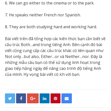
6. We can go either to the cinema or to the park.
7. He speaks neither French nor Spanish.
8. They are both studying hard and working hard.
Bài viết trên đã tổng hợp các kiến thức bạn cần biết về
cấu trúc Both…and trong tiếng Anh. Bên cạnh đó bài
viết cũng cung cấp các cấu trúc khác có liên quan như
Not only…but also, Either…or và Neither…nor. Đây là
những mẫu câu bạn có thể sử dụng linh hoạt trong
giao tiếp hằng ngày để nâng cao trình độ tiếng Anh
của mình. Hy vọng bài viết có ích với bạn.