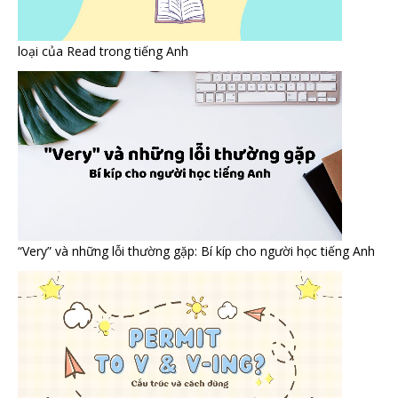
loại của Read trong tiếng Anh
“Very” và những lỗi thường gặp: Bí kíp cho người học tiếng Anh