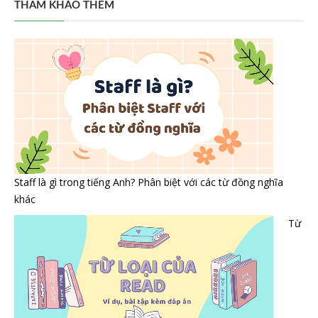
THAM KHẢO THÊM
Staff là gì trong tiếng Anh? Phân biệt với các từ đồng nghĩa
khác
Từ