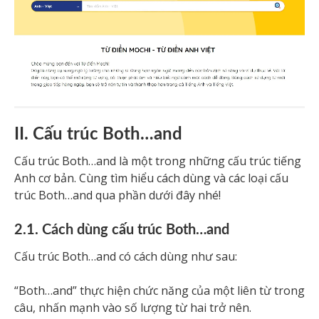
II. Cấu trúc Both…and
Cấu trúc Both…and là một trong những cấu trúc tiếng
Anh cơ bản. Cùng tìm hiểu cách dùng và các loại cấu
trúc Both…and qua phần dưới đây nhé!
2.1. Cách dùng cấu trúc Both…and
Cấu trúc Both…and có cách dùng như sau:
“Both…and” thực hiện chức năng của một liên từ trong
câu, nhấn mạnh vào số lượng từ hai trở nên.