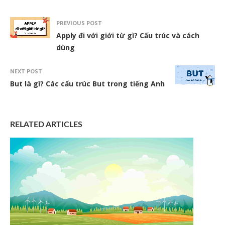
PREVIOUS POST
Apply đi với giới từ gì? Cấu trúc và cách
dùng
NEXT POST
But là gì? Các cấu trúc But trong tiếng Anh
RELATED ARTICLES