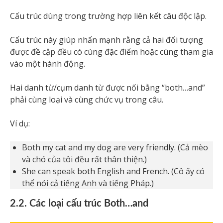
Cấu trúc dùng trong trường hợp liên kết câu độc lập.
Cấu trúc này giúp nhấn mạnh rằng cả hai đối tượng
được đề cập đều có cùng đặc điểm hoặc cùng tham gia
vào một hành động.
Hai danh từ/cụm danh từ được nối bằng “both…and”
phải cùng loại và cùng chức vụ trong câu.
Ví dụ:
Both my cat and my dog are very friendly. (Cả mèo
và chó của tôi đều rất thân thiện.)
She can speak both English and French. (Cô ấy có
thể nói cả tiếng Anh và tiếng Pháp.)
2.2. Các loại cấu trúc Both…and