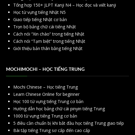
Tổng hợp 150+ JLPT Kanji N4 – Học đọc và viết kanji
Học từ vựng tiếng Nhật N5
Giao tiếp tiếng Nhật cơ bản
Trọn bộ bảng chữ cái tiếng Nhật
Cách nói “Xin chào” trong tiếng Nhật
Cách nói “Tạm biệt” trong tiếng Nhật
Giới thiệu bản thân bằng tiếng Nhật
MOCHIMOCHI – HỌC TIẾNG TRUNG
Mochi Chinese – Học tiếng Trung
Learn Chinese Online for beginner
Học 100 từ vựng tiếng Trung cơ bản
Hướng dẫn học bảng chữ cái pinyin tiếng Trung
1000 từ vựng tiếng Trung cơ bản
5 điều cần chuẩn bị khi bắt đầu học tiếng Trung giao tiếp
Bài tập tiếng Trung sơ cấp đến cao cấp