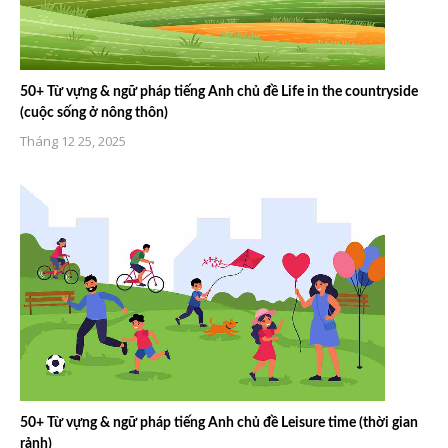
50+ Từ vựng & ngữ pháp tiếng Anh chủ đề Life in the countryside
(cuộc sống ở nông thôn)
Tháng 12 25, 2025
50+ Từ vựng & ngữ pháp tiếng Anh chủ đề Leisure time (thời gian
rảnh)