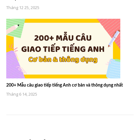
Tháng 12 25, 2025
200+ Mẫu câu giao tiếp tiếng Anh cơ bản và thông dụng nhất
Tháng 6 14, 2025