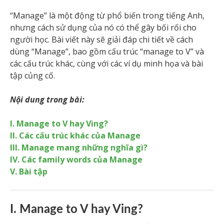
“Manage” là một động từ phổ biến trong tiếng Anh,
nhưng cách sử dụng của nó có thể gây bối rối cho
người học. Bài viết này sẽ giải đáp chi tiết về cách
dùng “Manage”, bao gồm cấu trúc “manage to V” và
các cấu trúc khác, cùng với các ví dụ minh họa và bài
tập củng cố.
Nội dung trong bài:
I. Manage to V hay Ving?
II. Các cấu trúc khác của Manage
III. Manage mang những nghĩa gì?
IV. Các family words của Manage
V. Bài tập
I. Manage to V hay Ving?