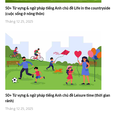
50+ Từ vựng & ngữ pháp tiếng Anh chủ đề Life in the countryside
(cuộc sống ở nông thôn)
Tháng 12 25, 2025
50+ Từ vựng & ngữ pháp tiếng Anh chủ đề Leisure time (thời gian
rảnh)
Tháng 12 25, 2025