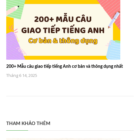
200+ Mẫu câu giao tiếp tiếng Anh cơ bản và thông dụng nhất
Tháng 6 14, 2025
THAM KHẢO THÊM