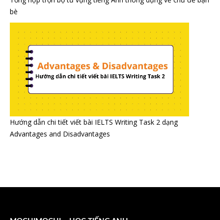
bè
Hướng dẫn chi tiết viết bài IELTS Writing Task 2 dạng
Advantages and Disadvantages