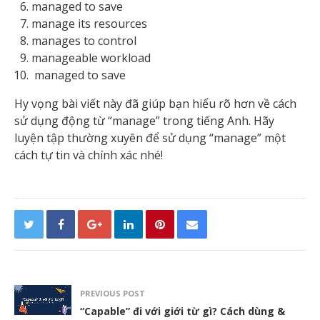
managed to save
manage its resources
manages to control
manageable workload
managed to save
Hy vọng bài viết này đã giúp bạn hiểu rõ hơn về cách
sử dụng động từ “manage” trong tiếng Anh. Hãy
luyện tập thường xuyên để sử dụng “manage” một
cách tự tin và chính xác nhé!
PREVIOUS POST
“Capable” đi với giới từ gì? Cách dùng &