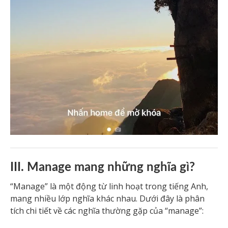
III. Manage mang những nghĩa gì?
“Manage” là một động từ linh hoạt trong tiếng Anh,
mang nhiều lớp nghĩa khác nhau. Dưới đây là phân
tích chi tiết về các nghĩa thường gặp của “manage”: