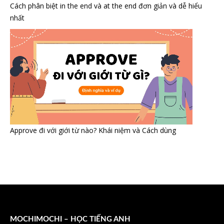
Cách phân biệt in the end và at the end đơn giản và dễ hiểu
nhất
Approve đi với giới từ nào? Khái niệm và Cách dùng
MOCHIMOCHI – HỌC TIẾNG ANH