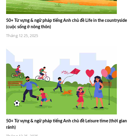
50+ Từ vựng & ngữ pháp tiếng Anh chủ đề Life in the countryside
(cuộc sống ở nông thôn)
Tháng 12 25, 2025
50+ Từ vựng & ngữ pháp tiếng Anh chủ đề Leisure time (thời gian
rảnh)
Tháng 12 25, 2025