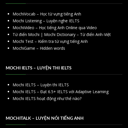
MochiVocab – Học từ vựng tiếng Anh
Mochi Listening – Luyện nghe IELTS
MochiVideo – Học tiếng Anh Online qua Video
Từ điển Mochi | Mochi Dictionary – Từ điển Anh-Việt
Mochi Test – Kiểm tra từ vựng tiếng Anh
MochiGame – Hidden words
MOCHI IELTS – LUYỆN THI IELTS
Mochi IELTS – Luyện thi IELTS
Mochi IELTS – Đạt 6.5+ IELTS với Adaptive Learning
Mochi IELTS hoạt động như thế nào?
MOCHITALK – LUYỆN NÓI TIẾNG ANH