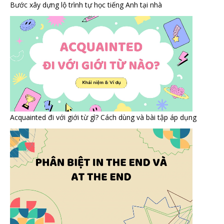
Bước xây dựng lộ trình tự học tiếng Anh tại nhà
Acquainted đi với giới từ gì? Cách dùng và bài tập áp dụng