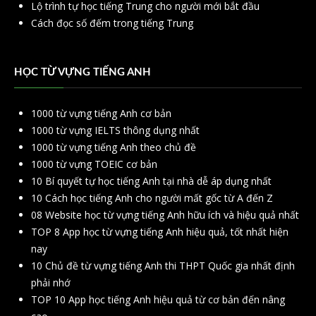
Lộ trình tự học tiếng Trung cho người mới bắt đầu
Cách đọc số đếm trong tiếng Trung
HỌC TỪ VỰNG TIẾNG ANH
1000 từ vựng tiếng Anh cơ bản
1000 từ vựng IELTS thông dụng nhất
1000 từ vựng tiếng Anh theo chủ đề
1000 từ vựng TOEIC cơ bản
10 Bí quyết tự học tiếng Anh tại nhà dễ áp dụng nhất
10 Cách học tiếng Anh cho người mất gốc từ A đến Z
08 Website học từ vựng tiếng Anh hữu ích và hiệu quả nhất
TOP 8 App học từ vựng tiếng Anh hiệu quả, tốt nhất hiện
nay
10 Chủ đề từ vựng tiếng Anh thi THPT Quốc gia nhất định
phải nhớ
TOP 10 App học tiếng Anh hiệu quả từ cơ bản đến nâng