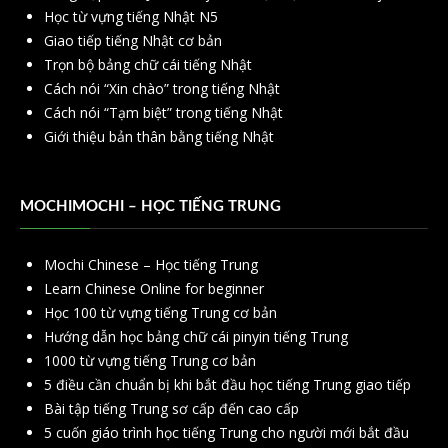
Học từ vựng tiếng Nhật N5
Giao tiếp tiếng Nhật cơ bản
Trọn bộ bảng chữ cái tiếng Nhật
Cách nói “Xin chào” trong tiếng Nhật
Cách nói “Tạm biệt” trong tiếng Nhật
Giới thiệu bản thân bằng tiếng Nhật
MOCHIMOCHI – HỌC TIẾNG TRUNG
Mochi Chinese – Học tiếng Trung
Learn Chinese Online for beginner
Học 100 từ vựng tiếng Trung cơ bản
Hướng dẫn học bảng chữ cái pinyin tiếng Trung
1000 từ vựng tiếng Trung cơ bản
5 điều cần chuẩn bị khi bắt đầu học tiếng Trung giao tiếp
Bài tập tiếng Trung sơ cấp đến cao cấp
5 cuốn giáo trình học tiếng Trung cho người mới bắt đầu