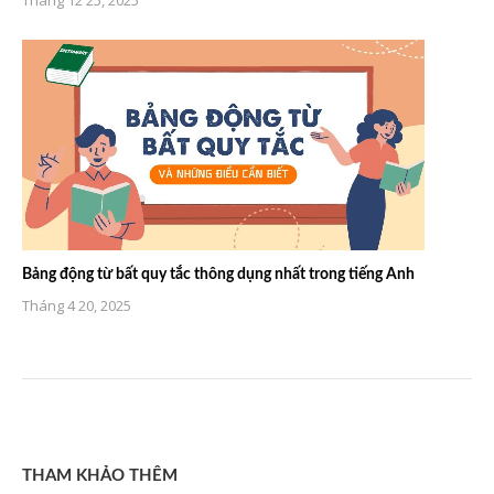
Bảng động từ bất quy tắc thông dụng nhất trong tiếng Anh
Tháng 4 20, 2025
THAM KHẢO THÊM