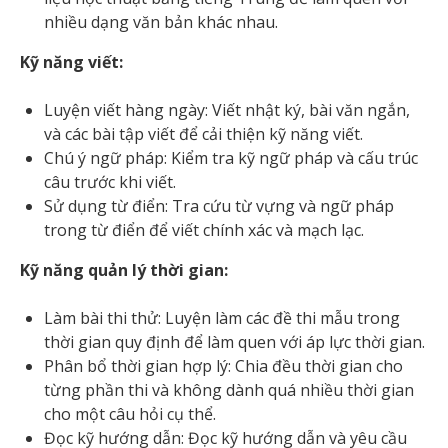
nhiều dạng văn bản khác nhau.
Kỹ năng viết:
Luyện viết hàng ngày: Viết nhật ký, bài văn ngắn,
và các bài tập viết để cải thiện kỹ năng viết.
Chú ý ngữ pháp: Kiểm tra kỹ ngữ pháp và cấu trúc
câu trước khi viết.
Sử dụng từ điển: Tra cứu từ vựng và ngữ pháp
trong từ điển để viết chính xác và mạch lạc.
Kỹ năng quản lý thời gian:
Làm bài thi thử: Luyện làm các đề thi mẫu trong
thời gian quy định để làm quen với áp lực thời gian.
Phân bổ thời gian hợp lý: Chia đều thời gian cho
từng phần thi và không dành quá nhiều thời gian
cho một câu hỏi cụ thể.
Đọc kỹ hướng dẫn: Đọc kỹ hướng dẫn và yêu cầu