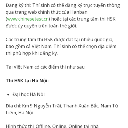
Đăng ký thi: Thí sinh có thể đăng ký trực tuyến thông
qua trang web chính thức của Hanban
(
www.chinesetest.cn
) hoặc tại các trung tâm thi HSK
được ủy quyền trên toàn thế giới.
Các trung tâm thi HSK được đặt tại nhiều quốc gia,
bao gồm cả Việt Nam. Thí sinh có thể chọn địa điểm
thi phù hợp khi đăng ký.
Tại Việt Nam có các điểm thi như sau:
Thi HSK tại Hà Nội:
Đại học Hà Nội:
Địa chỉ: Km 9 Nguyễn Trãi, Thanh Xuân Bắc, Nam Từ
Liêm, Hà Nội
Hình thức thi: Offline, Online, Online tại nhà