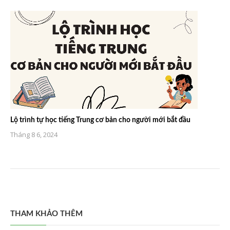
Lộ trình tự học tiếng Trung cơ bản cho người mới bắt đầu
Tháng 8 6, 2024
THAM KHẢO THÊM