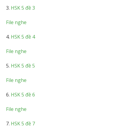
3.
HSK 5 đề 3
File nghe
4.
HSK 5 đề 4
File nghe
5.
HSK 5 đề 5
File nghe
6.
HSK 5 đề 6
File nghe
7.
HSK 5 đề 7