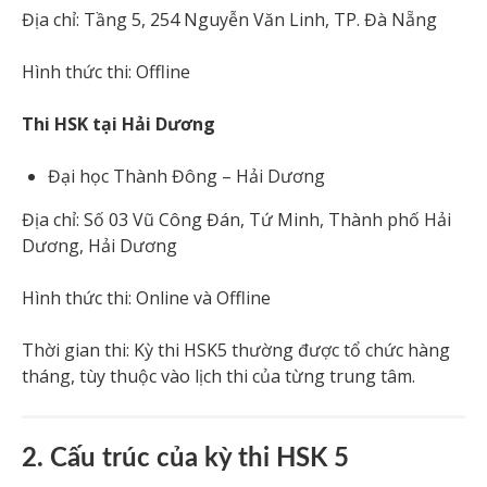
Địa chỉ: Tầng 5, 254 Nguyễn Văn Linh, TP. Đà Nẵng
Hình thức thi: Offline
Thi HSK tại Hải Dương
Đại học Thành Đông – Hải Dương
Địa chỉ: Số 03 Vũ Công Đán, Tứ Minh, Thành phố Hải
Dương, Hải Dương
Hình thức thi: Online và Offline
Thời gian thi: Kỳ thi HSK5 thường được tổ chức hàng
tháng, tùy thuộc vào lịch thi của từng trung tâm.
2. Cấu trúc của kỳ thi HSK 5