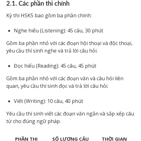
2.1. Các phần thi chính
Kỳ thi HSK5 bao gồm ba phần chính:
Nghe hiểu (Listening): 45 câu, 30 phút
Gồm ba phần nhỏ với các đoạn hội thoại và độc thoại,
yêu cầu thí sinh nghe và trả lời câu hỏi.
Đọc hiểu (Reading): 45 câu, 45 phút
Gồm ba phần nhỏ với các đoạn văn và câu hỏi liên
quan, yêu cầu thí sinh đọc và trả lời câu hỏi.
Viết (Writing): 10 câu, 40 phút
Yêu cầu thí sinh viết các đoạn văn ngắn và sắp xếp câu
từ cho đúng ngữ pháp.
PHẦN THI
SỐ LƯỢNG CÂU
THỜI GIAN