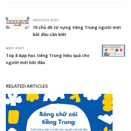
PREVIOUS POST
10 chủ đề từ vựng tiếng Trung người mới
bắt đầu cần biết
NEXT POST
Top 8 App học tiếng Trung hiệu quả cho
người mới bắt đầu
RELATED ARTICLES