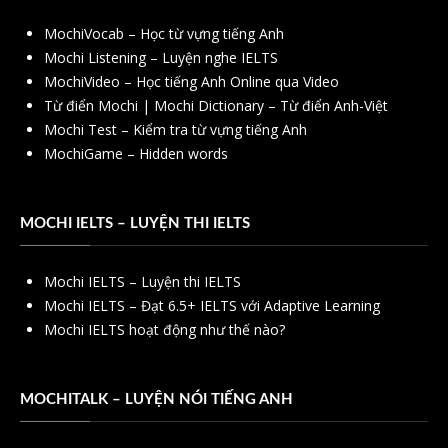
MochiVocab – Học từ vựng tiếng Anh
Mochi Listening – Luyện nghe IELTS
MochiVideo – Học tiếng Anh Online qua Video
Từ điển Mochi | Mochi Dictionary – Từ điển Anh-Việt
Mochi Test – Kiểm tra từ vựng tiếng Anh
MochiGame – Hidden words
MOCHI IELTS – LUYỆN THI IELTS
Mochi IELTS – Luyện thi IELTS
Mochi IELTS – Đạt 6.5+ IELTS với Adaptive Learning
Mochi IELTS hoạt động như thế nào?
MOCHITALK – LUYỆN NÓI TIẾNG ANH