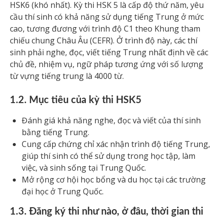
HSK6 (khó nhất). Kỳ thi HSK 5 là cấp độ thứ năm, yêu
cầu thí sinh có khả năng sử dụng tiếng Trung ở mức
cao, tương đương với trình độ C1 theo Khung tham
chiếu chung Châu Âu (CEFR). Ở trình độ này, các thí
sinh phải nghe, đọc, viết tiếng Trung nhất định về các
chủ đề, nhiệm vụ, ngữ pháp tương ứng với số lượng
từ vựng tiếng trung là 4000 từ.
1.2. Mục tiêu của kỳ thi HSK5
Đánh giá khả năng nghe, đọc và viết của thí sinh
bằng tiếng Trung.
Cung cấp chứng chỉ xác nhận trình độ tiếng Trung,
giúp thí sinh có thể sử dụng trong học tập, làm
việc, và sinh sống tại Trung Quốc.
Mở rộng cơ hội học bổng và du học tại các trường
đại học ở Trung Quốc.
1.3. Đăng ký thi như nào, ở đâu, thời gian thi