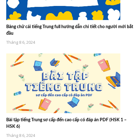
Bảng chữ cái tiếng Trung full hướng dẫn chi tiết cho người mới bắt
đầu
Tháng 8 6, 2024
Bài tập tiếng Trung sơ cấp đến cao cấp có đáp án PDF (HSK 1 –
HSK 6)
Tháng 8 6, 2024