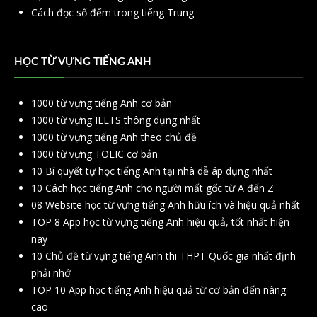
Cách đọc số đếm trong tiếng Trung
HỌC TỪ VỰNG TIẾNG ANH
1000 từ vựng tiếng Anh cơ bản
1000 từ vựng IELTS thông dụng nhất
1000 từ vựng tiếng Anh theo chủ đề
1000 từ vựng TOEIC cơ bản
10 Bí quyết tự học tiếng Anh tại nhà dễ áp dụng nhất
10 Cách học tiếng Anh cho người mất gốc từ A đến Z
08 Website học từ vựng tiếng Anh hữu ích và hiệu quả nhất
TOP 8 App học từ vựng tiếng Anh hiệu quả, tốt nhất hiện
nay
10 Chủ đề từ vựng tiếng Anh thi THPT Quốc gia nhất định
phải nhớ
TOP 10 App học tiếng Anh hiệu quả từ cơ bản đến nâng
cao