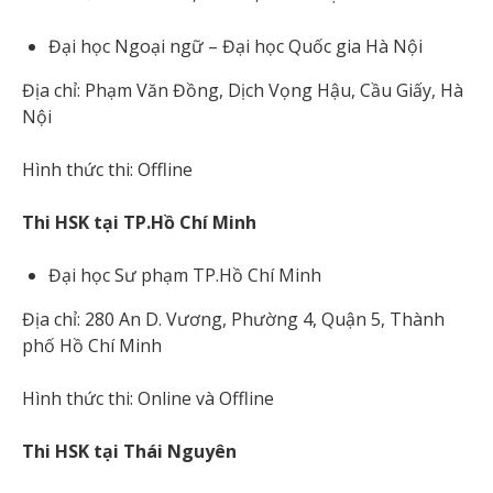
Đại học Ngoại ngữ – Đại học Quốc gia Hà Nội
Địa chỉ: Phạm Văn Đồng, Dịch Vọng Hậu, Cầu Giấy, Hà
Nội
Hình thức thi: Offline
Thi HSK tại TP.Hồ Chí Minh
Đại học Sư phạm TP.Hồ Chí Minh
Địa chỉ: 280 An D. Vương, Phường 4, Quận 5, Thành
phố Hồ Chí Minh
Hình thức thi: Online và Offline
Thi HSK tại Thái Nguyên