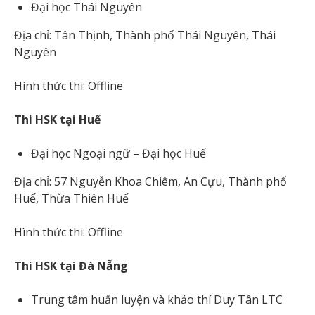
Đại học Thái Nguyên
Địa chỉ: Tân Thịnh, Thành phố Thái Nguyên, Thái
Nguyên
Hình thức thi: Offline
Thi HSK tại Huế
Đại học Ngoại ngữ – Đại học Huế
Địa chỉ: 57 Nguyễn Khoa Chiêm, An Cựu, Thành phố
Huế, Thừa Thiên Huế
Hình thức thi: Offline
Thi HSK tại Đà Nẵng
Trung tâm huấn luyện và khảo thí Duy Tân LTC