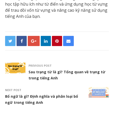
học tập hữu ích như từ điển và ứng dụng học từ vựng
để trau dồi vốn từ vựng và nâng cao kỹ năng sử dụng
tiếng Anh của bạn.
PREVIOUS POST
Sau trạng từ là gì? Tổng quan về trạng từ
trong tiếng Anh
NEXT POST
Bổ ngữ là gì? Định nghĩa và phân loại bổ
ngữ trong tiếng Anh