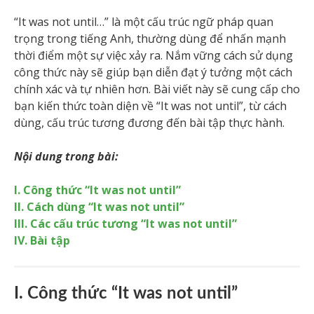
“It was not until…” là một cấu trúc ngữ pháp quan
trọng trong tiếng Anh, thường dùng để nhấn mạnh
thời điểm một sự việc xảy ra. Nắm vững cách sử dụng
công thức này sẽ giúp bạn diễn đạt ý tưởng một cách
chính xác và tự nhiên hơn. Bài viết này sẽ cung cấp cho
bạn kiến thức toàn diện về “It was not until”, từ cách
dùng, cấu trúc tương đương đến bài tập thực hành.
Nội dung trong bài:
I. Công thức “It was not until”
II. Cách dùng “It was not until”
III. Các cấu trúc tương “It was not until”
IV. Bài tập
I. Công thức “It was not until”