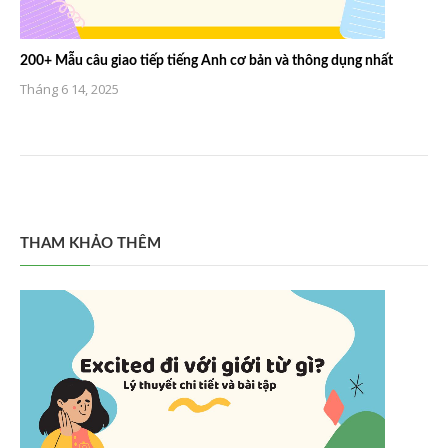
200+ Mẫu câu giao tiếp tiếng Anh cơ bản và thông dụng nhất
Tháng 6 14, 2025
THAM KHẢO THÊM