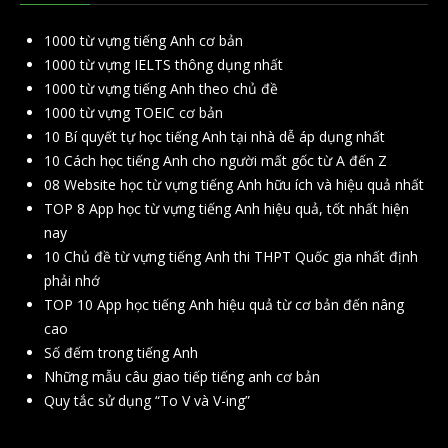
1000 từ vựng tiếng Anh cơ bản
1000 từ vựng IELTS thông dụng nhất
1000 từ vựng tiếng Anh theo chủ đề
1000 từ vựng TOEIC cơ bản
10 Bí quyết tự học tiếng Anh tại nhà dễ áp dụng nhất
10 Cách học tiếng Anh cho người mất gốc từ A đến Z
08 Website học từ vựng tiếng Anh hữu ích và hiệu quả nhất
TOP 8 App học từ vựng tiếng Anh hiệu quả, tốt nhất hiện
nay
10 Chủ đề từ vựng tiếng Anh thi THPT Quốc gia nhất định
phải nhớ
TOP 10 App học tiếng Anh hiệu quả từ cơ bản đến nâng
cao
Số đếm trong tiếng Anh
Những mẫu câu giao tiếp tiếng anh cơ bản
Quy tắc sử dụng “To V và V-ing”