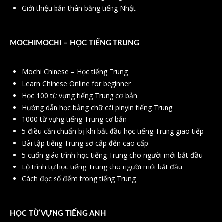
Giới thiệu bản thân bằng tiếng Nhật
MOCHIMOCHI – HỌC TIẾNG TRUNG
Mochi Chinese – Học tiếng Trung
Learn Chinese Online for beginner
Học 100 từ vựng tiếng Trung cơ bản
Hướng dẫn học bảng chữ cái pinyin tiếng Trung
1000 từ vựng tiếng Trung cơ bản
5 điều cần chuẩn bị khi bắt đầu học tiếng Trung giao tiếp
Bài tập tiếng Trung sơ cấp đến cao cấp
5 cuốn giáo trình học tiếng Trung cho người mới bắt đầu
Lộ trình tự học tiếng Trung cho người mới bắt đầu
Cách đọc số đếm trong tiếng Trung
HỌC TỪ VỰNG TIẾNG ANH