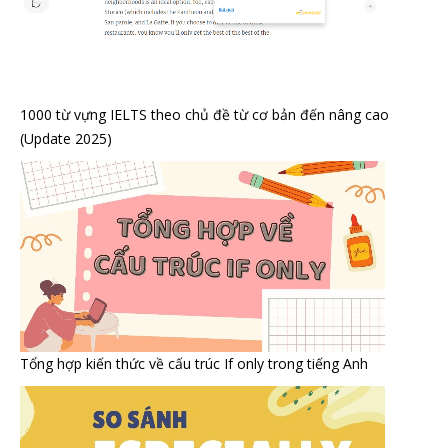
1000 từ vựng IELTS theo chủ đề từ cơ bản đến nâng cao
(Update 2025)
Tổng hợp kiến thức về cấu trúc If only trong tiếng Anh