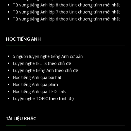
Từ vựng tiếng Anh lớp 8 theo Unit chương trình mới nhất
Từ vựng tiếng Anh lớp 7 theo Unit chương trình mới nhất
Từ vựng tiếng Anh lớp 6 theo Unit chương trình mới nhất
HỌC TIẾNG ANH
5 nguồn luyện nghe tiếng Anh cơ bản
Luyện nghe IELTS theo chủ đề
Luyện nghe tiếng Anh theo chủ đề
Học tiếng Anh qua bài hát
Học tiếng Anh qua phim
Học tiếng Anh qua TED Talk
Luyện nghe TOEIC theo trình độ
TÀI LIỆU KHÁC