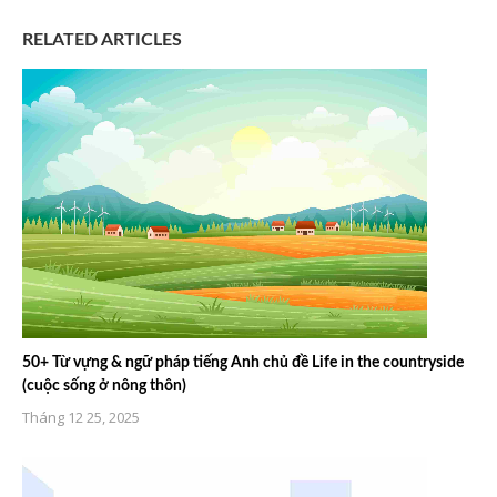
RELATED ARTICLES
50+ Từ vựng & ngữ pháp tiếng Anh chủ đề Life in the countryside
(cuộc sống ở nông thôn)
Tháng 12 25, 2025