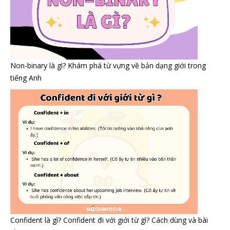
Non-binary là gì? Khám phá từ vựng về bản dạng giới trong
tiếng Anh
Confident là gì? Confident đi với giới từ gì? Cách dùng và bài