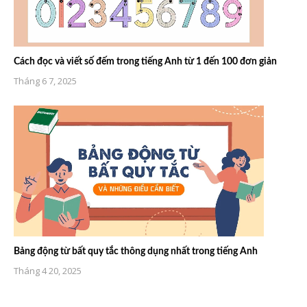
Cách đọc và viết số đếm trong tiếng Anh từ 1 đến 100 đơn giản
Tháng 6 7, 2025
Bảng động từ bất quy tắc thông dụng nhất trong tiếng Anh
Tháng 4 20, 2025