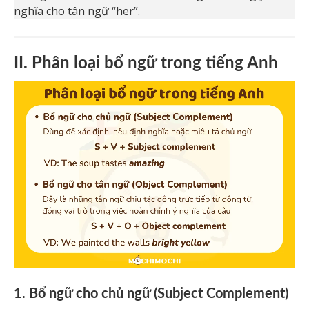
nghĩa cho tân ngữ “her”.
II. Phân loại bổ ngữ trong tiếng Anh
1. Bổ ngữ cho chủ ngữ (Subject Complement)