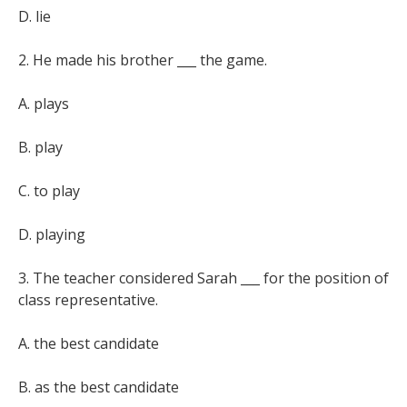
D. lie
2. He made his brother ___ the game.
A. plays
B. play
C. to play
D. playing
3. The teacher considered Sarah ___ for the position of
class representative.
A. the best candidate
B. as the best candidate