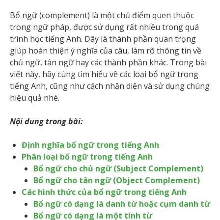
Bổ ngữ (complement) là một chủ điểm quen thuộc
trong ngữ pháp, được sử dụng rất nhiều trong quá
trình học tiếng Anh. Đây là thành phần quan trọng
giúp hoàn thiện ý nghĩa của câu, làm rõ thông tin về
chủ ngữ, tân ngữ hay các thành phần khác. Trong bài
viết này, hãy cùng tìm hiểu về các loại bổ ngữ trong
tiếng Anh, cũng như cách nhận diện và sử dụng chúng
hiệu quả nhé.
Nội dung trong bài:
Định nghĩa bổ ngữ trong tiếng Anh
Phân loại bổ ngữ trong tiếng Anh
Bổ ngữ cho chủ ngữ (Subject Complement)
Bổ ngữ cho tân ngữ (Object Complement)
Các hình thức của bổ ngữ trong tiếng Anh
Bổ ngữ có dạng là danh từ hoặc cụm danh từ
Bổ ngữ có dạng là một tính từ