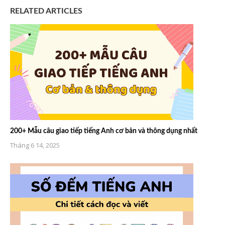
RELATED ARTICLES
200+ Mẫu câu giao tiếp tiếng Anh cơ bản và thông dụng nhất
Tháng 6 14, 2025