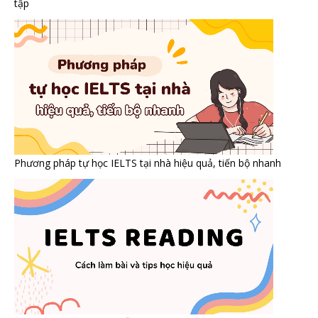
tập
Phương pháp tự học IELTS tại nhà hiệu quả, tiến bộ nhanh