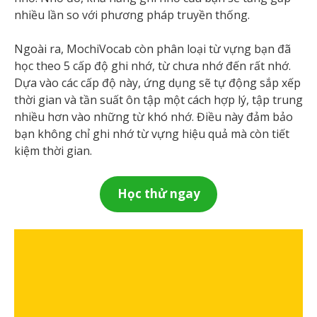
nhiều lần so với phương pháp truyền thống.
Ngoài ra, MochiVocab còn phân loại từ vựng bạn đã
học theo 5 cấp độ ghi nhớ, từ chưa nhớ đến rất nhớ.
Dựa vào các cấp độ này, ứng dụng sẽ tự động sắp xếp
thời gian và tần suất ôn tập một cách hợp lý, tập trung
nhiều hơn vào những từ khó nhớ. Điều này đảm bảo
bạn không chỉ ghi nhớ từ vựng hiệu quả mà còn tiết
kiệm thời gian.
Học thử ngay