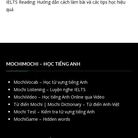
IELTS Reading: Hướng dẫn cách làm bài và các tips học hiệu
quả
MOCHIMOCHI – HỌC TIẾNG ANH
MochiVocab – Học từ vựng tiếng Anh
Mochi Listening – Luyện nghe IELTS
MochiVideo – Học tiếng Anh Online qua Video
Từ điển Mochi | Mochi Dictionary – Từ điển Anh-Việt
Mochi Test – Kiểm tra từ vựng tiếng Anh
MochiGame – Hidden words