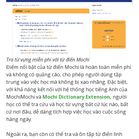
Tra từ vựng miễn phí với từ điển Mochi
Điểm nổi bật của từ điển Mochi là hoàn toàn miễn phí
và không có quảng cáo, cho phép người dùng tập
trung vào việc học mà không bị xao nhãng. Đặc biệt,
với khả năng kết nối với hệ thống học tiếng Anh của
MochiMochi và
Mochi Dictionary Extension,
người
học có thể tra cứu và học từ vựng bất cứ lúc nào, bất
cứ nơi đâu, dễ dàng tích hợp việc học vào cuộc sống
hàng ngày.
Ngoài ra, bạn còn có thể tra và ôn tập từ điển linh