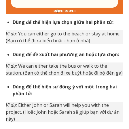
Dùng để thể hiện lựa chọn giữa hai phần tử:
Ví dụ:
You can either go to the beach or stay at home.
(Bạn có thể đi ra biển hoặc chọn ở nhà)
Dùng để đề xuất hai phương án hoặc lựa chọn:
Ví dụ:
We can either take the bus or walk to the
station. (Bạn có thể chọn đi xe buýt hoặc đi bộ đến ga)
Dùng để thể hiện sự đồng ý với một trong hai
phần tử:
Ví dụ:
Either John or Sarah will help you with the
project. (Hoặc John hoặc Sarah sẽ giúp bạn với dự án
này)