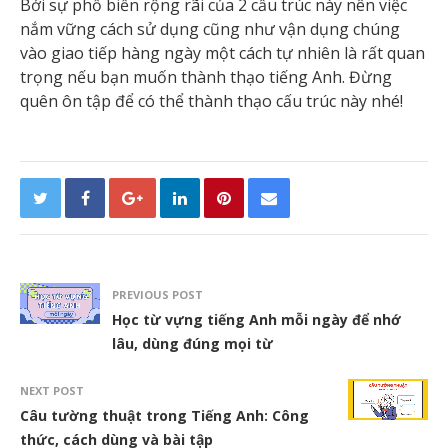
Bởi sự phổ biến rộng rãi của 2 cấu trúc này nên việc
nắm vững cách sử dụng cũng như vận dụng chúng
vào giao tiếp hàng ngày một cách tự nhiên là rất quan
trọng nếu bạn muốn thành thạo tiếng Anh. Đừng
quên ôn tập để có thể thành thạo cấu trúc này nhé!
PREVIOUS POST
Học từ vựng tiếng Anh mỗi ngày để nhớ
lâu, dùng đúng mọi từ
NEXT POST
Câu tường thuật trong Tiếng Anh: Công
thức, cách dùng và bài tập