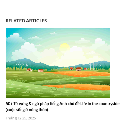
RELATED ARTICLES
50+ Từ vựng & ngữ pháp tiếng Anh chủ đề Life in the countryside
(cuộc sống ở nông thôn)
Tháng 12 25, 2025