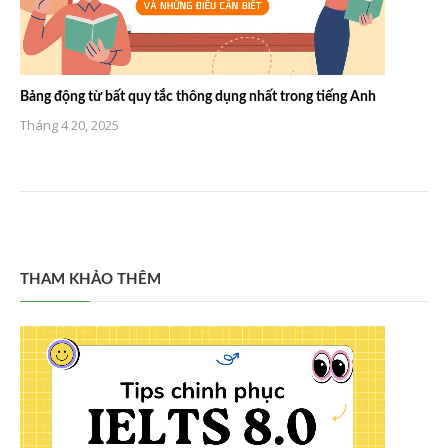
Bảng động từ bất quy tắc thông dụng nhất trong tiếng Anh
Tháng 4 20, 2025
THAM KHẢO THÊM