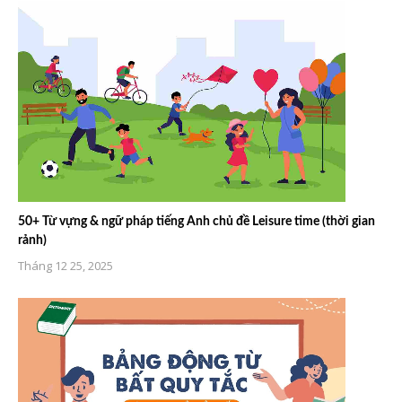
50+ Từ vựng & ngữ pháp tiếng Anh chủ đề Leisure time (thời gian
rảnh)
Tháng 12 25, 2025