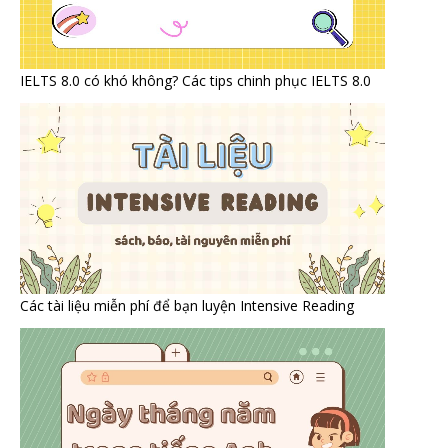
IELTS 8.0 có khó không? Các tips chinh phục IELTS 8.0
Các tài liệu miễn phí để bạn luyện Intensive Reading