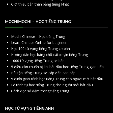
Giới thiệu bản thân bằng tiếng Nhật
MOCHIMOCHI – HỌC TIẾNG TRUNG
Mochi Chinese – Học tiếng Trung
Learn Chinese Online for beginner
Học 100 từ vựng tiếng Trung cơ bản
Hướng dẫn học bảng chữ cái pinyin tiếng Trung
1000 từ vựng tiếng Trung cơ bản
5 điều cần chuẩn bị khi bắt đầu học tiếng Trung giao tiếp
Bài tập tiếng Trung sơ cấp đến cao cấp
5 cuốn giáo trình học tiếng Trung cho người mới bắt đầu
Lộ trình tự học tiếng Trung cho người mới bắt đầu
Cách đọc số đếm trong tiếng Trung
HỌC TỪ VỰNG TIẾNG ANH