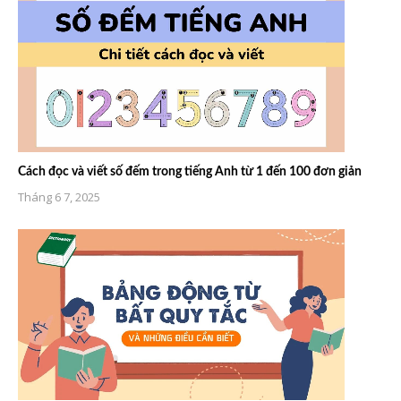
Cách đọc và viết số đếm trong tiếng Anh từ 1 đến 100 đơn giản
Tháng 6 7, 2025