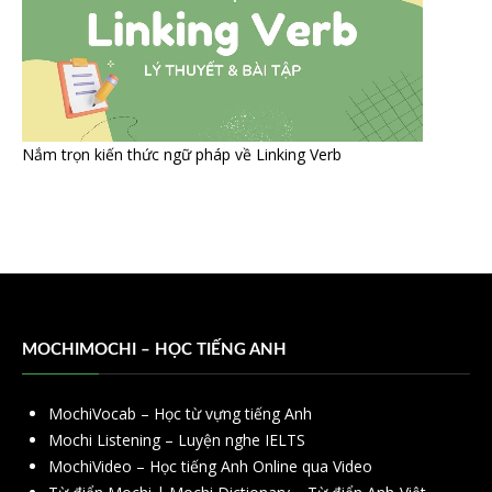
Nắm trọn kiến thức ngữ pháp về Linking Verb
MOCHIMOCHI – HỌC TIẾNG ANH
MochiVocab – Học từ vựng tiếng Anh
Mochi Listening – Luyện nghe IELTS
MochiVideo – Học tiếng Anh Online qua Video