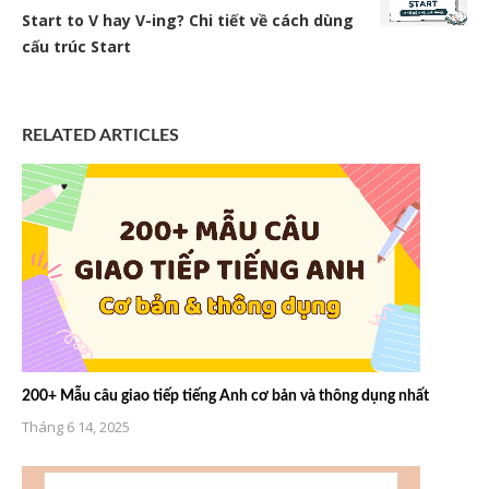
Start to V hay V-ing? Chi tiết về cách dùng
cấu trúc Start
RELATED ARTICLES
200+ Mẫu câu giao tiếp tiếng Anh cơ bản và thông dụng nhất
Tháng 6 14, 2025