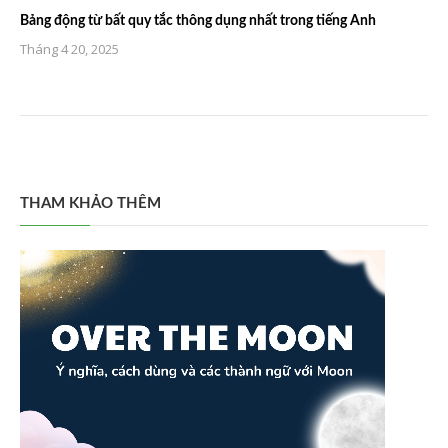
Bảng động từ bất quy tắc thông dụng nhất trong tiếng Anh
Tháng 4 20, 2025
THAM KHẢO THÊM