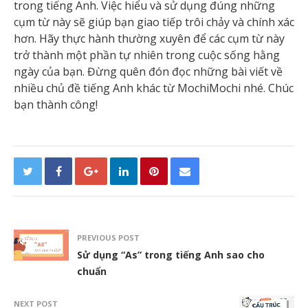
trong tiếng Anh. Việc hiểu và sử dụng đúng những
cụm từ này sẽ giúp bạn giao tiếp trôi chảy và chính xác
hơn. Hãy thực hành thường xuyên để các cụm từ này
trở thành một phần tự nhiên trong cuộc sống hằng
ngày của bạn. Đừng quên đón đọc những bài viết về
nhiều chủ đề tiếng Anh khác từ MochiMochi nhé. Chúc
bạn thành công!
PREVIOUS POST
Sử dụng “As” trong tiếng Anh sao cho
chuẩn
NEXT POST