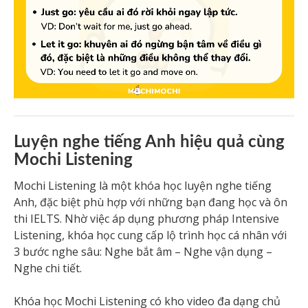
Luyện nghe tiếng Anh hiệu quả cùng
Mochi Listening
Mochi Listening là một khóa học luyện nghe tiếng
Anh, đặc biệt phù hợp với những bạn đang học và ôn
thi IELTS. Nhờ việc áp dụng phương pháp Intensive
Listening, khóa học cung cấp lộ trình học cá nhân với
3 bước nghe sâu: Nghe bắt âm – Nghe vận dụng –
Nghe chi tiết.
Khóa học Mochi Listening có kho video đa dạng chủ