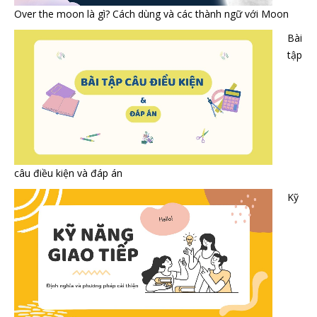
Over the moon là gì? Cách dùng và các thành ngữ với Moon
Bài
tập
câu điều kiện và đáp án
Kỹ