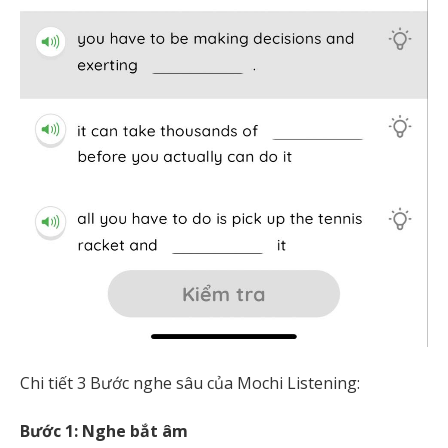
Chi tiết 3 Bước nghe sâu của Mochi Listening:
Bước 1: Nghe bắt âm