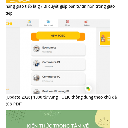
năng giao tiếp là gì? Bí quyết giúp bạn tự tin hơn trong giao
tiếp
[Update 2026] 1000 từ vựng TOEIC thông dụng theo chủ đề
(Có PDF)