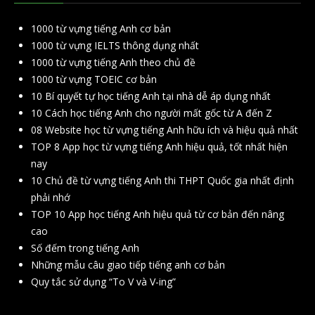
1000 từ vựng tiếng Anh cơ bản
1000 từ vựng IELTS thông dụng nhất
1000 từ vựng tiếng Anh theo chủ đề
1000 từ vựng TOEIC cơ bản
10 Bí quyết tự học tiếng Anh tại nhà dễ áp dụng nhất
10 Cách học tiếng Anh cho người mất gốc từ A đến Z
08 Website học từ vựng tiếng Anh hữu ích và hiệu quả nhất
TOP 8 App học từ vựng tiếng Anh hiệu quả, tốt nhất hiện
nay
10 Chủ đề từ vựng tiếng Anh thi THPT Quốc gia nhất định
phải nhớ
TOP 10 App học tiếng Anh hiệu quả từ cơ bản đến nâng
cao
Số đếm trong tiếng Anh
Những mẫu câu giao tiếp tiếng anh cơ bản
Quy tắc sử dụng “To V và V-ing”