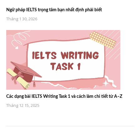
Ngữ pháp IELTS trọng tâm bạn nhất định phải biết
Tháng 1 30, 2026
Các dạng bài IELTS Writing Task 1 và cách làm chi tiết từ A–Z
Tháng 12 15, 2025