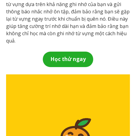
từ vựng dựa trên khả năng ghi nhớ của bạn và gửi
thông báo nhắc nhở ôn tập, đảm bảo rằng bạn sẽ gặp
lại từ vựng ngay trước khi chuẩn bị quên nó. Điều này
giúp tăng cường trí nhớ dài hạn và đảm bảo rằng bạn
không chỉ học mà còn ghi nhớ từ vựng một cách hiệu
quả.
Học thử ngay