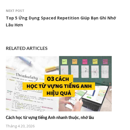
NEXT POST
Top 5 Ứng Dụng Spaced Repetition Giúp Bạn Ghi Nhớ
Lâu Hơn
RELATED ARTICLES
Cách học từ vựng tiếng Anh nhanh thuộc, nhớ lâu
Tháng 4 20, 2026