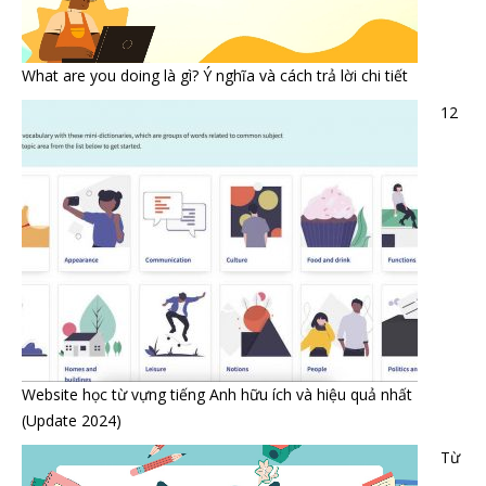
What are you doing là gì? Ý nghĩa và cách trả lời chi tiết
12
Website học từ vựng tiếng Anh hữu ích và hiệu quả nhất
(Update 2024)
Từ