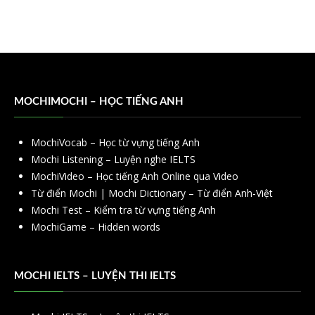
MOCHIMOCHI – HỌC TIẾNG ANH
MochiVocab – Học từ vựng tiếng Anh
Mochi Listening – Luyện nghe IELTS
MochiVideo – Học tiếng Anh Online qua Video
Từ điển Mochi | Mochi Dictionary – Từ điển Anh-Việt
Mochi Test – Kiểm tra từ vựng tiếng Anh
MochiGame – Hidden words
MOCHI IELTS – LUYỆN THI IELTS