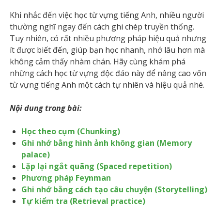
Khi nhắc đến việc học từ vựng tiếng Anh, nhiều người
thường nghĩ ngay đến cách ghi chép truyền thống.
Tuy nhiên, có rất nhiều phương pháp hiệu quả nhưng
ít được biết đến, giúp bạn học nhanh, nhớ lâu hơn mà
không cảm thấy nhàm chán. Hãy cùng khám phá
những cách học từ vựng độc đáo này để nâng cao vốn
từ vựng tiếng Anh một cách tự nhiên và hiệu quả nhé.
Nội dung trong bài:
Học theo cụm (Chunking)
Ghi nhớ bằng hình ảnh không gian (Memory
palace)
Lặp lại ngắt quãng (Spaced repetition)
Phương pháp Feynman
Ghi nhớ bằng cách tạo câu chuyện (Storytelling)
Tự kiểm tra (Retrieval practice)