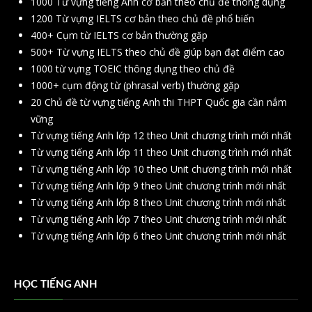
1000 Từ vựng tiếng Anh cơ bản theo chủ đề thông dụng
1200 Từ vựng IELTS cơ bản theo chủ đề phổ biến
400+ Cụm từ IELTS cơ bản thường gặp
500+ Từ vựng IELTS theo chủ đề giúp bạn đạt điểm cao
1000 từ vựng TOEIC thông dụng theo chủ đề
1000+ cụm động từ (phrasal verb) thường gặp
20 Chủ đề từ vựng tiếng Anh thi THPT Quốc gia cần nắm
vững
Từ vựng tiếng Anh lớp 12 theo Unit chương trình mới nhất
Từ vựng tiếng Anh lớp 11 theo Unit chương trình mới nhất
Từ vựng tiếng Anh lớp 10 theo Unit chương trình mới nhất
Từ vựng tiếng Anh lớp 9 theo Unit chương trình mới nhất
Từ vựng tiếng Anh lớp 8 theo Unit chương trình mới nhất
Từ vựng tiếng Anh lớp 7 theo Unit chương trình mới nhất
Từ vựng tiếng Anh lớp 6 theo Unit chương trình mới nhất
HỌC TIẾNG ANH