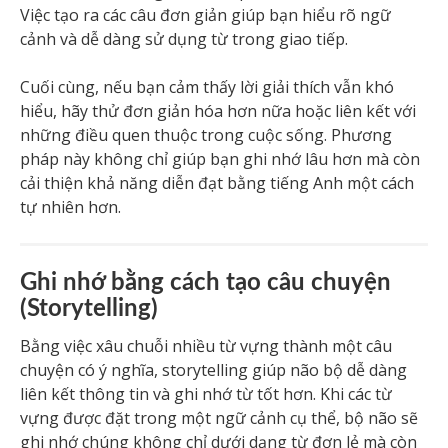
Việc tạo ra các câu đơn giản giúp bạn hiểu rõ ngữ
cảnh và dễ dàng sử dụng từ trong giao tiếp.
Cuối cùng, nếu bạn cảm thấy lời giải thích vẫn khó
hiểu, hãy thử đơn giản hóa hơn nữa hoặc liên kết với
những điều quen thuộc trong cuộc sống. Phương
pháp này không chỉ giúp bạn ghi nhớ lâu hơn mà còn
cải thiện khả năng diễn đạt bằng tiếng Anh một cách
tự nhiên hơn.
Ghi nhớ bằng cách tạo câu chuyện
(Storytelling)
Bằng việc xâu chuỗi nhiều từ vựng thành một câu
chuyện có ý nghĩa, storytelling giúp não bộ dễ dàng
liên kết thông tin và ghi nhớ từ tốt hơn. Khi các từ
vựng được đặt trong một ngữ cảnh cụ thể, bộ não sẽ
ghi nhớ chúng không chỉ dưới dạng từ đơn lẻ mà còn