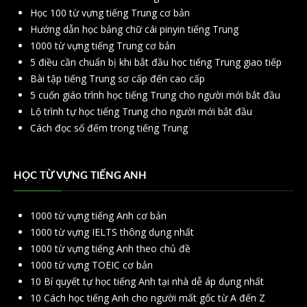
Học 100 từ vựng tiếng Trung cơ bản
Hướng dẫn học bảng chữ cái pinyin tiếng Trung
1000 từ vựng tiếng Trung cơ bản
5 điều cần chuẩn bị khi bắt đầu học tiếng Trung giao tiếp
Bài tập tiếng Trung sơ cấp đến cao cấp
5 cuốn giáo trình học tiếng Trung cho người mới bắt đầu
Lộ trình tự học tiếng Trung cho người mới bắt đầu
Cách đọc số đếm trong tiếng Trung
HỌC TỪ VỰNG TIẾNG ANH
1000 từ vựng tiếng Anh cơ bản
1000 từ vựng IELTS thông dụng nhất
1000 từ vựng tiếng Anh theo chủ đề
1000 từ vựng TOEIC cơ bản
10 Bí quyết tự học tiếng Anh tại nhà dễ áp dụng nhất
10 Cách học tiếng Anh cho người mất gốc từ A đến Z