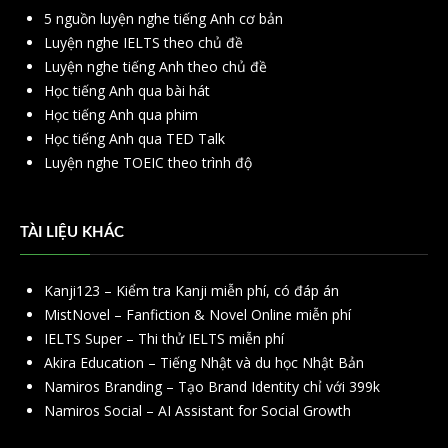
5 nguồn luyện nghe tiếng Anh cơ bản
Luyện nghe IELTS theo chủ đề
Luyện nghe tiếng Anh theo chủ đề
Học tiếng Anh qua bài hát
Học tiếng Anh qua phim
Học tiếng Anh qua TED Talk
Luyện nghe TOEIC theo trình độ
TÀI LIỆU KHÁC
Kanji123 – Kiểm tra Kanji miễn phí, có đáp án
MistNovel – Fanfiction & Novel Online miễn phí
IELTS Super – Thi thử IELTS miễn phí
Akira Education – Tiếng Nhật và du học Nhật Bản
Namiros Branding – Tạo Brand Identity chỉ với 399k
Namiros Social – AI Assistant for Social Growth