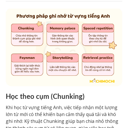
Học theo cụm (Chunking)
Khi học từ vựng tiếng Anh, việc tiếp nhận một lượng
lớn từ mới có thể khiến bạn cảm thấy quá tải và khó
ghi nhớ. Kỹ thuật Chunking giúp bạn chia nhỏ thông