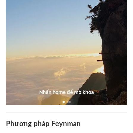
Phương pháp Feynman