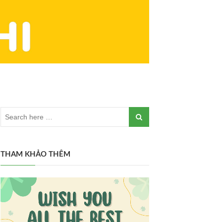
THAM KHẢO THÊM