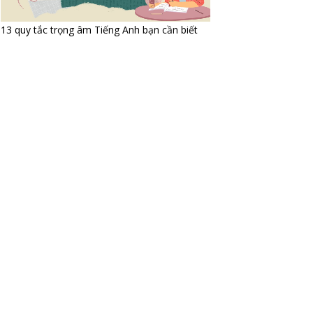
13 quy tắc trọng âm Tiếng Anh bạn cần biết