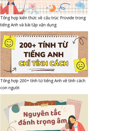
Tổng hợp kiến thức về cấu trúc Provide trong
tiếng Anh và bài tập vận dụng
Tổng hợp 200+ tính từ tiếng Anh về tính cách
con người