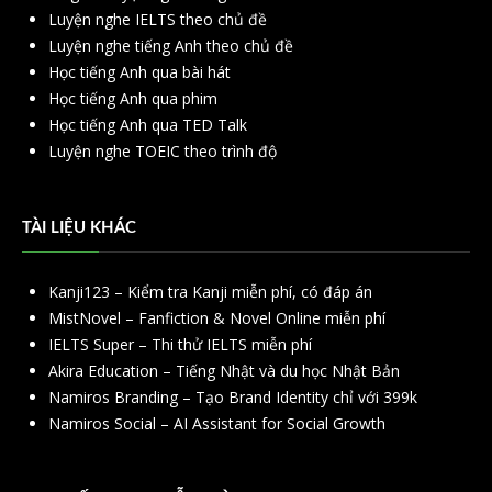
Luyện nghe IELTS theo chủ đề
Luyện nghe tiếng Anh theo chủ đề
Học tiếng Anh qua bài hát
Học tiếng Anh qua phim
Học tiếng Anh qua TED Talk
Luyện nghe TOEIC theo trình độ
TÀI LIỆU KHÁC
Kanji123 – Kiểm tra Kanji miễn phí, có đáp án
MistNovel – Fanfiction & Novel Online miễn phí
IELTS Super – Thi thử IELTS miễn phí
Akira Education – Tiếng Nhật và du học Nhật Bản
Namiros Branding – Tạo Brand Identity chỉ với 399k
Namiros Social – AI Assistant for Social Growth