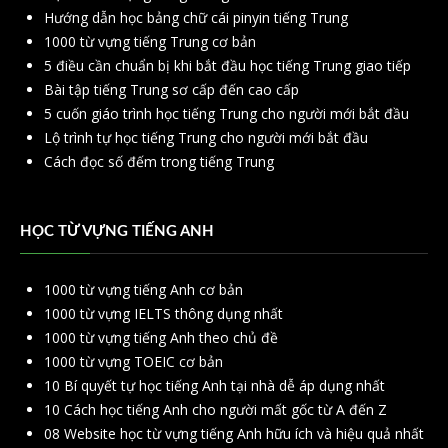
Hướng dẫn học bảng chữ cái pinyin tiếng Trung
1000 từ vựng tiếng Trung cơ bản
5 điều cần chuẩn bị khi bắt đầu học tiếng Trung giao tiếp
Bài tập tiếng Trung sơ cấp đến cao cấp
5 cuốn giáo trình học tiếng Trung cho người mới bắt đầu
Lộ trình tự học tiếng Trung cho người mới bắt đầu
Cách đọc số đếm trong tiếng Trung
HỌC TỪ VỰNG TIẾNG ANH
1000 từ vựng tiếng Anh cơ bản
1000 từ vựng IELTS thông dụng nhất
1000 từ vựng tiếng Anh theo chủ đề
1000 từ vựng TOEIC cơ bản
10 Bí quyết tự học tiếng Anh tại nhà dễ áp dụng nhất
10 Cách học tiếng Anh cho người mất gốc từ A đến Z
08 Website học từ vựng tiếng Anh hữu ích và hiệu quả nhất