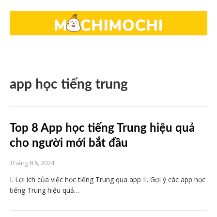
app học tiếng trung
Top 8 App học tiếng Trung hiệu quả
cho người mới bắt đầu
Tháng 8 6, 2024
I. Lợi ích của việc học tiếng Trung qua app II. Gợi ý các app học
tiếng Trung hiệu quả…