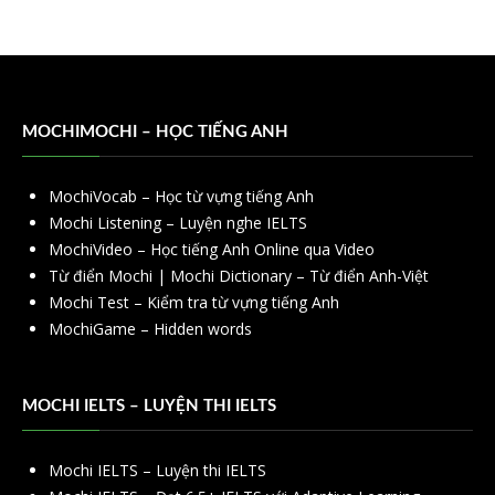
MOCHIMOCHI – HỌC TIẾNG ANH
MochiVocab – Học từ vựng tiếng Anh
Mochi Listening – Luyện nghe IELTS
MochiVideo – Học tiếng Anh Online qua Video
Từ điển Mochi | Mochi Dictionary – Từ điển Anh-Việt
Mochi Test – Kiểm tra từ vựng tiếng Anh
MochiGame – Hidden words
MOCHI IELTS – LUYỆN THI IELTS
Mochi IELTS – Luyện thi IELTS