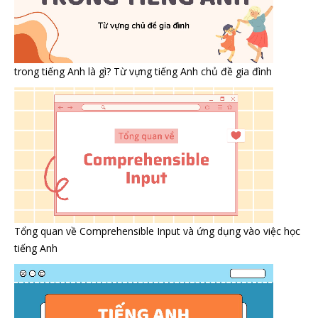
trong tiếng Anh là gì? Từ vựng tiếng Anh chủ đề gia đình
Tổng quan về Comprehensible Input và ứng dụng vào việc học
tiếng Anh