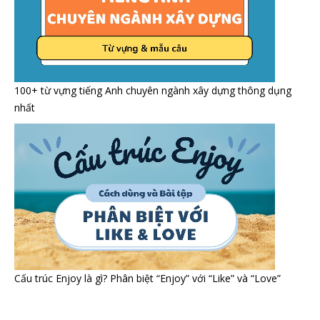
100+ từ vựng tiếng Anh chuyên ngành xây dựng thông dụng
nhất
Cấu trúc Enjoy là gì? Phân biệt “Enjoy” với “Like” và “Love”