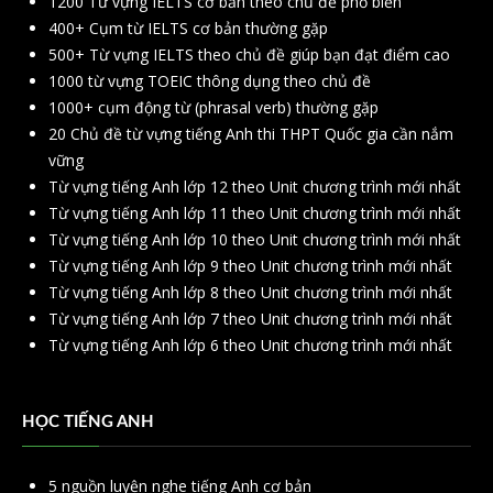
1200 Từ vựng IELTS cơ bản theo chủ đề phổ biến
400+ Cụm từ IELTS cơ bản thường gặp
500+ Từ vựng IELTS theo chủ đề giúp bạn đạt điểm cao
1000 từ vựng TOEIC thông dụng theo chủ đề
1000+ cụm động từ (phrasal verb) thường gặp
20 Chủ đề từ vựng tiếng Anh thi THPT Quốc gia cần nắm
vững
Từ vựng tiếng Anh lớp 12 theo Unit chương trình mới nhất
Từ vựng tiếng Anh lớp 11 theo Unit chương trình mới nhất
Từ vựng tiếng Anh lớp 10 theo Unit chương trình mới nhất
Từ vựng tiếng Anh lớp 9 theo Unit chương trình mới nhất
Từ vựng tiếng Anh lớp 8 theo Unit chương trình mới nhất
Từ vựng tiếng Anh lớp 7 theo Unit chương trình mới nhất
Từ vựng tiếng Anh lớp 6 theo Unit chương trình mới nhất
HỌC TIẾNG ANH
5 nguồn luyện nghe tiếng Anh cơ bản