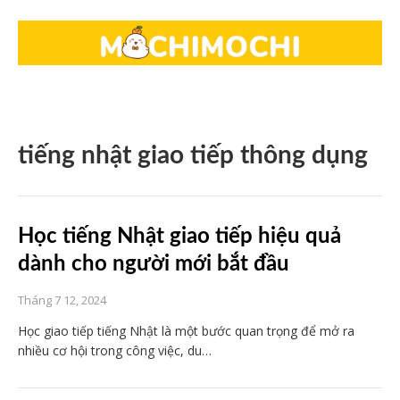
tiếng nhật giao tiếp thông dụng
Học tiếng Nhật giao tiếp hiệu quả
dành cho người mới bắt đầu
Tháng 7 12, 2024
Học giao tiếp tiếng Nhật là một bước quan trọng để mở ra
nhiều cơ hội trong công việc, du…