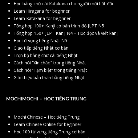
Học bảng chữ cái Katakana cho người mới bắt đầu
Learn Hiragana for beginner
Learn Katakana for beginner
Tổng hợp 100+ Kanji cơ bản trình độ JLPT N5
Tổng hợp 150+ JLPT Kanji N4 – Học đọc và viết kanji
Học từ vựng tiếng Nhật N5
Giao tiếp tiếng Nhật cơ bản
Trọn bộ bảng chữ cái tiếng Nhật
Cách nói “Xin chào” trong tiếng Nhật
Cách nói “Tạm biệt” trong tiếng Nhật
Giới thiệu bản thân bằng tiếng Nhật
MOCHIMOCHI – HỌC TIẾNG TRUNG
Mochi Chinese – Học tiếng Trung
Learn Chinese Online for beginner
Học 100 từ vựng tiếng Trung cơ bản