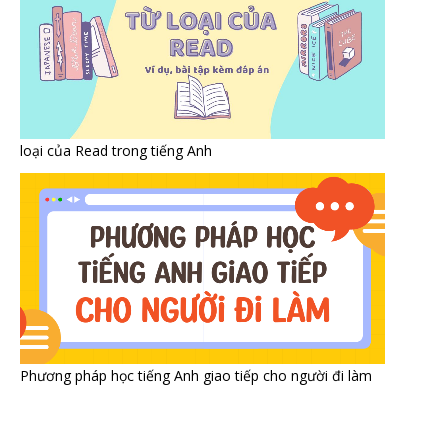
loại của Read trong tiếng Anh
Phương pháp học tiếng Anh giao tiếp cho người đi làm