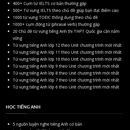
400+ Cụm từ IELTS cơ bản thường gặp
500+ Từ vựng IELTS theo chủ đề giúp bạn đạt điểm cao
1000 từ vựng TOEIC thông dụng theo chủ đề
1000+ cụm động từ (phrasal verb) thường gặp
20 Chủ đề từ vựng tiếng Anh thi THPT Quốc gia cần nắm
vững
Từ vựng tiếng Anh lớp 12 theo Unit chương trình mới nhất
Từ vựng tiếng Anh lớp 11 theo Unit chương trình mới nhất
Từ vựng tiếng Anh lớp 10 theo Unit chương trình mới nhất
Từ vựng tiếng Anh lớp 9 theo Unit chương trình mới nhất
Từ vựng tiếng Anh lớp 8 theo Unit chương trình mới nhất
Từ vựng tiếng Anh lớp 7 theo Unit chương trình mới nhất
Từ vựng tiếng Anh lớp 6 theo Unit chương trình mới nhất
HỌC TIẾNG ANH
5 nguồn luyện nghe tiếng Anh cơ bản