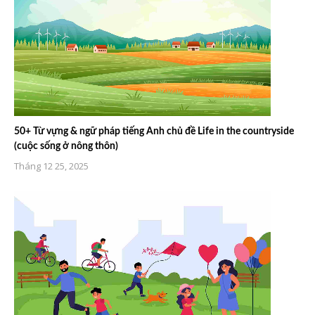
50+ Từ vựng & ngữ pháp tiếng Anh chủ đề Life in the countryside
(cuộc sống ở nông thôn)
Tháng 12 25, 2025