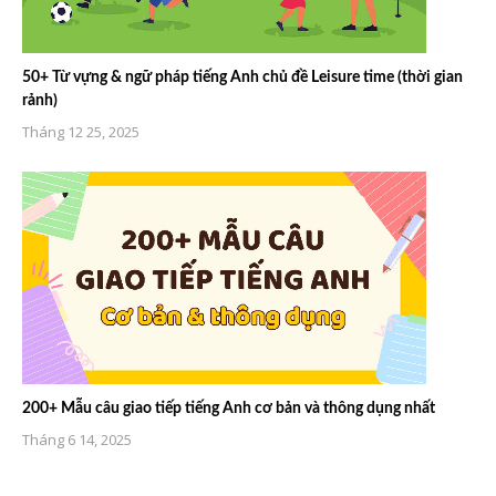
50+ Từ vựng & ngữ pháp tiếng Anh chủ đề Leisure time (thời gian
rảnh)
Tháng 12 25, 2025
200+ Mẫu câu giao tiếp tiếng Anh cơ bản và thông dụng nhất
Tháng 6 14, 2025