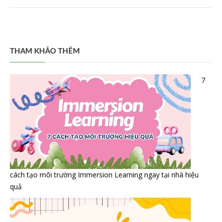
THAM KHẢO THÊM
7
cách tạo môi trường Immersion Learning ngay tại nhà hiệu
quả