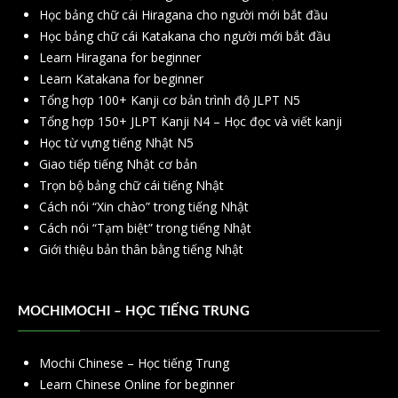
Học bảng chữ cái Hiragana cho người mới bắt đầu
Học bảng chữ cái Katakana cho người mới bắt đầu
Learn Hiragana for beginner
Learn Katakana for beginner
Tổng hợp 100+ Kanji cơ bản trình độ JLPT N5
Tổng hợp 150+ JLPT Kanji N4 – Học đọc và viết kanji
Học từ vựng tiếng Nhật N5
Giao tiếp tiếng Nhật cơ bản
Trọn bộ bảng chữ cái tiếng Nhật
Cách nói “Xin chào” trong tiếng Nhật
Cách nói “Tạm biệt” trong tiếng Nhật
Giới thiệu bản thân bằng tiếng Nhật
MOCHIMOCHI – HỌC TIẾNG TRUNG
Mochi Chinese – Học tiếng Trung
Learn Chinese Online for beginner