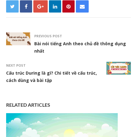
PREVIOUS POST
Bài nói tiếng Anh theo chủ đề thông dụng
nhất
NEXT POST
Cấu trúc During là gì? Chi tiết về cấu trúc,
cách dùng và bài tập
RELATED ARTICLES