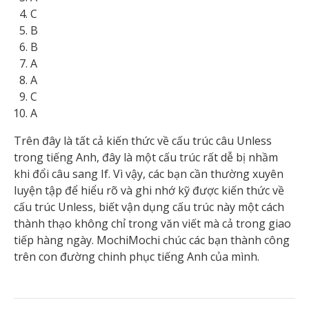
C
B
B
A
A
C
A
Trên đây là tất cả kiến thức về cấu trúc câu Unless
trong tiếng Anh, đây là một cấu trúc rất dễ bị nhầm
khi đổi câu sang If. Vì vậy, các bạn cần thường xuyên
luyện tập để hiểu rõ và ghi nhớ kỹ được kiến thức về
cấu trúc Unless, biết vận dụng cấu trúc này một cách
thành thạo không chỉ trong văn viết mà cả trong giao
tiếp hàng ngày. MochiMochi chúc các bạn thành công
trên con đường chinh phục tiếng Anh của mình.