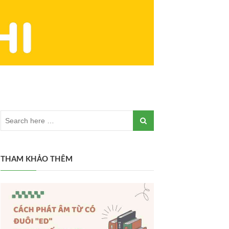
THAM KHẢO THÊM