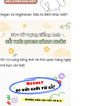
Vegan và Vegetarian: Đâu là điểm khác biệt?
50+ từ vựng tiếng Anh về thói quen hàng ngày
mà bạn cần biết