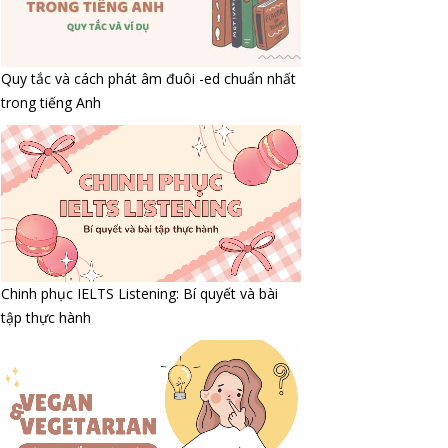
Quy tắc và cách phát âm đuôi -ed chuẩn nhất
trong tiếng Anh
Chinh phục IELTS Listening: Bí quyết và bài
tập thực hành