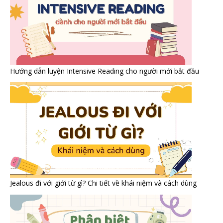
Hướng dẫn luyện Intensive Reading cho người mới bắt đầu
Jealous đi với giới từ gì? Chi tiết về khái niệm và cách dùng