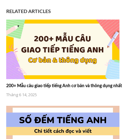
RELATED ARTICLES
200+ Mẫu câu giao tiếp tiếng Anh cơ bản và thông dụng nhất
Tháng 6 14, 2025