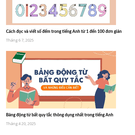
Cách đọc và viết số đếm trong tiếng Anh từ 1 đến 100 đơn giản
Tháng 6 7, 2025
Bảng động từ bất quy tắc thông dụng nhất trong tiếng Anh
Tháng 4 20, 2025