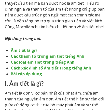
thuyết đầu tiên mà bạn được học là âm tiết. Hiểu rõ
định nghĩa và thành tố của âm tiết không chỉ giúp bạn
nắm được cấu trúc ngôn ngữ một cách chính xác mà
còn là nền tảng hỗ trợ quá trình giao tiếp và viết lách.
Cùng MochiMochi tìm hiểu chi tiết hơn về âm tiết nhé!
Nội dung trong bài:
Âm tiết là gì?
Các thành tố trong âm tiết tiếng Anh
Các loại âm tiết trong tiếng Anh
Cách xác định số âm tiết trong tiếng Anh
Bài tập áp dụng
I. Âm tiết là gì?
Âm tiết là đơn vị cơ bản nhất của phát âm, chứa âm
thanh của nguyên âm đơn. Âm tiết thể hiện sự cân đối
giữa cử động cơ thịt của bộ máy phát âm và sự thể