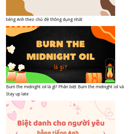
tiếng Anh theo chủ đề thông dụng nhất
Burn the midnight oil là gì? Phân biệt Burn the midnight oil và
Stay up late