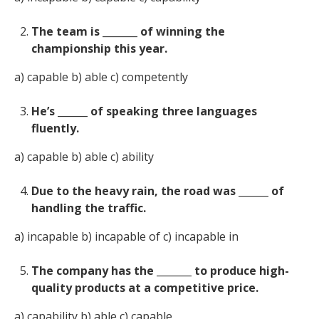
The team is _______ of winning the
championship this year.
a) capable b) able c) competently
He’s ______ of speaking three languages
fluently.
a) capable b) able c) ability
Due to the heavy rain, the road was ______ of
handling the traffic.
a) incapable b) incapable of c) incapable in
The company has the _______ to produce high-
quality products at a competitive price.
a) capability b) able c) capable