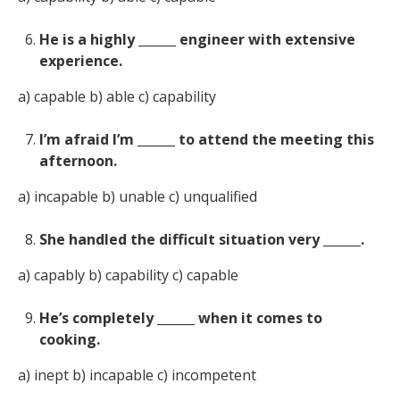
He is a highly ______ engineer with extensive
experience.
a) capable b) able c) capability
I’m afraid I’m ______ to attend the meeting this
afternoon.
a) incapable b) unable c) unqualified
She handled the difficult situation very ______.
a) capably b) capability c) capable
He’s completely ______ when it comes to
cooking.
a) inept b) incapable c) incompetent