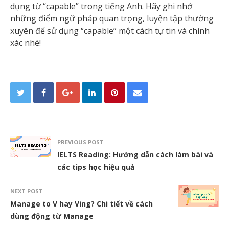
dụng từ “capable” trong tiếng Anh. Hãy ghi nhớ
những điểm ngữ pháp quan trọng, luyện tập thường
xuyên để sử dụng “capable” một cách tự tin và chính
xác nhé!
PREVIOUS POST
IELTS Reading: Hướng dẫn cách làm bài và
các tips học hiệu quả
NEXT POST
Manage to V hay Ving? Chi tiết về cách
dùng động từ Manage