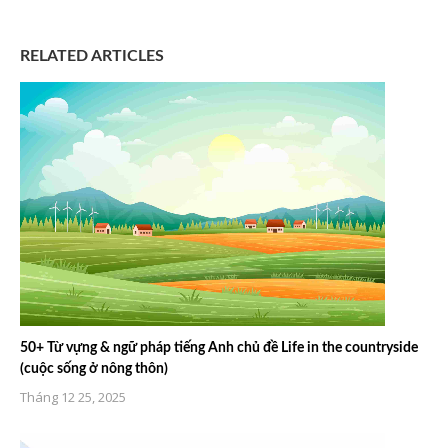
RELATED ARTICLES
50+ Từ vựng & ngữ pháp tiếng Anh chủ đề Life in the countryside
(cuộc sống ở nông thôn)
Tháng 12 25, 2025