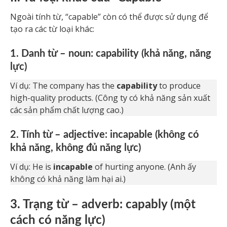
Ngoài tính từ, “capable” còn có thể được sử dụng để
tạo ra các từ loại khác:
1. Danh từ – noun: capability (khả năng, năng
lực)
Ví dụ: The company has the
capability
to produce
high-quality products. (Công ty có khả năng sản xuất
các sản phẩm chất lượng cao.)
2. Tính từ – adjective: incapable (không có
khả năng, không đủ năng lực)
Ví dụ: He is
incapable
of hurting anyone. (Anh ấy
không có khả năng làm hại ai.)
3. Trạng từ – adverb: capably (một
cách có năng lực)