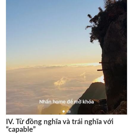
IV. Từ đồng nghĩa và trái nghĩa với
“capable”