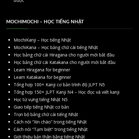
được
MOCHIMOCHI – HỌC TIẾNG NHẬT
MochiKanji – Học tiếng Nhật
MochiKana – Học bảng chữ cái tiếng Nhật
Học bảng chữ cái Hiragana cho người mới bắt đầu
Học bảng chữ cái Katakana cho người mới bắt đầu
Learn Hiragana for beginner
Learn Katakana for beginner
Tổng hợp 100+ Kanji cơ bản trình độ JLPT N5
Tổng hợp 150+ JLPT Kanji N4 – Học đọc và viết kanji
Học từ vựng tiếng Nhật N5
Giao tiếp tiếng Nhật cơ bản
Trọn bộ bảng chữ cái tiếng Nhật
Cách nói “Xin chào” trong tiếng Nhật
Cách nói “Tạm biệt” trong tiếng Nhật
Giới thiệu bản thân bằng tiếng Nhật