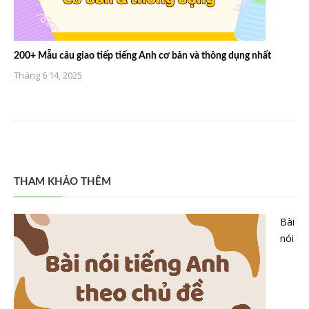
200+ Mẫu câu giao tiếp tiếng Anh cơ bản và thông dụng nhất
Tháng 6 14, 2025
THAM KHẢO THÊM
Bài
nói