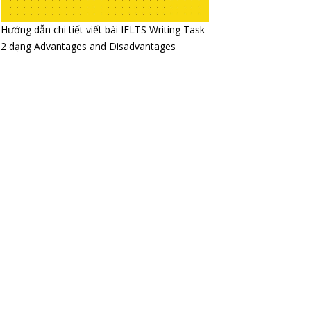
Hướng dẫn chi tiết viết bài IELTS Writing Task
2 dạng Advantages and Disadvantages