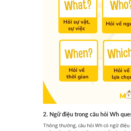
2. Ngữ điệu trong câu hỏi Wh que
Thông thường, câu hỏi Wh có ngữ điệu gi