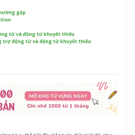
 thường gặp
stion
ộng từ và động từ khuyết thiếu
 trợ động từ và động từ khuyết thiếu