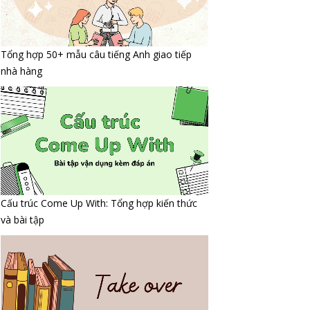
Tổng hợp 50+ mẫu câu tiếng Anh giao tiếp
nhà hàng
Cấu trúc Come Up With: Tổng hợp kiến thức
và bài tập