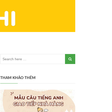
THAM KHẢO THÊM