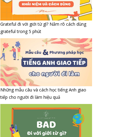
Grateful đi với giới từ gì? Nắm rõ cách dùng
grateful trong 5 phút
Những mẫu câu và cách học tiếng Anh giao
tiếp cho người đi làm hiệu quả