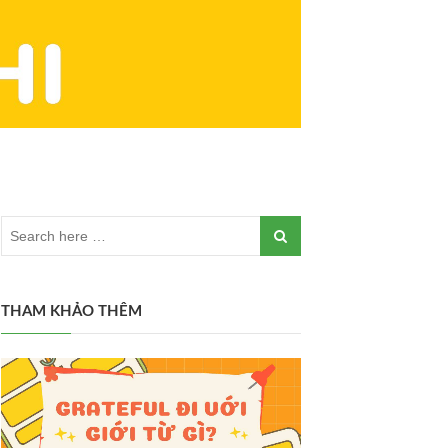
THAM KHẢO THÊM