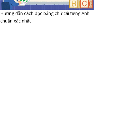
Hướng dẫn cách đọc bảng chữ cái tiếng Anh
chuẩn xác nhất