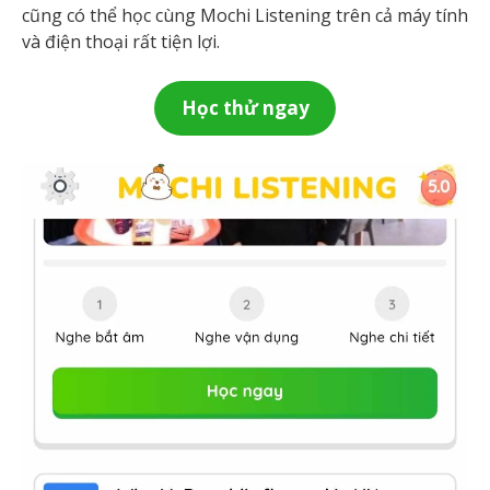
cũng có thể học cùng Mochi Listening trên cả máy tính
và điện thoại rất tiện lợi.
Học thử ngay