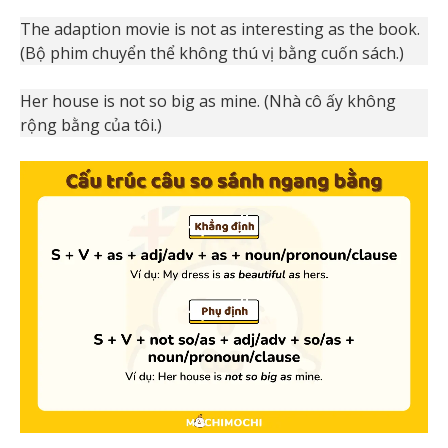
The adaption movie is not as interesting as the book.
(Bộ phim chuyển thể không thú vị bằng cuốn sách.)
Her house is not so big as mine. (Nhà cô ấy không
rộng bằng của tôi.)