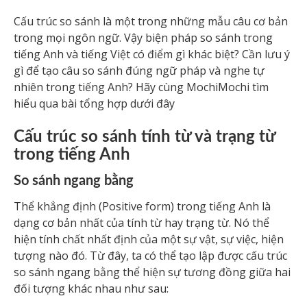
Cấu trúc so sánh là một trong những mẫu câu cơ bản
trong mọi ngôn ngữ. Vậy biện pháp so sánh trong
tiếng Anh và tiếng Việt có điểm gì khác biệt? Cần lưu ý
gì để tạo câu so sánh đúng ngữ pháp và nghe tự
nhiên trong tiếng Anh? Hãy cùng MochiMochi tìm
hiểu qua bài tổng hợp dưới đây
Cấu trúc so sánh tính từ và trạng từ
trong tiếng Anh
So sánh ngang bằng
Thể khẳng định (Positive form) trong tiếng Anh là
dạng cơ bản nhất của tính từ hay trạng từ. Nó thể
hiện tính chất nhất định của một sự vật, sự việc, hiện
tượng nào đó. Từ đây, ta có thể tạo lập được cấu trúc
so sánh ngang bằng thể hiện sự tương đồng giữa hai
đối tượng khác nhau như sau: