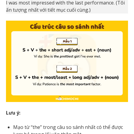
I was most impressed with the last performance. (Tôi
ấn tượng nhất với tiết mục cuối cùng.)
Lưu ý:
Mạo từ “the” trong câu so sánh nhất có thể được