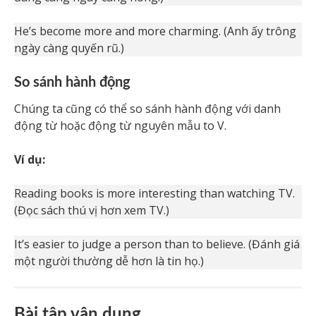
He’s become more and more charming. (Anh ấy trông
ngày càng quyến rũ.)
So sánh hành động
Chúng ta cũng có thể so sánh hành động với danh
động từ hoặc động từ nguyên mẫu to V.
Ví dụ:
Reading books is more interesting than watching TV.
(Đọc sách thú vị hơn xem TV.)
It’s easier to judge a person than to believe. (Đánh giá
một người thường dễ hơn là tin họ.)
Bài tập vận dụng