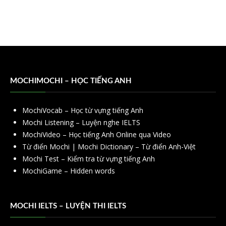
MOCHIMOCHI – HỌC TIẾNG ANH
MochiVocab – Học từ vựng tiếng Anh
Mochi Listening – Luyện nghe IELTS
MochiVideo – Học tiếng Anh Online qua Video
Từ điển Mochi | Mochi Dictionary – Từ điển Anh-Việt
Mochi Test – Kiểm tra từ vựng tiếng Anh
MochiGame – Hidden words
MOCHI IELTS – LUYỆN THI IELTS