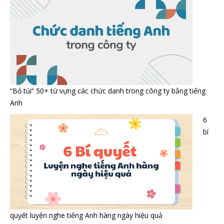
“Bỏ túi” 50+ từ vựng các chức danh trong công ty bằng tiếng
Anh
6
bí
quyết luyện nghe tiếng Anh hàng ngày hiệu quả