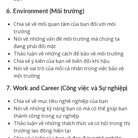
6. Environment (Môi trường)
Chia sẻ về mối quan tâm của bạn đối với môi
trường
Nói về những vấn đề môi trường mà chúng ta
đang phải đối mặt
Thảo luận về những cách để bảo vệ môi trường
Chia sẻ ý kiến của bạn về biến đổi khí hậu
Nói về vai trò của mỗi cá nhân trong việc bảo vệ
môi trường
7. Work and Career (Công việc và Sự nghiệp)
Chia sẻ về mục tiêu nghề nghiệp của bạn
Nói về những kỹ năng bạn có mà có thể giúp bạn
thành công trong sự nghiệp
Thảo luận về những thách thức và cơ hội trong thị
trường lao động hiện tại