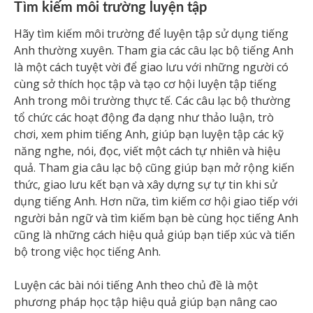
Tìm kiếm môi trường luyện tập
Hãy tìm kiếm môi trường để luyện tập sử dụng tiếng
Anh thường xuyên. Tham gia các câu lạc bộ tiếng Anh
là một cách tuyệt vời để giao lưu với những người có
cùng sở thích học tập và tạo cơ hội luyện tập tiếng
Anh trong môi trường thực tế. Các câu lạc bộ thường
tổ chức các hoạt động đa dạng như thảo luận, trò
chơi, xem phim tiếng Anh, giúp bạn luyện tập các kỹ
năng nghe, nói, đọc, viết một cách tự nhiên và hiệu
quả. Tham gia câu lạc bộ cũng giúp bạn mở rộng kiến
thức, giao lưu kết bạn và xây dựng sự tự tin khi sử
dụng tiếng Anh. Hơn nữa, tìm kiếm cơ hội giao tiếp với
người bản ngữ và tìm kiếm bạn bè cùng học tiếng Anh
cũng là những cách hiệu quả giúp bạn tiếp xúc và tiến
bộ trong việc học tiếng Anh.
Luyện các bài nói tiếng Anh theo chủ đề là một
phương pháp học tập hiệu quả giúp bạn nâng cao