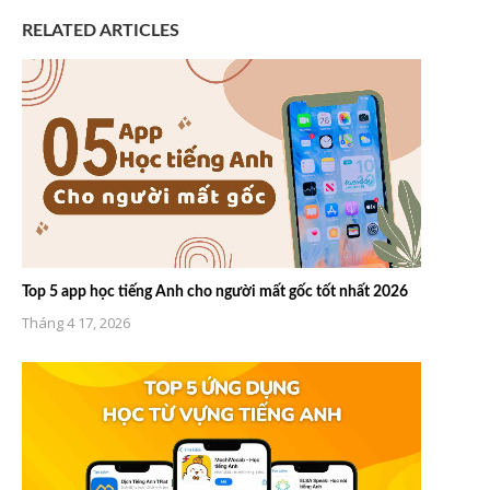
RELATED ARTICLES
Top 5 app học tiếng Anh cho người mất gốc tốt nhất 2026
Tháng 4 17, 2026