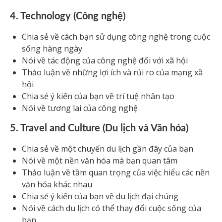
4. Technology (Công nghệ)
Chia sẻ về cách bạn sử dụng công nghệ trong cuộc
sống hàng ngày
Nói về tác động của công nghệ đối với xã hội
Thảo luận về những lợi ích và rủi ro của mạng xã
hội
Chia sẻ ý kiến của bạn về trí tuệ nhân tạo
Nói về tương lai của công nghệ
5. Travel and Culture (Du lịch và Văn hóa)
Chia sẻ về một chuyến du lịch gần đây của bạn
Nói về một nền văn hóa mà bạn quan tâm
Thảo luận về tầm quan trọng của việc hiểu các nền
văn hóa khác nhau
Chia sẻ ý kiến của bạn về du lịch đại chúng
Nói về cách du lịch có thể thay đổi cuộc sống của
bạn