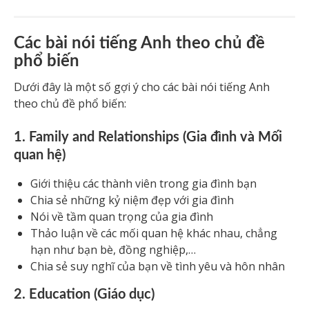
Các bài nói tiếng Anh theo chủ đề
phổ biến
Dưới đây là một số gợi ý cho các bài nói tiếng Anh
theo chủ đề phổ biến:
1. Family and Relationships (Gia đình và Mối
quan hệ)
Giới thiệu các thành viên trong gia đình bạn
Chia sẻ những kỷ niệm đẹp với gia đình
Nói về tầm quan trọng của gia đình
Thảo luận về các mối quan hệ khác nhau, chẳng
hạn như bạn bè, đồng nghiệp,…
Chia sẻ suy nghĩ của bạn về tình yêu và hôn nhân
2. Education (Giáo dục)