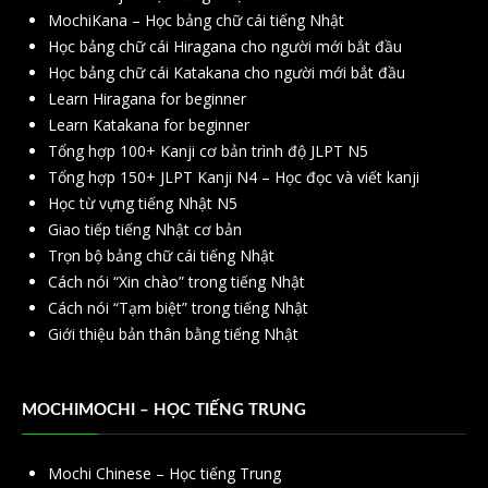
MochiKana – Học bảng chữ cái tiếng Nhật
Học bảng chữ cái Hiragana cho người mới bắt đầu
Học bảng chữ cái Katakana cho người mới bắt đầu
Learn Hiragana for beginner
Learn Katakana for beginner
Tổng hợp 100+ Kanji cơ bản trình độ JLPT N5
Tổng hợp 150+ JLPT Kanji N4 – Học đọc và viết kanji
Học từ vựng tiếng Nhật N5
Giao tiếp tiếng Nhật cơ bản
Trọn bộ bảng chữ cái tiếng Nhật
Cách nói “Xin chào” trong tiếng Nhật
Cách nói “Tạm biệt” trong tiếng Nhật
Giới thiệu bản thân bằng tiếng Nhật
MOCHIMOCHI – HỌC TIẾNG TRUNG
Mochi Chinese – Học tiếng Trung