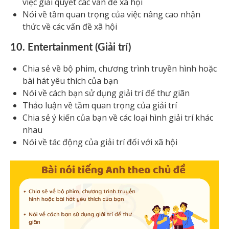
việc giải quyết các vấn đề xã hội
Nói về tầm quan trọng của việc nâng cao nhận
thức về các vấn đề xã hội
10. Entertainment (Giải trí)
Chia sẻ về bộ phim, chương trình truyền hình hoặc
bài hát yêu thích của bạn
Nói về cách bạn sử dụng giải trí để thư giãn
Thảo luận về tầm quan trọng của giải trí
Chia sẻ ý kiến của bạn về các loại hình giải trí khác
nhau
Nói về tác động của giải trí đối với xã hội