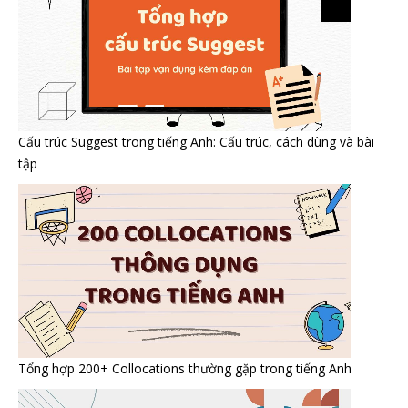
Cấu trúc Suggest trong tiếng Anh: Cấu trúc, cách dùng và bài
tập
Tổng hợp 200+ Collocations thường gặp trong tiếng Anh