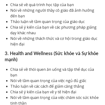
Chia sẻ về quá trình học tập của bạn
Nói về những người thầy cô giáo đã ảnh hưởng
đến bạn
Thảo luận về tầm quan trọng của giáo dục
Chia sẻ ý kiến của bạn về các phương pháp giảng
dạy khác nhau
Nói về những thách thức và cơ hội trong giáo dục
hiện đại
3. Health and Wellness (Sức khỏe và Sự khỏe
mạnh)
Chia sẻ về thói quen ăn uống và tập thể dục của
bạn
Nói về tầm quan trọng của việc ngủ đủ giấc
Thảo luận về các cách để giảm căng thẳng
Chia sẻ ý kiến của bạn về y tế hiện đại
Nói về tầm quan trọng của việc chăm sóc sức khỏe
tinh thần