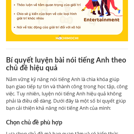
Bí quyết luyện bài nói tiếng Anh theo
chủ đề hiệu quả
Nắm vững kỹ năng nói tiếng Anh là chìa khóa giúp
bạn giao tiếp tự tin và thành công trong học tập, công
việc. Tuy nhiên, luyện nói tiếng Anh hiệu quả không
phải là điều dễ dàng. Dưới đây là một số bí quyết giúp
bạn cải thiện khả năng nói tiếng Anh của mình:
Chọn chủ đề phù hợp
Lựa chọn chủ đề mà bạn quan tâm và có kiến thức