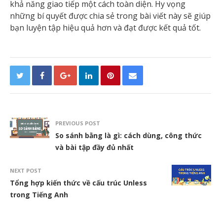
khả năng giao tiếp một cách toàn diện. Hy vọng
những bí quyết được chia sẻ trong bài viết này sẽ giúp
bạn luyện tập hiệu quả hơn và đạt được kết quả tốt.
PREVIOUS POST
So sánh bằng là gì: cách dùng, công thức
và bài tập đầy đủ nhất
NEXT POST
Tổng hợp kiến thức về cấu trúc Unless
trong Tiếng Anh