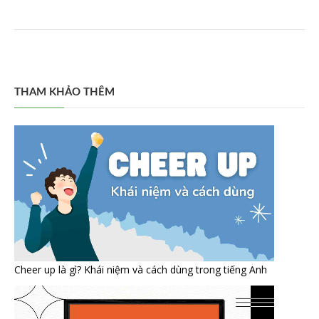
THAM KHẢO THÊM
Cheer up là gì? Khái niệm và cách dùng trong tiếng Anh