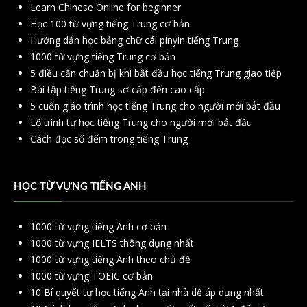
Learn Chinese Online for beginner
Học 100 từ vựng tiếng Trung cơ bản
Hướng dẫn học bảng chữ cái pinyin tiếng Trung
1000 từ vựng tiếng Trung cơ bản
5 điều cần chuẩn bị khi bắt đầu học tiếng Trung giao tiếp
Bài tập tiếng Trung sơ cấp đến cao cấp
5 cuốn giáo trình học tiếng Trung cho người mới bắt đầu
Lộ trình tự học tiếng Trung cho người mới bắt đầu
Cách đọc số đếm trong tiếng Trung
HỌC TỪ VỰNG TIẾNG ANH
1000 từ vựng tiếng Anh cơ bản
1000 từ vựng IELTS thông dụng nhất
1000 từ vựng tiếng Anh theo chủ đề
1000 từ vựng TOEIC cơ bản
10 Bí quyết tự học tiếng Anh tại nhà dễ áp dụng nhất