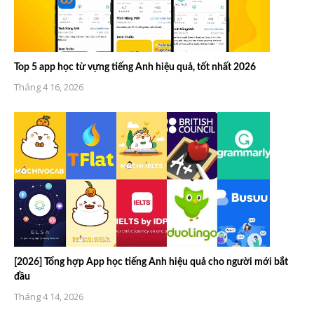
Top 5 app học từ vựng tiếng Anh hiệu quả, tốt nhất 2026
Tháng 4 16, 2026
[2026] Tổng hợp App học tiếng Anh hiệu quả cho người mới bắt
đầu
Tháng 4 14, 2026