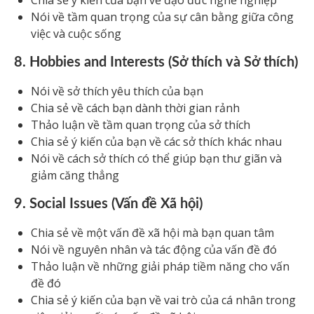
Chia sẻ ý kiến của bạn về đạo đức nghề nghiệp
Nói về tầm quan trọng của sự cân bằng giữa công
việc và cuộc sống
8. Hobbies and Interests (Sở thích và Sở thích)
Nói về sở thích yêu thích của bạn
Chia sẻ về cách bạn dành thời gian rảnh
Thảo luận về tầm quan trọng của sở thích
Chia sẻ ý kiến của bạn về các sở thích khác nhau
Nói về cách sở thích có thể giúp bạn thư giãn và
giảm căng thẳng
9. Social Issues (Vấn đề Xã hội)
Chia sẻ về một vấn đề xã hội mà bạn quan tâm
Nói về nguyên nhân và tác động của vấn đề đó
Thảo luận về những giải pháp tiềm năng cho vấn
đề đó
Chia sẻ ý kiến của bạn về vai trò của cá nhân trong