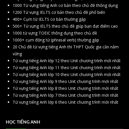
1000 Từ vựng tiếng Anh cơ bản theo chủ đề thông dụng
1200 Từ vựng IELTS cơ bản theo chủ đề phổ biến
400+ Cụm từ IELTS cơ bản thường gặp
500+ Từ vựng IELTS theo chủ đề giúp bạn đạt điểm cao
1000 từ vựng TOEIC thông dụng theo chủ đề
1000+ cụm động từ (phrasal verb) thường gặp
20 Chủ đề từ vựng tiếng Anh thi THPT Quốc gia cần nắm
vững
Từ vựng tiếng Anh lớp 12 theo Unit chương trình mới nhất
Từ vựng tiếng Anh lớp 11 theo Unit chương trình mới nhất
Từ vựng tiếng Anh lớp 10 theo Unit chương trình mới nhất
Từ vựng tiếng Anh lớp 9 theo Unit chương trình mới nhất
Từ vựng tiếng Anh lớp 8 theo Unit chương trình mới nhất
Từ vựng tiếng Anh lớp 7 theo Unit chương trình mới nhất
Từ vựng tiếng Anh lớp 6 theo Unit chương trình mới nhất
HỌC TIẾNG ANH