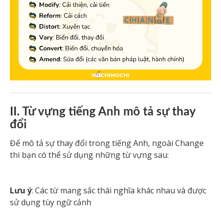
II. Từ vựng tiếng Anh mô tả sự thay
đổi
Để mô tả sự thay đổi trong tiếng Anh, ngoài Change
thì bạn có thể sử dụng những từ vựng sau:
Lưu ý
: Các từ mang sắc thái nghĩa khác nhau và được
sử dụng tùy ngữ cảnh