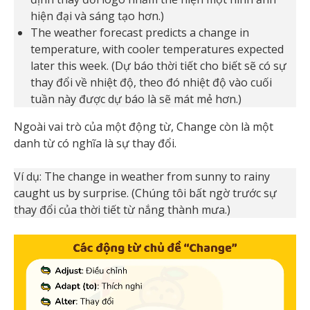
hiện đại và sáng tạo hơn.)
The weather forecast predicts a change in
temperature, with cooler temperatures expected
later this week. (Dự báo thời tiết cho biết sẽ có sự
thay đổi về nhiệt độ, theo đó nhiệt độ vào cuối
tuần này được dự báo là sẽ mát mẻ hơn.)
Ngoài vai trò của một động từ, Change còn là một
danh từ có nghĩa là sự thay đổi.
Ví dụ: The change in weather from sunny to rainy
caught us by surprise. (Chúng tôi bất ngờ trước sự
thay đổi của thời tiết từ nắng thành mưa.)