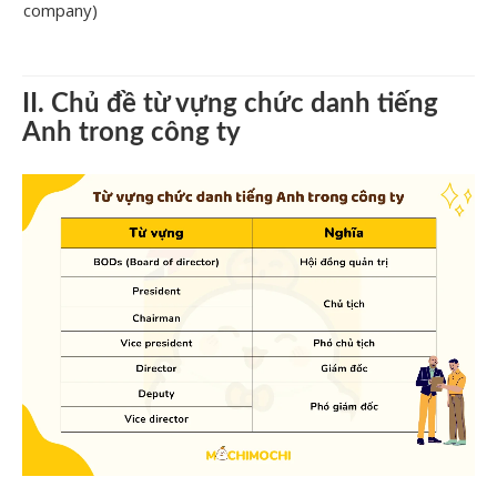
company)
II. Chủ đề từ vựng chức danh tiếng
Anh trong công ty